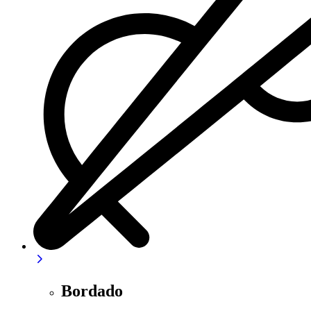
Bordado