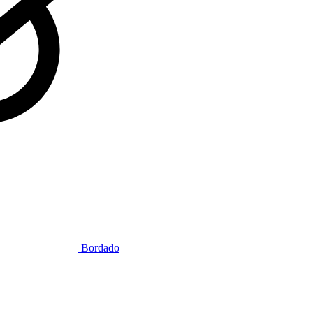
Bordado