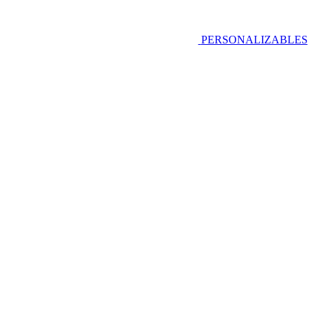
PERSONALIZABLES