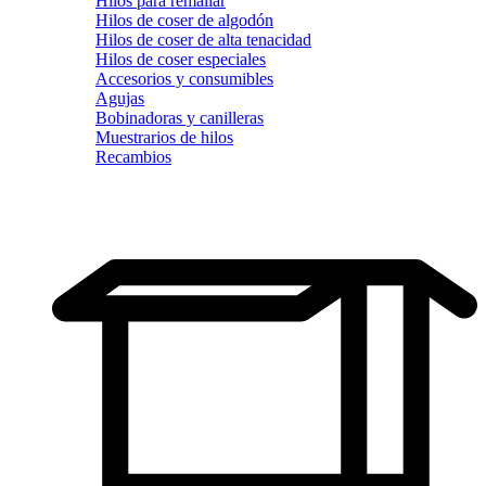
Hilos para remallar
Hilos de coser de algodón
Hilos de coser de alta tenacidad
Hilos de coser especiales
Accesorios y consumibles
Agujas
Bobinadoras y canilleras
Muestrarios de hilos
Recambios