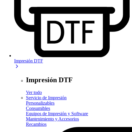
Impresión DTF
Impresión DTF
Ver todo
Servicio de Impresión
Personalizables
Consumibles
Equipos de Impresión y Software
Mantenimiento y Accesorios
Recambios