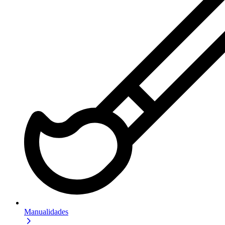
Manualidades