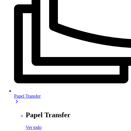
Papel Transfer
Papel Transfer
Ver todo