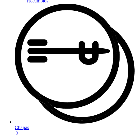
Recambios
Chapas