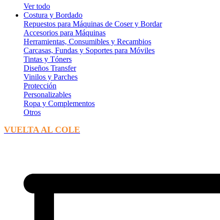
Ver todo
Costura y Bordado
Repuestos para Máquinas de Coser y Bordar
Accesorios para Máquinas
Herramientas, Consumibles y Recambios
Carcasas, Fundas y Soportes para Móviles
Tintas y Tóners
Diseños Transfer
Vinilos y Parches
Protección
Personalizables
Ropa y Complementos
Otros
VUELTA AL COLE