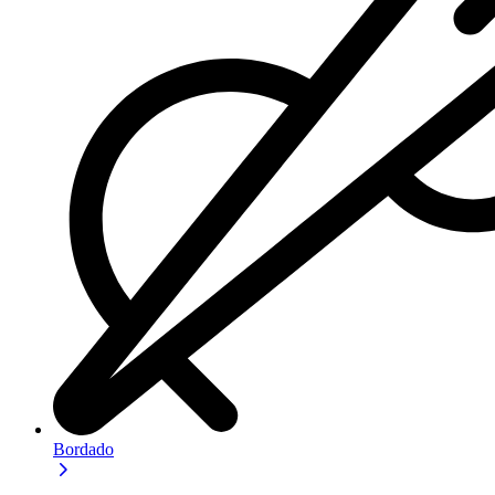
Bordado