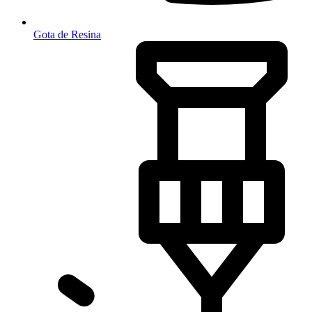
Gota de Resina