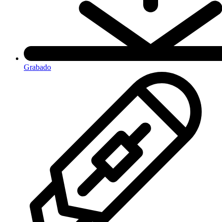
Grabado