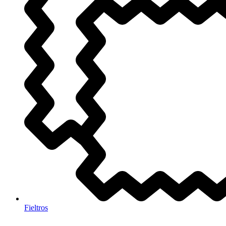
Fieltros