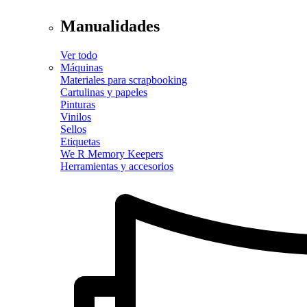
Manualidades
Ver todo
Máquinas
Materiales para scrapbooking
Cartulinas y papeles
Pinturas
Vinilos
Sellos
Etiquetas
We R Memory Keepers
Herramientas y accesorios