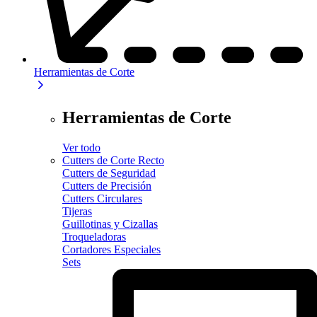
Herramientas de Corte
Herramientas de Corte
Ver todo
Cutters de Corte Recto
Cutters de Seguridad
Cutters de Precisión
Cutters Circulares
Tijeras
Guillotinas y Cizallas
Troqueladoras
Cortadores Especiales
Sets