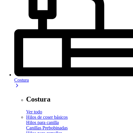
Costura
Costura
Ver todo
Hilos de coser básicos
Hilos para canilla
Canillas Prebobinadas