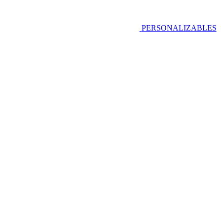
PERSONALIZABLES