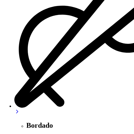
Bordado