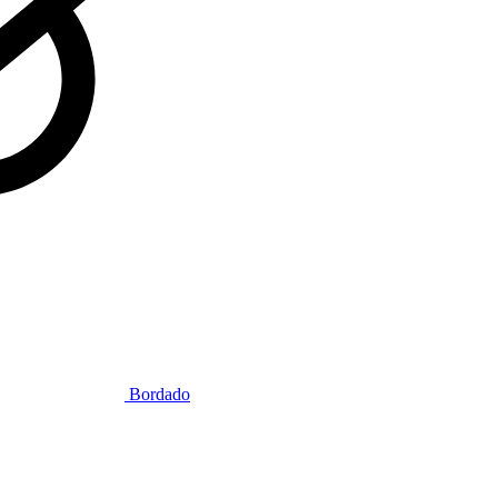
Bordado