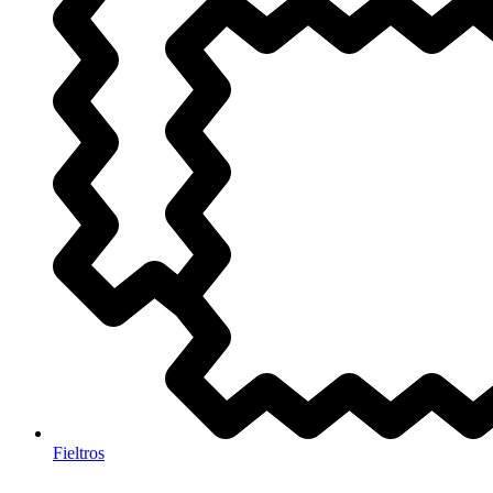
Fieltros