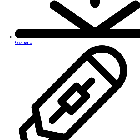
Grabado