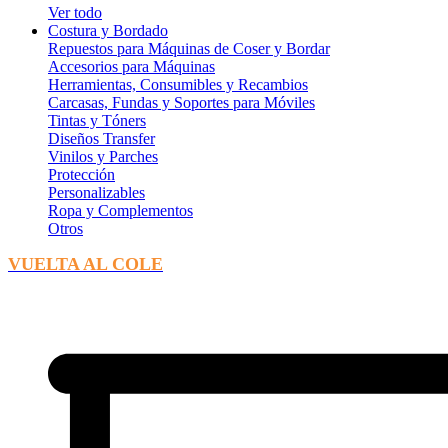
Ver todo
Costura y Bordado
Repuestos para Máquinas de Coser y Bordar
Accesorios para Máquinas
Herramientas, Consumibles y Recambios
Carcasas, Fundas y Soportes para Móviles
Tintas y Tóners
Diseños Transfer
Vinilos y Parches
Protección
Personalizables
Ropa y Complementos
Otros
VUELTA AL COLE