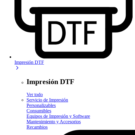
Impresión DTF
Impresión DTF
Ver todo
Servicio de Impresión
Personalizables
Consumibles
Equipos de Impresión y Software
Mantenimiento y Accesorios
Recambios