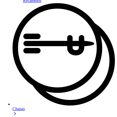
Recambios
Chapas