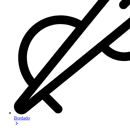
Bordado