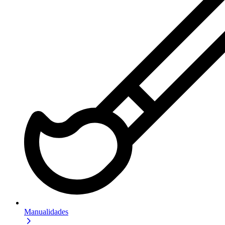
Manualidades