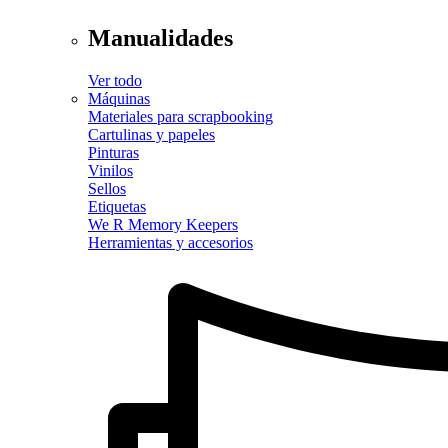
Manualidades
Ver todo
Máquinas
Materiales para scrapbooking
Cartulinas y papeles
Pinturas
Vinilos
Sellos
Etiquetas
We R Memory Keepers
Herramientas y accesorios