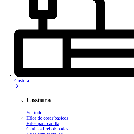
Costura
Costura
Ver todo
Hilos de coser básicos
Hilos para canilla
Canillas Prebobinadas