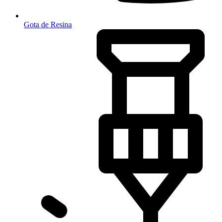
Gota de Resina