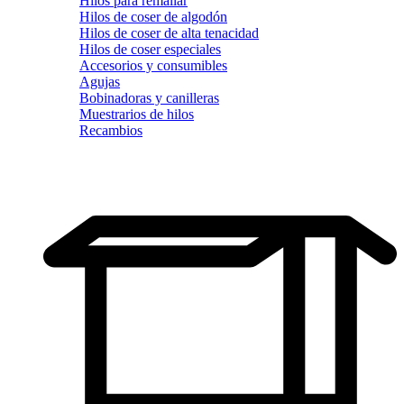
Hilos para remallar
Hilos de coser de algodón
Hilos de coser de alta tenacidad
Hilos de coser especiales
Accesorios y consumibles
Agujas
Bobinadoras y canilleras
Muestrarios de hilos
Recambios