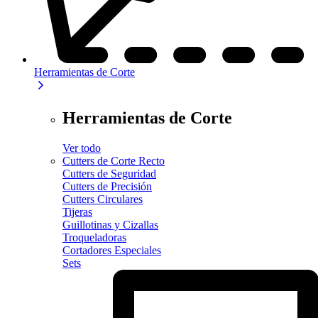
Herramientas de Corte
Herramientas de Corte
Ver todo
Cutters de Corte Recto
Cutters de Seguridad
Cutters de Precisión
Cutters Circulares
Tijeras
Guillotinas y Cizallas
Troqueladoras
Cortadores Especiales
Sets