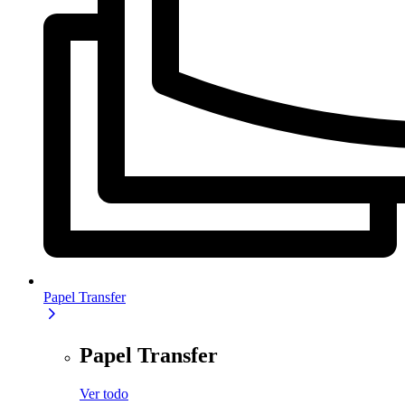
Papel Transfer
Papel Transfer
Ver todo