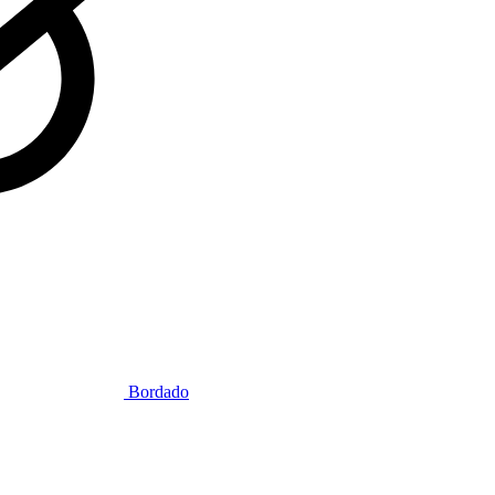
Bordado