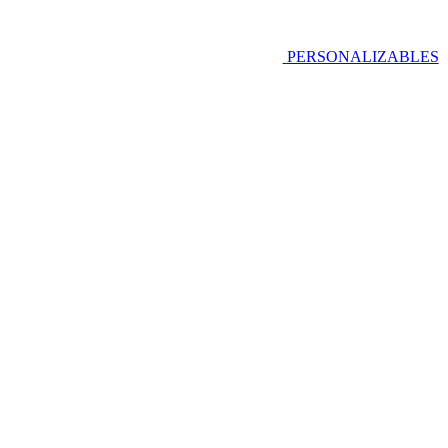
PERSONALIZABLES