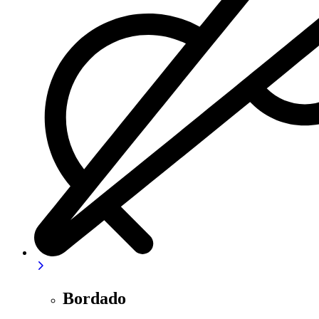
Bordado