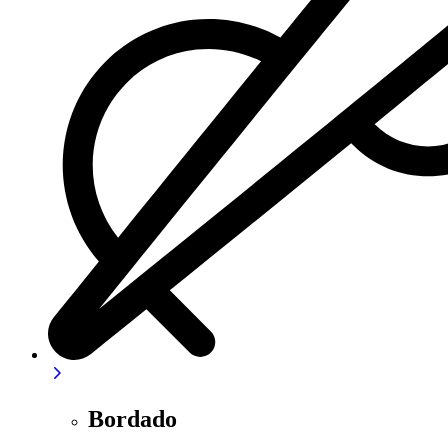
Bordado