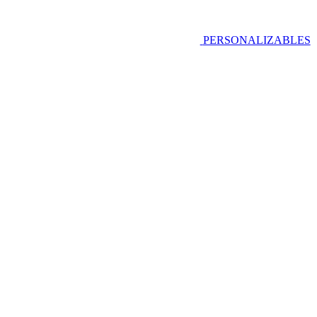
PERSONALIZABLES