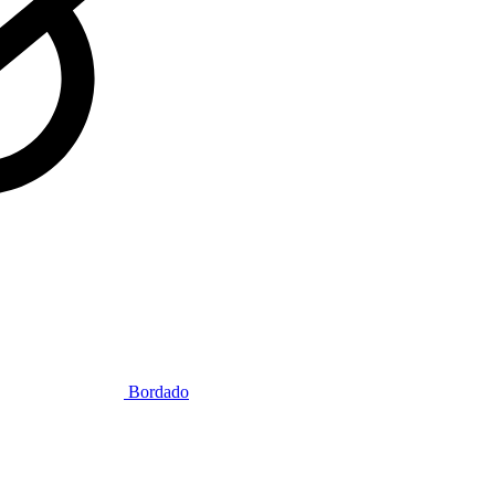
Bordado