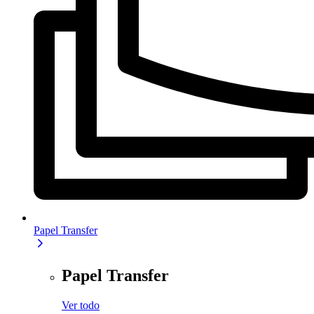
Papel Transfer
Papel Transfer
Ver todo