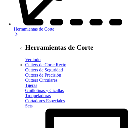
Herramientas de Corte
Herramientas de Corte
Ver todo
Cutters de Corte Recto
Cutters de Seguridad
Cutters de Precisión
Cutters Circulares
Tijeras
Guillotinas y Cizallas
Troqueladoras
Cortadores Especiales
Sets