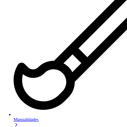
Manualidades