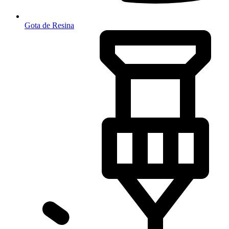
Gota de Resina