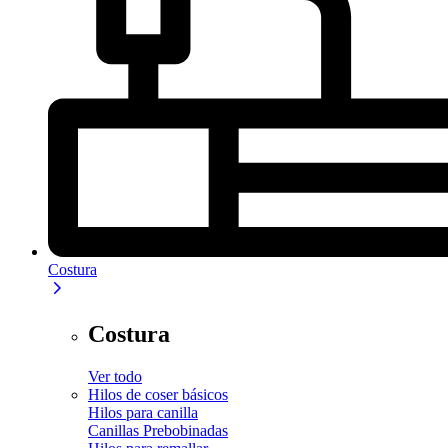
Costura
Costura
Ver todo
Hilos de coser básicos
Hilos para canilla
Canillas Prebobinadas