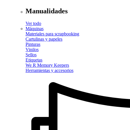
Manualidades
Ver todo
Máquinas
Materiales para scrapbooking
Cartulinas y papeles
Pinturas
Vinilos
Sellos
Etiquetas
We R Memory Keepers
Herramientas y accesorios