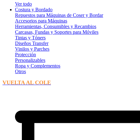
Ver todo
Costura y Bordado
Repuestos para Máquinas de Coser y Bordar
Accesorios para Máquinas
Herramientas, Consumibles y Recambios
Carcasas, Fundas y Soportes para Móviles
Tintas y Tóners
Diseños Transfer
Vinilos y Parches
Protección
Personalizables
Ropa y Complementos
Otros
VUELTA AL COLE