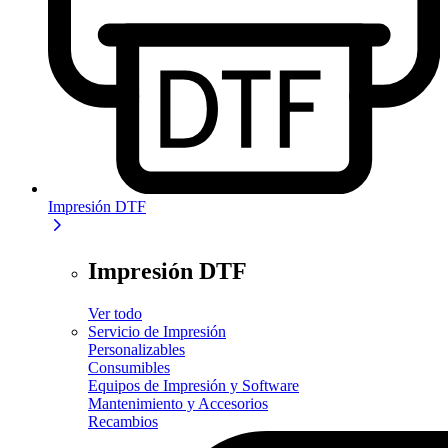
Impresión DTF
Impresión DTF
Ver todo
Servicio de Impresión
Personalizables
Consumibles
Equipos de Impresión y Software
Mantenimiento y Accesorios
Recambios