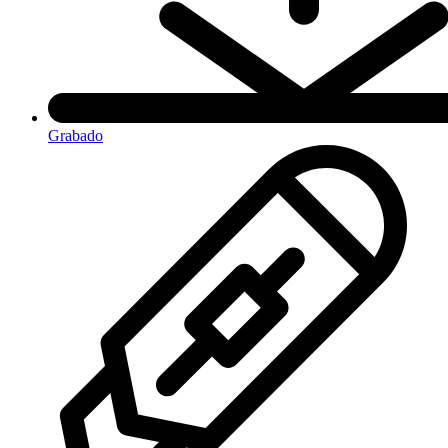
Grabado