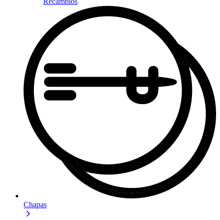
Recambios
Chapas