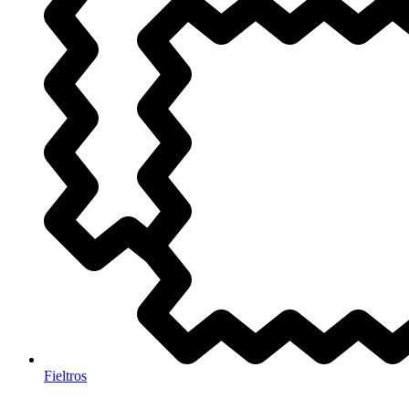
Fieltros