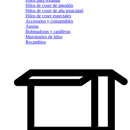
Hilos para remallar
Hilos de coser de algodón
Hilos de coser de alta tenacidad
Hilos de coser especiales
Accesorios y consumibles
Agujas
Bobinadoras y canilleras
Muestrarios de hilos
Recambios