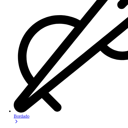
Bordado