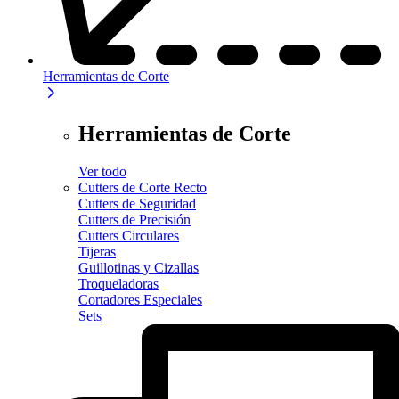
Herramientas de Corte
Herramientas de Corte
Ver todo
Cutters de Corte Recto
Cutters de Seguridad
Cutters de Precisión
Cutters Circulares
Tijeras
Guillotinas y Cizallas
Troqueladoras
Cortadores Especiales
Sets