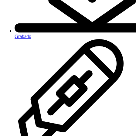
Grabado