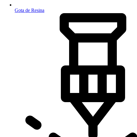
Gota de Resina