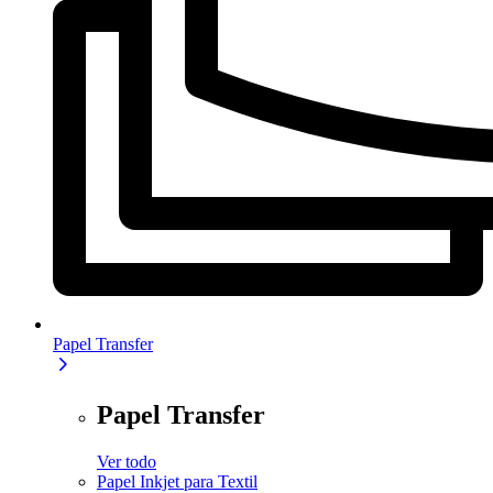
Papel Transfer
Papel Transfer
Ver todo
Papel Inkjet para Textil