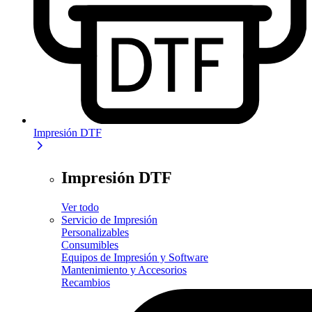
Impresión DTF
Impresión DTF
Ver todo
Servicio de Impresión
Personalizables
Consumibles
Equipos de Impresión y Software
Mantenimiento y Accesorios
Recambios