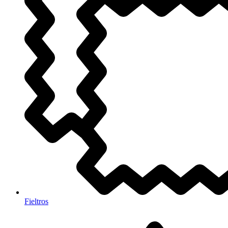
Fieltros