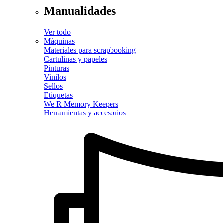
Manualidades
Ver todo
Máquinas
Materiales para scrapbooking
Cartulinas y papeles
Pinturas
Vinilos
Sellos
Etiquetas
We R Memory Keepers
Herramientas y accesorios