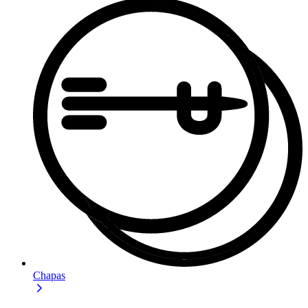
Chapas