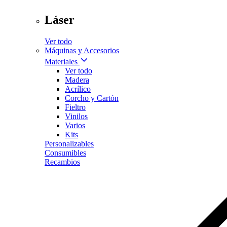
Láser
Ver todo
Máquinas y Accesorios
Materiales
Ver todo
Madera
Acrílico
Corcho y Cartón
Fieltro
Vinilos
Varios
Kits
Personalizables
Consumibles
Recambios