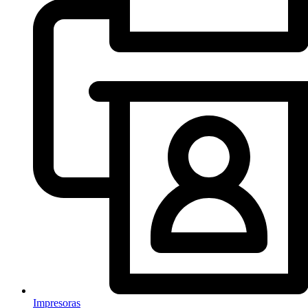
Impresoras