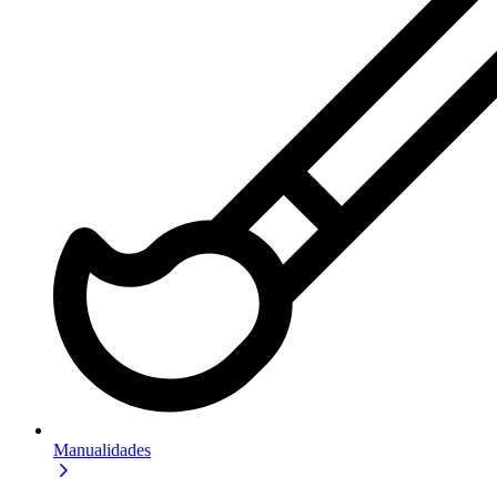
Manualidades