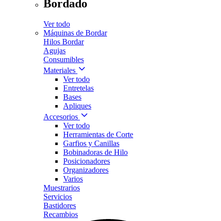
Bordado
Ver todo
Máquinas de Bordar
Hilos Bordar
Agujas
Consumibles
Materiales
Ver todo
Entretelas
Bases
Apliques
Accesorios
Ver todo
Herramientas de Corte
Garfios y Canillas
Bobinadoras de Hilo
Posicionadores
Organizadores
Varios
Muestrarios
Servicios
Bastidores
Recambios