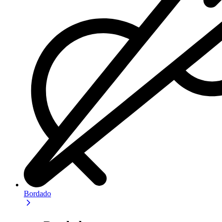
Bordado