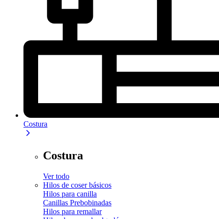
Costura
Costura
Ver todo
Hilos de coser básicos
Hilos para canilla
Canillas Prebobinadas
Hilos para remallar