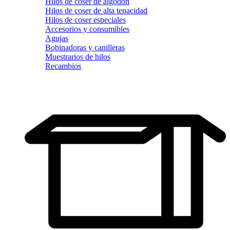
Hilos de coser de algodón
Hilos de coser de alta tenacidad
Hilos de coser especiales
Accesorios y consumibles
Agujas
Bobinadoras y canilleras
Muestrarios de hilos
Recambios