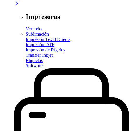
Impresoras
Ver todo
Sublimación
Impresión Textil Directa
Impresión DTF
Impresión de Rígidos
Transfer Inkjet
Etiquetas
Softwares