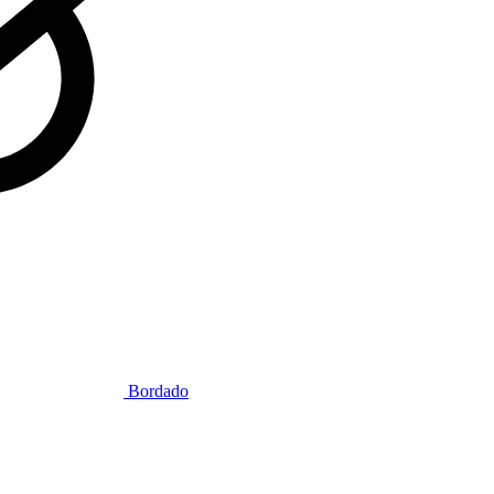
Bordado