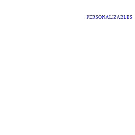
PERSONALIZABLES