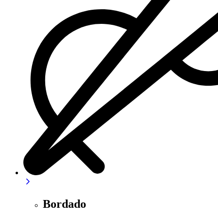
Bordado