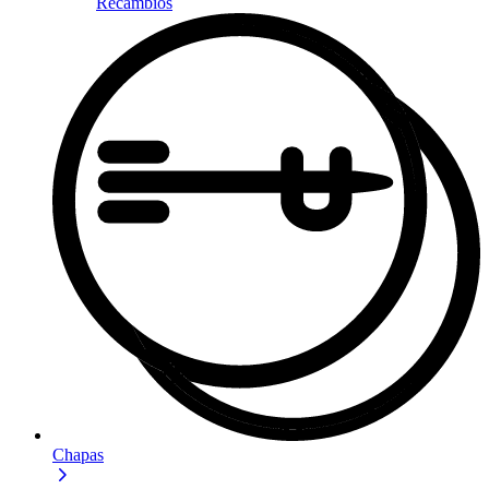
Recambios
Chapas