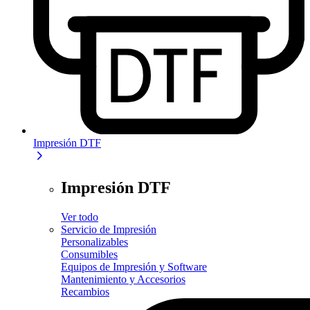
Impresión DTF
Impresión DTF
Ver todo
Servicio de Impresión
Personalizables
Consumibles
Equipos de Impresión y Software
Mantenimiento y Accesorios
Recambios