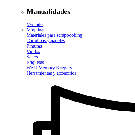
Manualidades
Ver todo
Máquinas
Materiales para scrapbooking
Cartulinas y papeles
Pinturas
Vinilos
Sellos
Etiquetas
We R Memory Keepers
Herramientas y accesorios