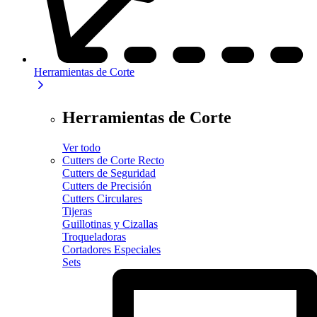
Herramientas de Corte
Herramientas de Corte
Ver todo
Cutters de Corte Recto
Cutters de Seguridad
Cutters de Precisión
Cutters Circulares
Tijeras
Guillotinas y Cizallas
Troqueladoras
Cortadores Especiales
Sets