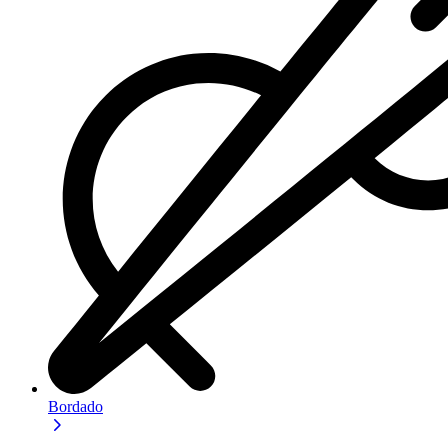
Bordado