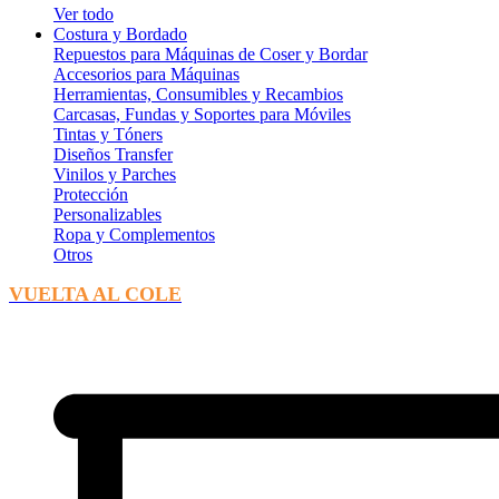
Ver todo
Costura y Bordado
Repuestos para Máquinas de Coser y Bordar
Accesorios para Máquinas
Herramientas, Consumibles y Recambios
Carcasas, Fundas y Soportes para Móviles
Tintas y Tóners
Diseños Transfer
Vinilos y Parches
Protección
Personalizables
Ropa y Complementos
Otros
VUELTA AL COLE