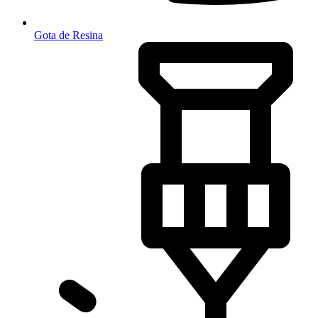
Gota de Resina