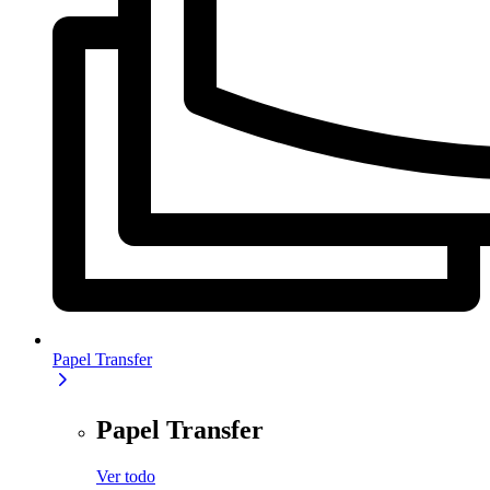
Papel Transfer
Papel Transfer
Ver todo