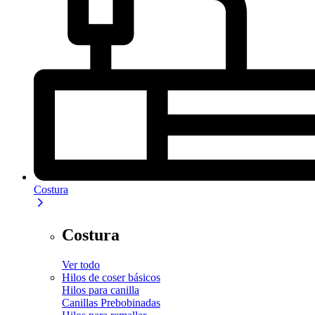
Costura
Costura
Ver todo
Hilos de coser básicos
Hilos para canilla
Canillas Prebobinadas