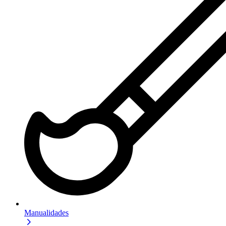
Manualidades