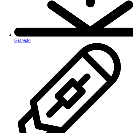
Grabado