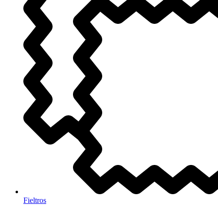
Fieltros