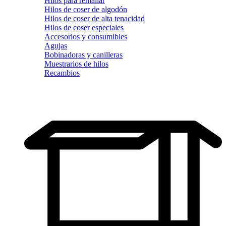
Hilos para remallar
Hilos de coser de algodón
Hilos de coser de alta tenacidad
Hilos de coser especiales
Accesorios y consumibles
Agujas
Bobinadoras y canilleras
Muestrarios de hilos
Recambios