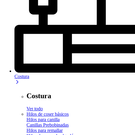
Costura
Costura
Ver todo
Hilos de coser básicos
Hilos para canilla
Canillas Prebobinadas
Hilos para remallar