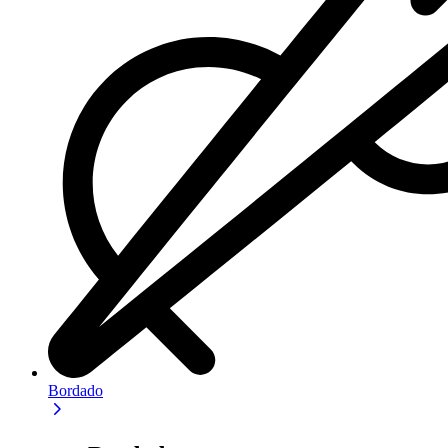
Bordado