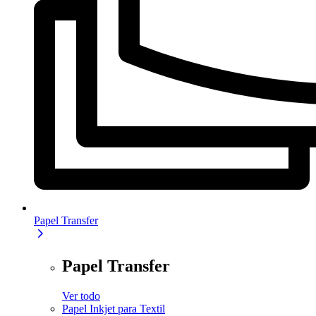
Papel Transfer
Papel Transfer
Ver todo
Papel Inkjet para Textil