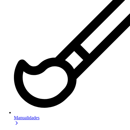
Manualidades