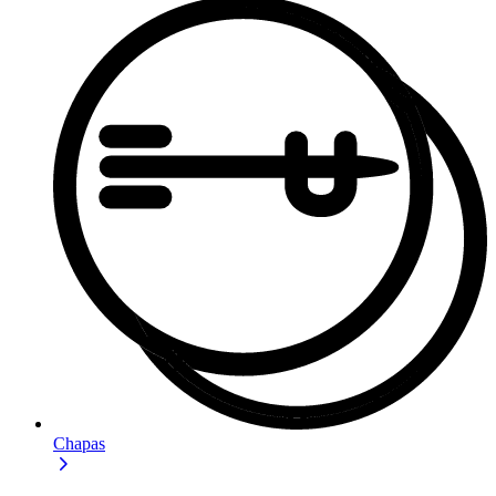
Chapas