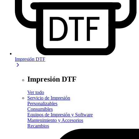
Impresión DTF
Impresión DTF
Ver todo
Servicio de Impresión
Personalizables
Consumibles
Equipos de Impresión y Software
Mantenimiento y Accesorios
Recambios