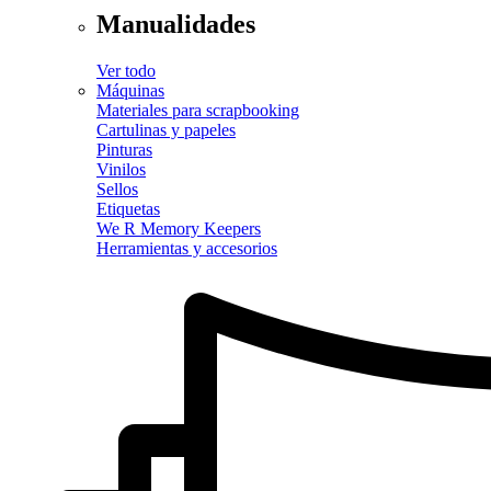
Manualidades
Ver todo
Máquinas
Materiales para scrapbooking
Cartulinas y papeles
Pinturas
Vinilos
Sellos
Etiquetas
We R Memory Keepers
Herramientas y accesorios