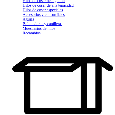
Hilos de coser de algodón
Hilos de coser de alta tenacidad
Hilos de coser especiales
Accesorios y consumibles
Agujas
Bobinadoras y canilleras
Muestrarios de hilos
Recambios