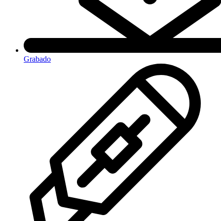
Grabado