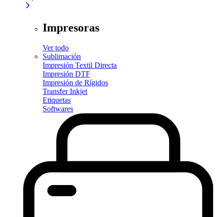
Impresoras
Ver todo
Sublimación
Impresión Textil Directa
Impresión DTF
Impresión de Rígidos
Transfer Inkjet
Etiquetas
Softwares