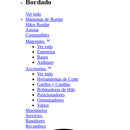
Bordado
Ver todo
Máquinas de Bordar
Hilos Bordar
Agujas
Consumibles
Materiales
Ver todo
Entretelas
Bases
Apliques
Accesorios
Ver todo
Herramientas de Corte
Garfios y Canillas
Bobinadoras de Hilo
Posicionadores
Organizadores
Varios
Muestrarios
Servicios
Bastidores
Recambios