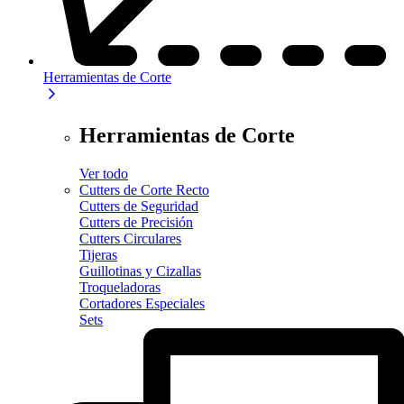
Herramientas de Corte
Herramientas de Corte
Ver todo
Cutters de Corte Recto
Cutters de Seguridad
Cutters de Precisión
Cutters Circulares
Tijeras
Guillotinas y Cizallas
Troqueladoras
Cortadores Especiales
Sets