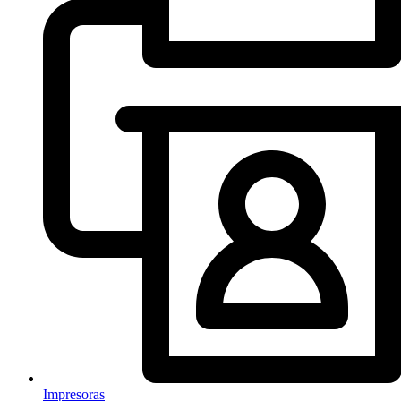
Impresoras