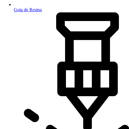
Gota de Resina