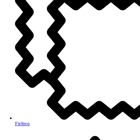
Fieltros