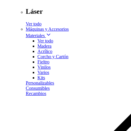
Láser
Ver todo
Máquinas y Accesorios
Materiales
Ver todo
Madera
Acrílico
Corcho y Cartón
Fieltro
Vinilos
Varios
Kits
Personalizables
Consumibles
Recambios