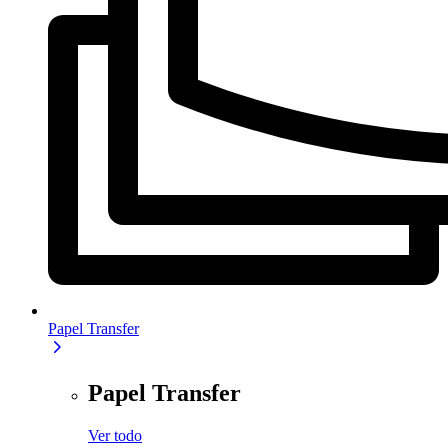
Papel Transfer
Papel Transfer
Ver todo