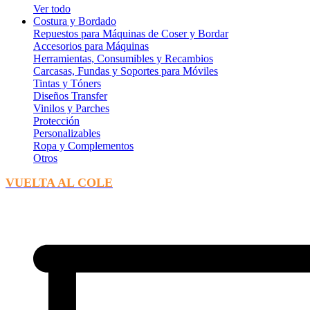
Ver todo
Costura y Bordado
Repuestos para Máquinas de Coser y Bordar
Accesorios para Máquinas
Herramientas, Consumibles y Recambios
Carcasas, Fundas y Soportes para Móviles
Tintas y Tóners
Diseños Transfer
Vinilos y Parches
Protección
Personalizables
Ropa y Complementos
Otros
VUELTA AL COLE