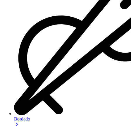
Bordado