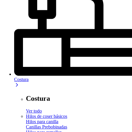
Costura
Costura
Ver todo
Hilos de coser básicos
Hilos para canilla
Canillas Prebobinadas