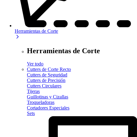
Herramientas de Corte
Herramientas de Corte
Ver todo
Cutters de Corte Recto
Cutters de Seguridad
Cutters de Precisión
Cutters Circulares
Tijeras
Guillotinas y Cizallas
Troqueladoras
Cortadores Especiales
Sets