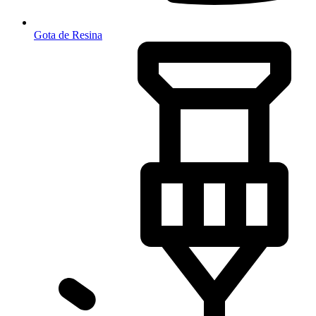
Gota de Resina