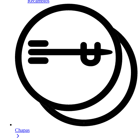
Recambios
Chapas