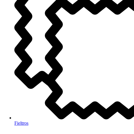
Fieltros