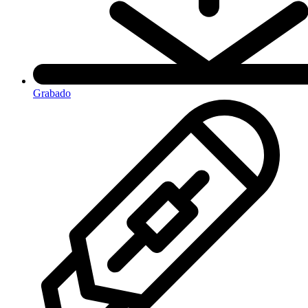
Grabado