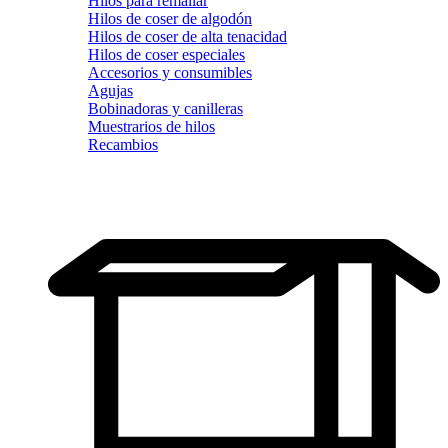
Hilos para remallar
Hilos de coser de algodón
Hilos de coser de alta tenacidad
Hilos de coser especiales
Accesorios y consumibles
Agujas
Bobinadoras y canilleras
Muestrarios de hilos
Recambios