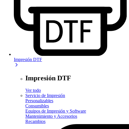
Impresión DTF
Impresión DTF
Ver todo
Servicio de Impresión
Personalizables
Consumibles
Equipos de Impresión y Software
Mantenimiento y Accesorios
Recambios