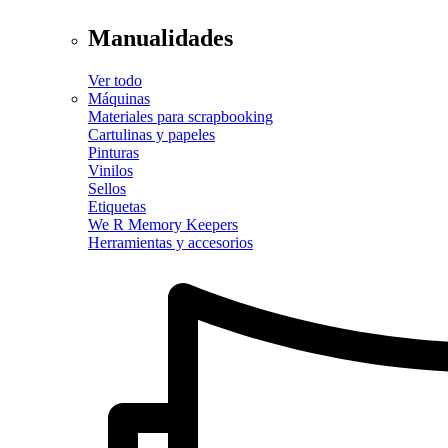
Manualidades
Ver todo
Máquinas
Materiales para scrapbooking
Cartulinas y papeles
Pinturas
Vinilos
Sellos
Etiquetas
We R Memory Keepers
Herramientas y accesorios