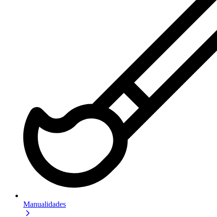
Manualidades