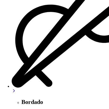
Bordado