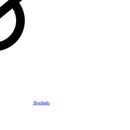
Bordado