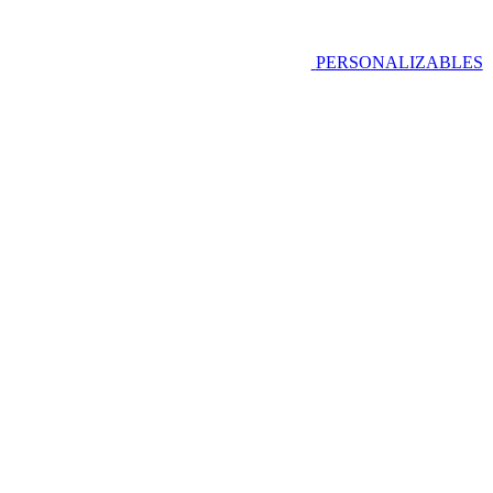
PERSONALIZABLES