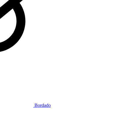
Bordado