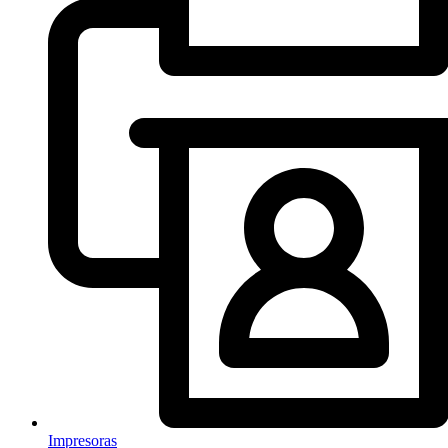
Impresoras