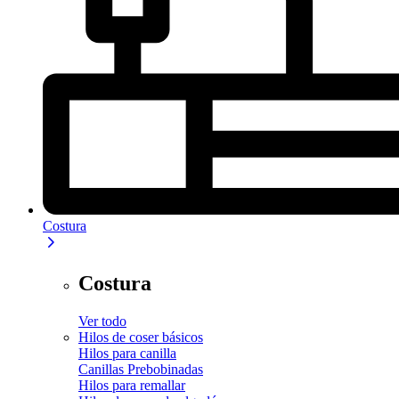
Costura
Costura
Ver todo
Hilos de coser básicos
Hilos para canilla
Canillas Prebobinadas
Hilos para remallar