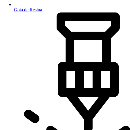
Gota de Resina