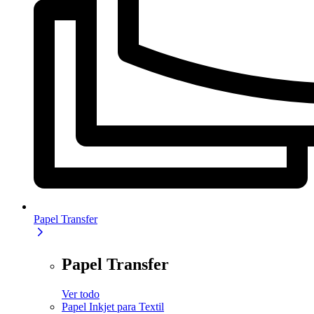
Papel Transfer
Papel Transfer
Ver todo
Papel Inkjet para Textil