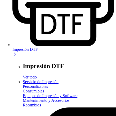
Impresión DTF
Impresión DTF
Ver todo
Servicio de Impresión
Personalizables
Consumibles
Equipos de Impresión y Software
Mantenimiento y Accesorios
Recambios