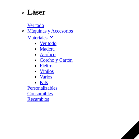
Láser
Ver todo
Máquinas y Accesorios
Materiales
Ver todo
Madera
Acrílico
Corcho y Cartón
Fieltro
Vinilos
Varios
Kits
Personalizables
Consumibles
Recambios