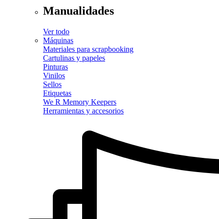
Manualidades
Ver todo
Máquinas
Materiales para scrapbooking
Cartulinas y papeles
Pinturas
Vinilos
Sellos
Etiquetas
We R Memory Keepers
Herramientas y accesorios