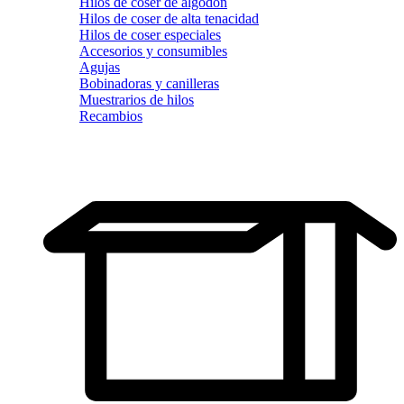
Hilos de coser de algodón
Hilos de coser de alta tenacidad
Hilos de coser especiales
Accesorios y consumibles
Agujas
Bobinadoras y canilleras
Muestrarios de hilos
Recambios