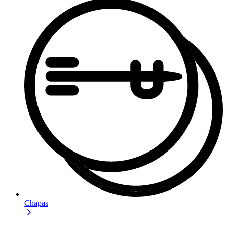
Chapas