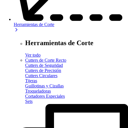
Herramientas de Corte
Herramientas de Corte
Ver todo
Cutters de Corte Recto
Cutters de Seguridad
Cutters de Precisión
Cutters Circulares
Tijeras
Guillotinas y Cizallas
Troqueladoras
Cortadores Especiales
Sets