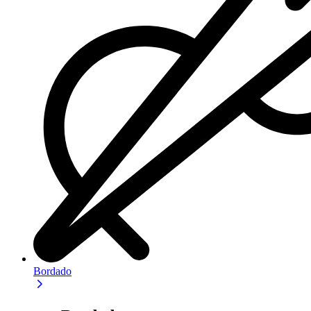
Bordado