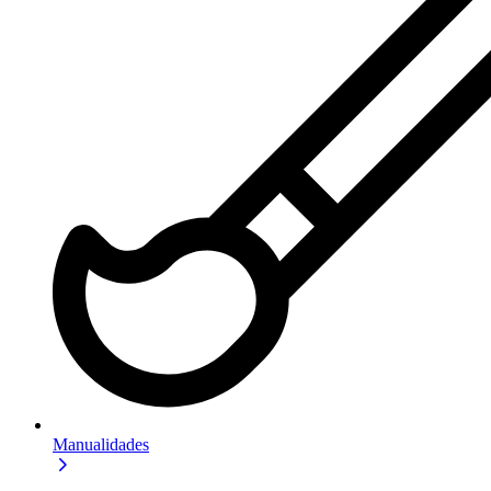
Manualidades