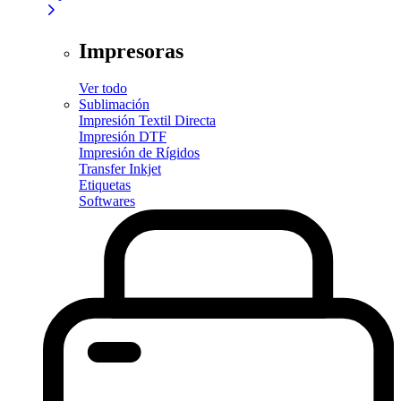
Impresoras
Ver todo
Sublimación
Impresión Textil Directa
Impresión DTF
Impresión de Rígidos
Transfer Inkjet
Etiquetas
Softwares