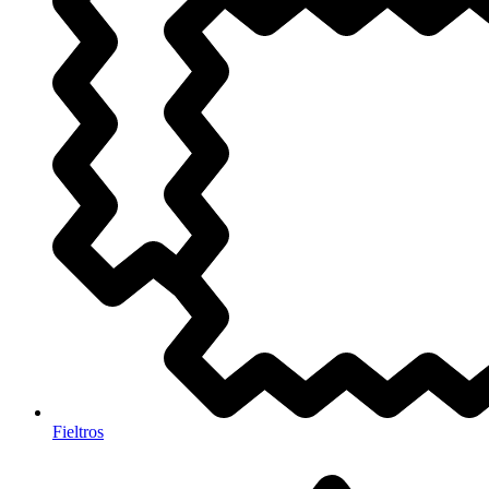
Fieltros