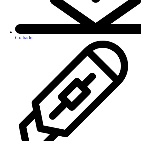
Grabado