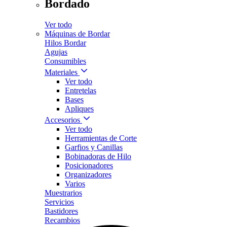
Bordado
Ver todo
Máquinas de Bordar
Hilos Bordar
Agujas
Consumibles
Materiales
Ver todo
Entretelas
Bases
Apliques
Accesorios
Ver todo
Herramientas de Corte
Garfios y Canillas
Bobinadoras de Hilo
Posicionadores
Organizadores
Varios
Muestrarios
Servicios
Bastidores
Recambios