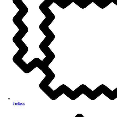
Fieltros