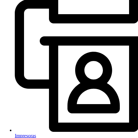
Impresoras