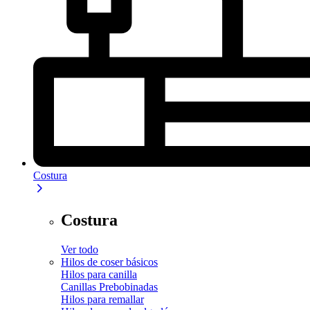
Costura
Costura
Ver todo
Hilos de coser básicos
Hilos para canilla
Canillas Prebobinadas
Hilos para remallar