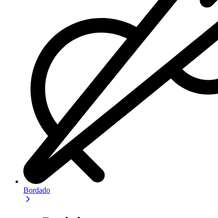
Bordado