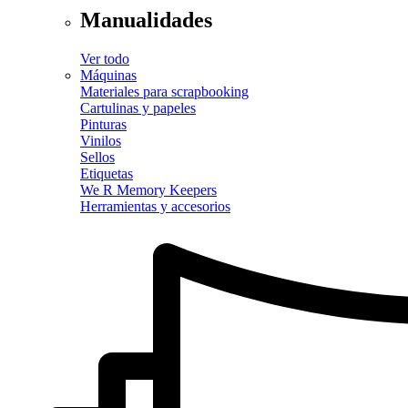
Manualidades
Ver todo
Máquinas
Materiales para scrapbooking
Cartulinas y papeles
Pinturas
Vinilos
Sellos
Etiquetas
We R Memory Keepers
Herramientas y accesorios