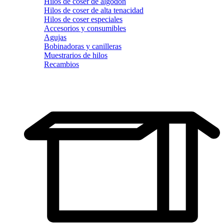
Hilos de coser de algodón
Hilos de coser de alta tenacidad
Hilos de coser especiales
Accesorios y consumibles
Agujas
Bobinadoras y canilleras
Muestrarios de hilos
Recambios