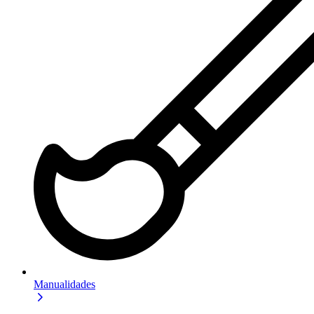
Manualidades