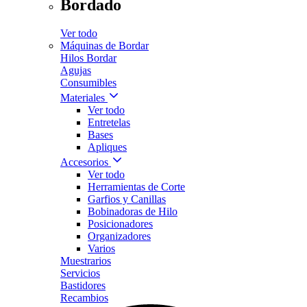
Bordado
Ver todo
Máquinas de Bordar
Hilos Bordar
Agujas
Consumibles
Materiales
Ver todo
Entretelas
Bases
Apliques
Accesorios
Ver todo
Herramientas de Corte
Garfios y Canillas
Bobinadoras de Hilo
Posicionadores
Organizadores
Varios
Muestrarios
Servicios
Bastidores
Recambios