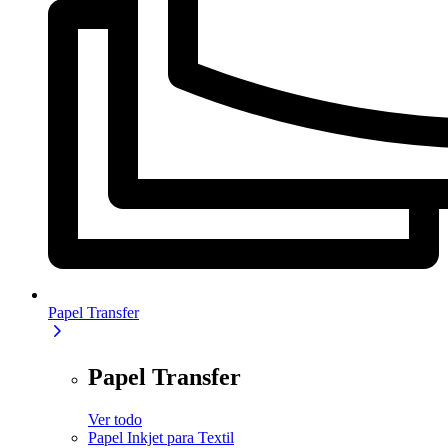
Papel Transfer
Papel Transfer
Ver todo
Papel Inkjet para Textil