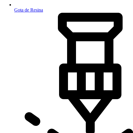
Gota de Resina