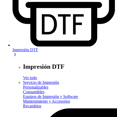
Impresión DTF
Impresión DTF
Ver todo
Servicio de Impresión
Personalizables
Consumibles
Equipos de Impresión y Software
Mantenimiento y Accesorios
Recambios