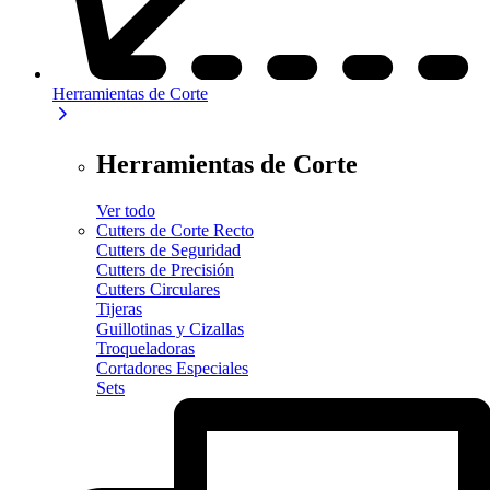
Herramientas de Corte
Herramientas de Corte
Ver todo
Cutters de Corte Recto
Cutters de Seguridad
Cutters de Precisión
Cutters Circulares
Tijeras
Guillotinas y Cizallas
Troqueladoras
Cortadores Especiales
Sets