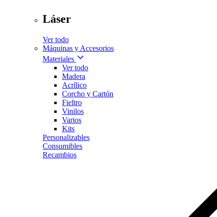
Láser
Ver todo
Máquinas y Accesorios
Materiales
Ver todo
Madera
Acrílico
Corcho y Cartón
Fieltro
Vinilos
Varios
Kits
Personalizables
Consumibles
Recambios