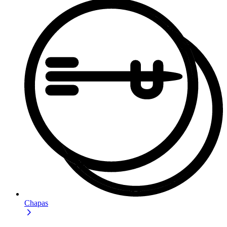
Chapas