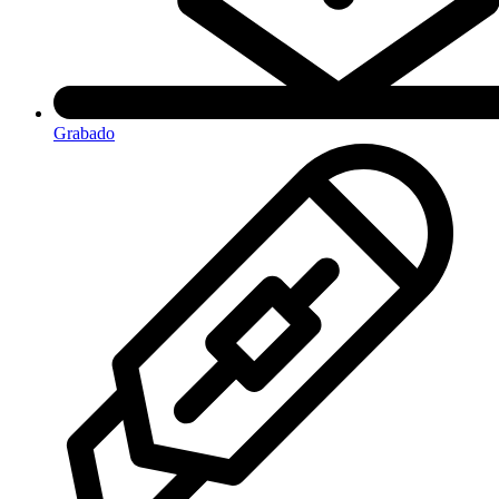
Grabado