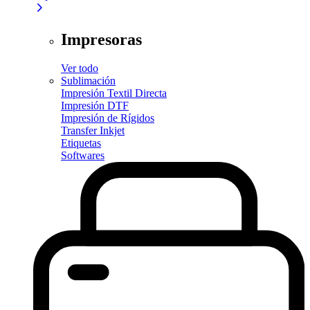
Impresoras
Ver todo
Sublimación
Impresión Textil Directa
Impresión DTF
Impresión de Rígidos
Transfer Inkjet
Etiquetas
Softwares