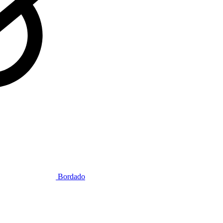
Bordado