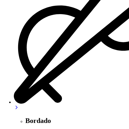
Bordado