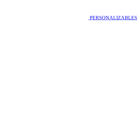
PERSONALIZABLES