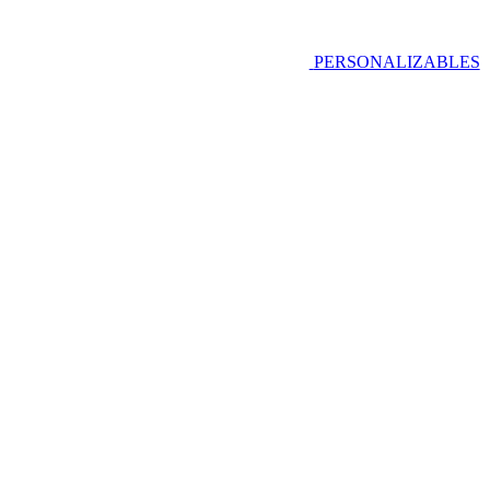
PERSONALIZABLES