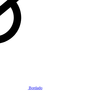
Bordado