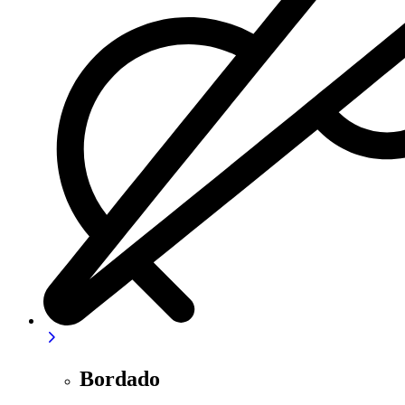
Bordado