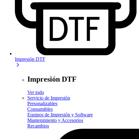
Impresión DTF
Impresión DTF
Ver todo
Servicio de Impresión
Personalizables
Consumibles
Equipos de Impresión y Software
Mantenimiento y Accesorios
Recambios