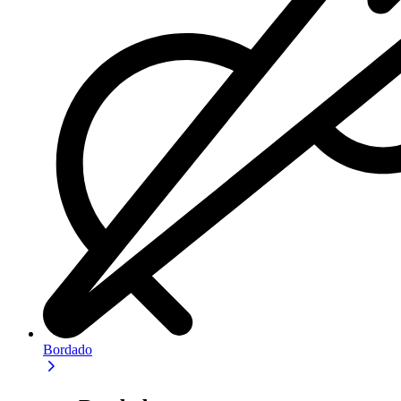
Bordado