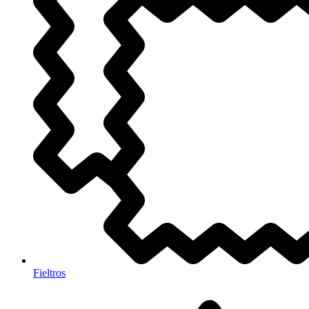
Fieltros