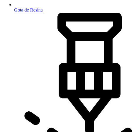
Gota de Resina