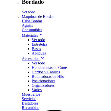
Bordado
Ver todo
Máquinas de Bordar
Hilos Bordar
Agujas
Consumibles
Materiales
Ver todo
Entretelas
Bases
Apliques
Accesorios
Ver todo
Herramientas de Corte
Garfios y Canillas
Bobinadoras de Hilo
Posicionadores
Organizadores
Varios
Muestrarios
Servicios
Bastidores
Recambios