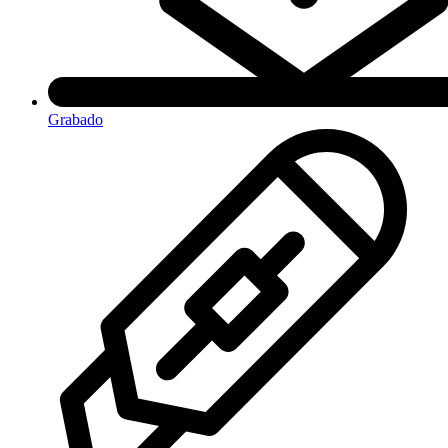
Grabado