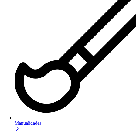
Manualidades