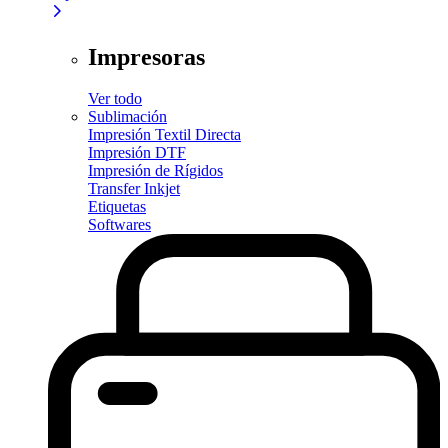
Impresoras
Ver todo
Sublimación
Impresión Textil Directa
Impresión DTF
Impresión de Rígidos
Transfer Inkjet
Etiquetas
Softwares