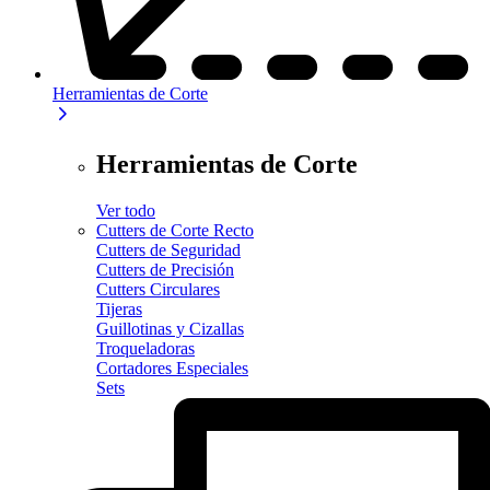
Herramientas de Corte
Herramientas de Corte
Ver todo
Cutters de Corte Recto
Cutters de Seguridad
Cutters de Precisión
Cutters Circulares
Tijeras
Guillotinas y Cizallas
Troqueladoras
Cortadores Especiales
Sets