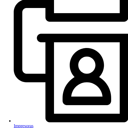
Impresoras