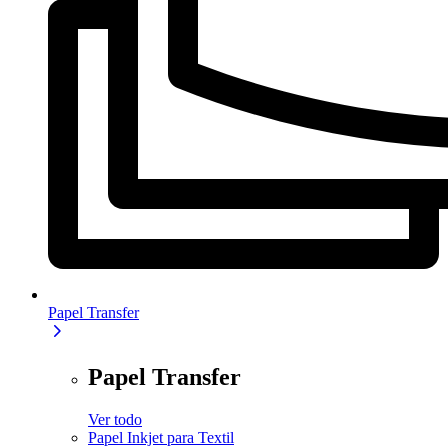
Papel Transfer
Papel Transfer
Ver todo
Papel Inkjet para Textil