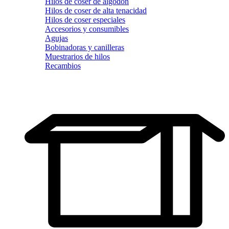
Hilos de coser de algodón
Hilos de coser de alta tenacidad
Hilos de coser especiales
Accesorios y consumibles
Agujas
Bobinadoras y canilleras
Muestrarios de hilos
Recambios