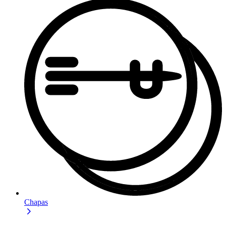
Chapas