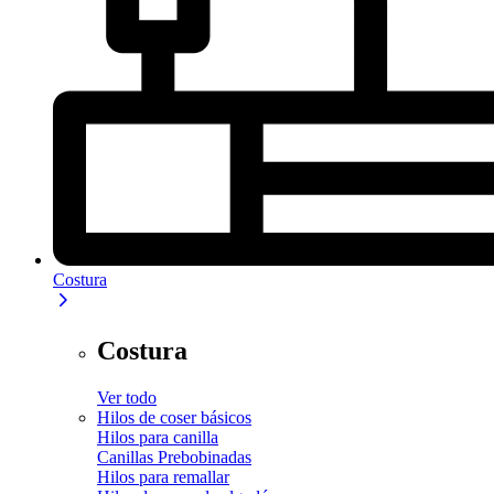
Costura
Costura
Ver todo
Hilos de coser básicos
Hilos para canilla
Canillas Prebobinadas
Hilos para remallar