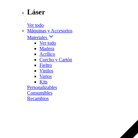
Láser
Ver todo
Máquinas y Accesorios
Materiales
Ver todo
Madera
Acrílico
Corcho y Cartón
Fieltro
Vinilos
Varios
Kits
Personalizables
Consumibles
Recambios