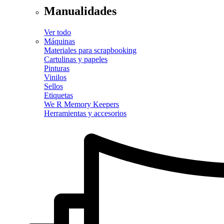
Manualidades
Ver todo
Máquinas
Materiales para scrapbooking
Cartulinas y papeles
Pinturas
Vinilos
Sellos
Etiquetas
We R Memory Keepers
Herramientas y accesorios