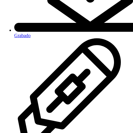
Grabado