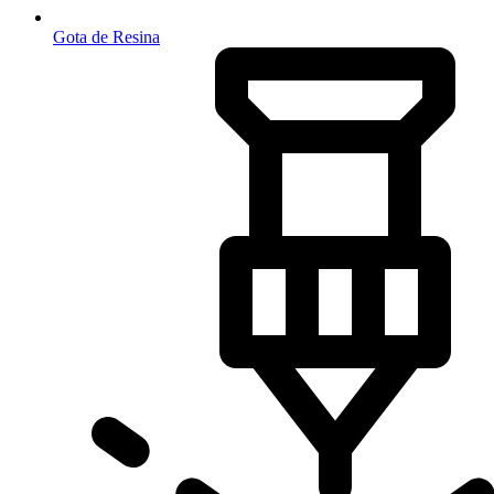
Gota de Resina