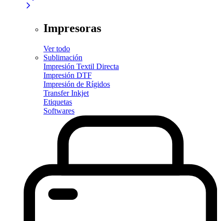
Impresoras
Ver todo
Sublimación
Impresión Textil Directa
Impresión DTF
Impresión de Rígidos
Transfer Inkjet
Etiquetas
Softwares