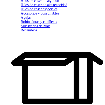
Hilos de coser de algodón
Hilos de coser de alta tenacidad
Hilos de coser especiales
Accesorios y consumibles
Agujas
Bobinadoras y canilleras
Muestrarios de hilos
Recambios