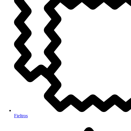
Fieltros