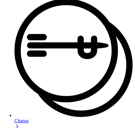
Chapas