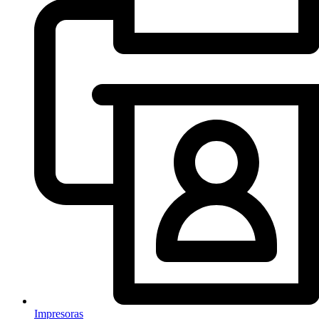
Impresoras