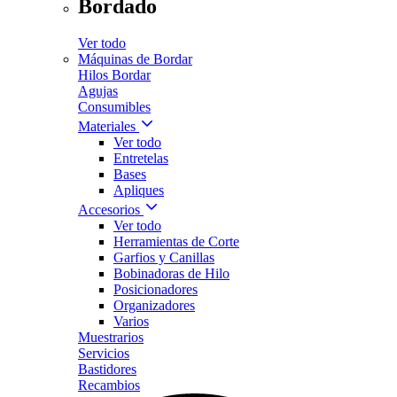
Bordado
Ver todo
Máquinas de Bordar
Hilos Bordar
Agujas
Consumibles
Materiales
Ver todo
Entretelas
Bases
Apliques
Accesorios
Ver todo
Herramientas de Corte
Garfios y Canillas
Bobinadoras de Hilo
Posicionadores
Organizadores
Varios
Muestrarios
Servicios
Bastidores
Recambios