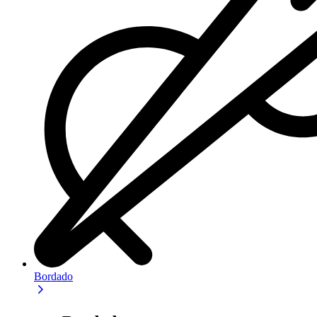
Bordado