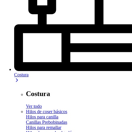
Costura
Costura
Ver todo
Hilos de coser básicos
Hilos para canilla
Canillas Prebobinadas
Hilos para remallar