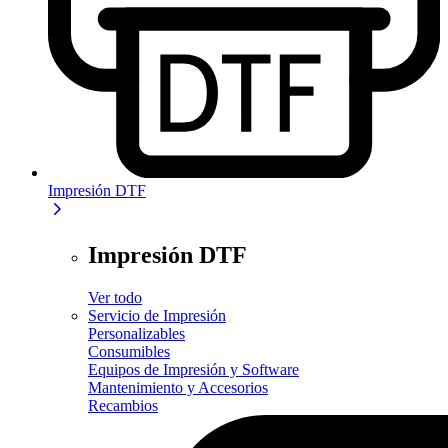
Impresión DTF
Impresión DTF
Ver todo
Servicio de Impresión
Personalizables
Consumibles
Equipos de Impresión y Software
Mantenimiento y Accesorios
Recambios