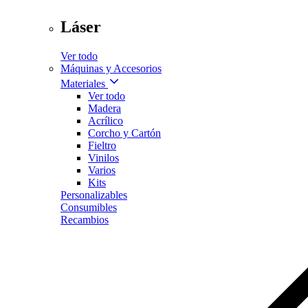
Láser
Ver todo
Máquinas y Accesorios
Materiales
Ver todo
Madera
Acrílico
Corcho y Cartón
Fieltro
Vinilos
Varios
Kits
Personalizables
Consumibles
Recambios