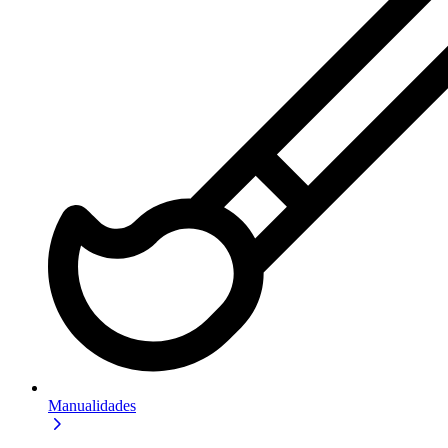
Manualidades