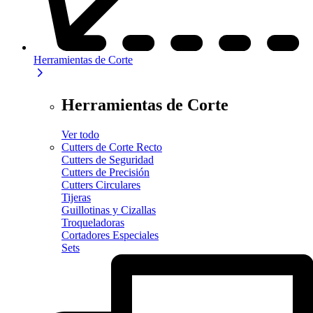
Herramientas de Corte
Herramientas de Corte
Ver todo
Cutters de Corte Recto
Cutters de Seguridad
Cutters de Precisión
Cutters Circulares
Tijeras
Guillotinas y Cizallas
Troqueladoras
Cortadores Especiales
Sets