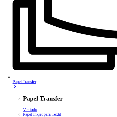
Papel Transfer
Papel Transfer
Ver todo
Papel Inkjet para Textil