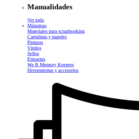
Manualidades
Ver todo
Máquinas
Materiales para scrapbooking
Cartulinas y papeles
Pinturas
Vinilos
Sellos
Etiquetas
We R Memory Keepers
Herramientas y accesorios