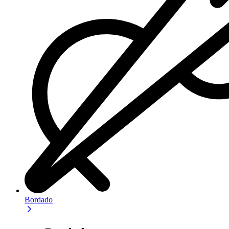
Bordado