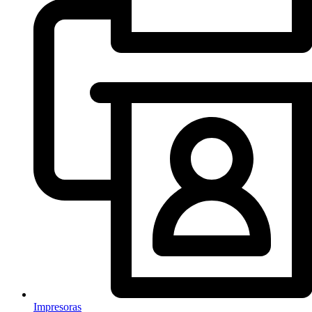
Impresoras