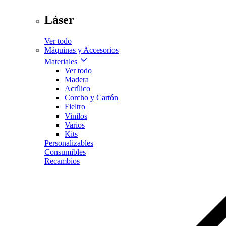
Láser
Ver todo
Máquinas y Accesorios
Materiales
Ver todo
Madera
Acrílico
Corcho y Cartón
Fieltro
Vinilos
Varios
Kits
Personalizables
Consumibles
Recambios