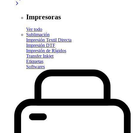
Impresoras
Ver todo
Sublimación
Impresión Textil Directa
Impresión DTF
Impresión de Rígidos
Transfer Inkjet
Etiquetas
Softwares