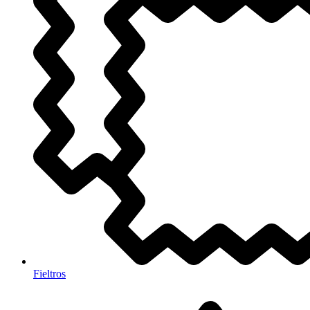
Fieltros