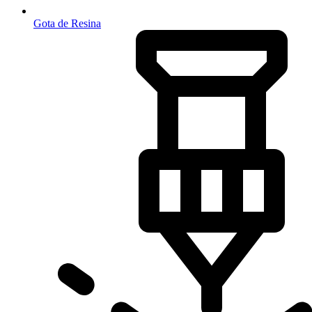
Gota de Resina