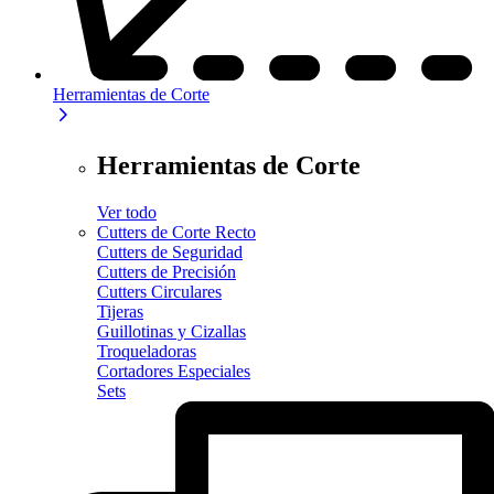
Herramientas de Corte
Herramientas de Corte
Ver todo
Cutters de Corte Recto
Cutters de Seguridad
Cutters de Precisión
Cutters Circulares
Tijeras
Guillotinas y Cizallas
Troqueladoras
Cortadores Especiales
Sets