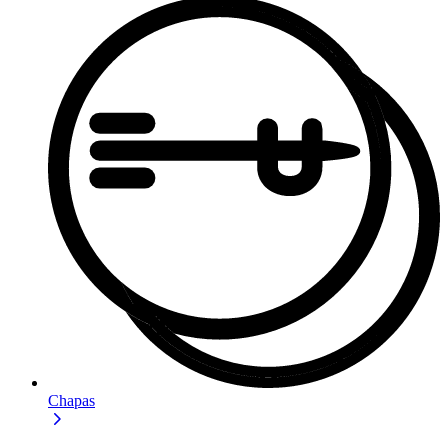
Chapas