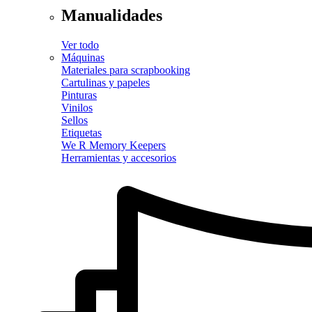
Manualidades
Ver todo
Máquinas
Materiales para scrapbooking
Cartulinas y papeles
Pinturas
Vinilos
Sellos
Etiquetas
We R Memory Keepers
Herramientas y accesorios