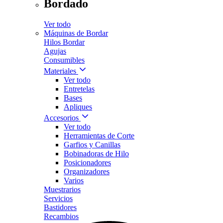
Bordado
Ver todo
Máquinas de Bordar
Hilos Bordar
Agujas
Consumibles
Materiales
Ver todo
Entretelas
Bases
Apliques
Accesorios
Ver todo
Herramientas de Corte
Garfios y Canillas
Bobinadoras de Hilo
Posicionadores
Organizadores
Varios
Muestrarios
Servicios
Bastidores
Recambios