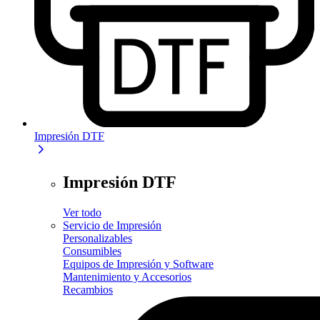
Impresión DTF
Impresión DTF
Ver todo
Servicio de Impresión
Personalizables
Consumibles
Equipos de Impresión y Software
Mantenimiento y Accesorios
Recambios