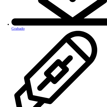
Grabado