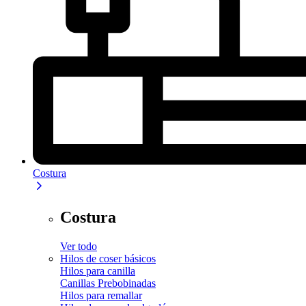
Costura
Costura
Ver todo
Hilos de coser básicos
Hilos para canilla
Canillas Prebobinadas
Hilos para remallar