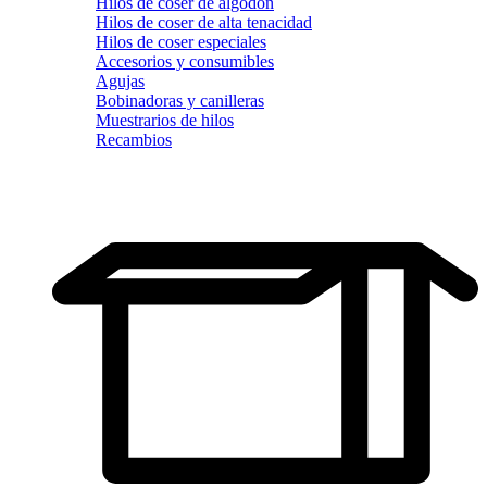
Hilos de coser de algodón
Hilos de coser de alta tenacidad
Hilos de coser especiales
Accesorios y consumibles
Agujas
Bobinadoras y canilleras
Muestrarios de hilos
Recambios