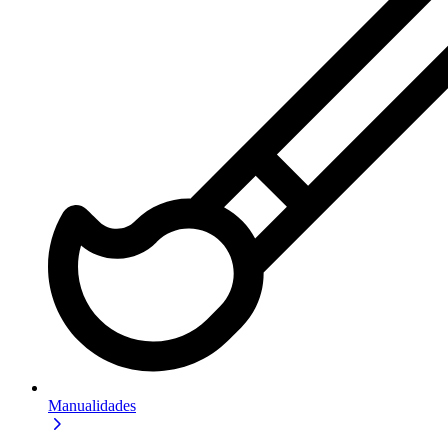
Manualidades