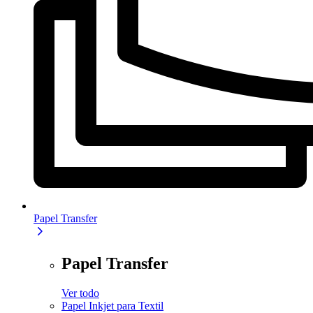
Papel Transfer
Papel Transfer
Ver todo
Papel Inkjet para Textil