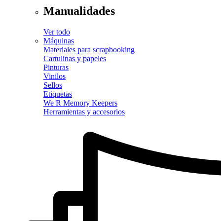
Manualidades
Ver todo
Máquinas
Materiales para scrapbooking
Cartulinas y papeles
Pinturas
Vinilos
Sellos
Etiquetas
We R Memory Keepers
Herramientas y accesorios