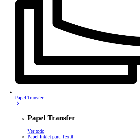
Papel Transfer
Papel Transfer
Ver todo
Papel Inkjet para Textil