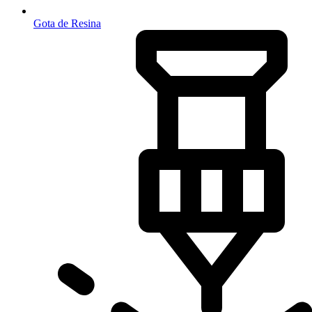
Gota de Resina