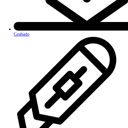
Grabado