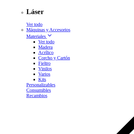
Láser
Ver todo
Máquinas y Accesorios
Materiales
Ver todo
Madera
Acrílico
Corcho y Cartón
Fieltro
Vinilos
Varios
Kits
Personalizables
Consumibles
Recambios