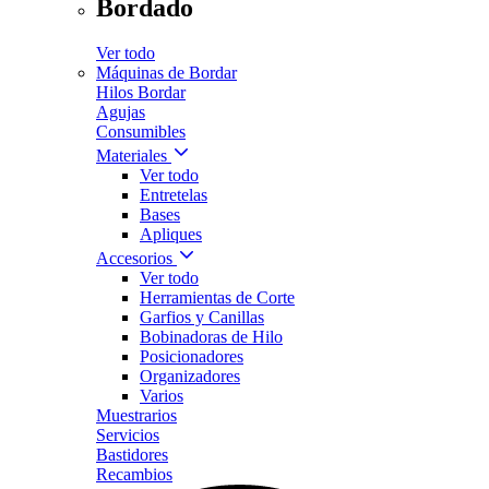
Bordado
Ver todo
Máquinas de Bordar
Hilos Bordar
Agujas
Consumibles
Materiales
Ver todo
Entretelas
Bases
Apliques
Accesorios
Ver todo
Herramientas de Corte
Garfios y Canillas
Bobinadoras de Hilo
Posicionadores
Organizadores
Varios
Muestrarios
Servicios
Bastidores
Recambios