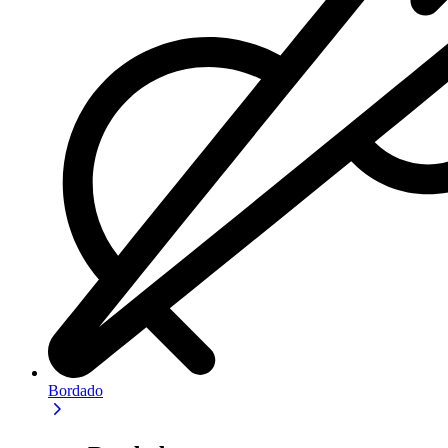
Bordado