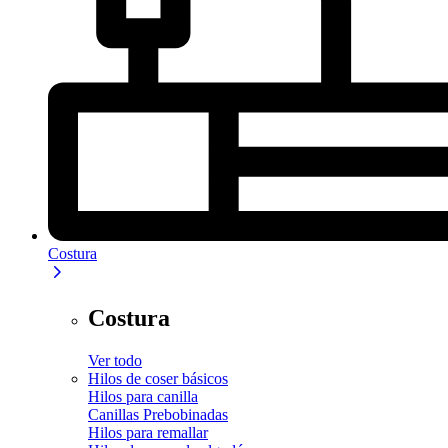
Costura
Costura
Ver todo
Hilos de coser básicos
Hilos para canilla
Canillas Prebobinadas
Hilos para remallar