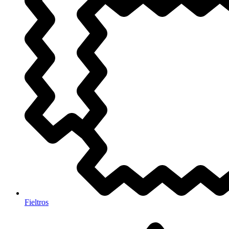
Fieltros