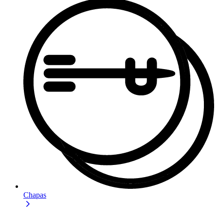
Chapas