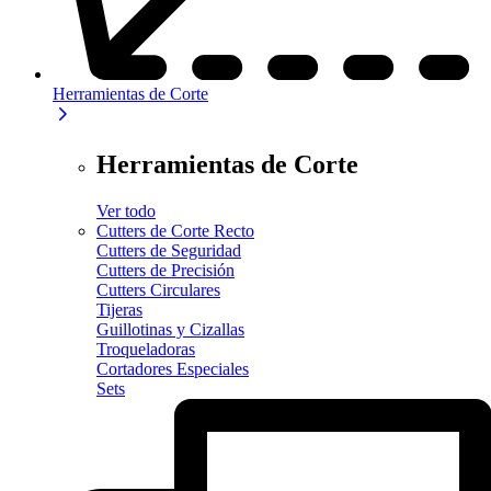
Herramientas de Corte
Herramientas de Corte
Ver todo
Cutters de Corte Recto
Cutters de Seguridad
Cutters de Precisión
Cutters Circulares
Tijeras
Guillotinas y Cizallas
Troqueladoras
Cortadores Especiales
Sets