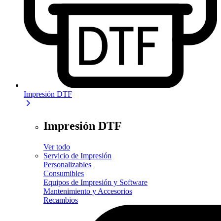
Impresión DTF
Impresión DTF
Ver todo
Servicio de Impresión
Personalizables
Consumibles
Equipos de Impresión y Software
Mantenimiento y Accesorios
Recambios