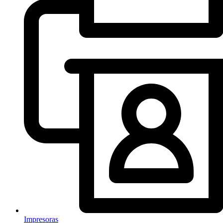
Impresoras