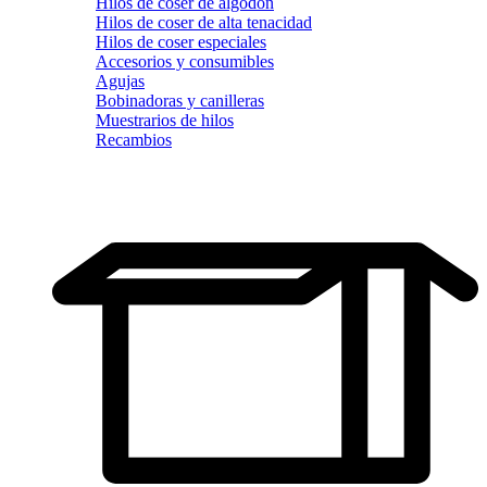
Hilos de coser de algodón
Hilos de coser de alta tenacidad
Hilos de coser especiales
Accesorios y consumibles
Agujas
Bobinadoras y canilleras
Muestrarios de hilos
Recambios