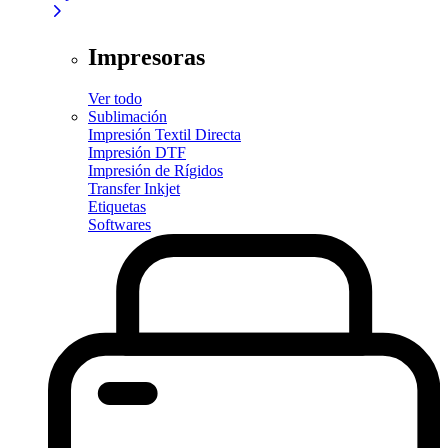
Impresoras
Ver todo
Sublimación
Impresión Textil Directa
Impresión DTF
Impresión de Rígidos
Transfer Inkjet
Etiquetas
Softwares