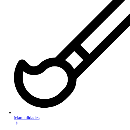
Manualidades