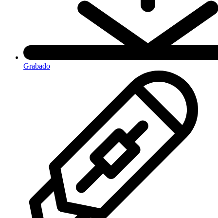
Grabado