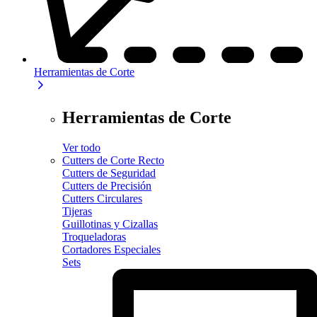
Herramientas de Corte
Herramientas de Corte
Ver todo
Cutters de Corte Recto
Cutters de Seguridad
Cutters de Precisión
Cutters Circulares
Tijeras
Guillotinas y Cizallas
Troqueladoras
Cortadores Especiales
Sets