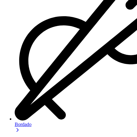
Bordado