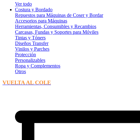
Ver todo
Costura y Bordado
Repuestos para Máquinas de Coser y Bordar
Accesorios para Máquinas
Herramientas, Consumibles y Recambios
Carcasas, Fundas y Soportes para Móviles
Tintas y Tóners
Diseños Transfer
Vinilos y Parches
Protección
Personalizables
Ropa y Complementos
Otros
VUELTA AL COLE