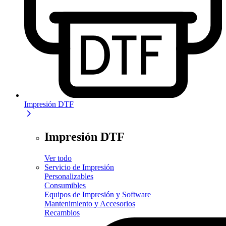
Impresión DTF
Impresión DTF
Ver todo
Servicio de Impresión
Personalizables
Consumibles
Equipos de Impresión y Software
Mantenimiento y Accesorios
Recambios