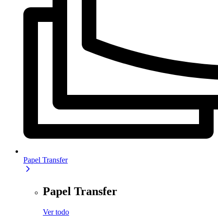
Papel Transfer
Papel Transfer
Ver todo