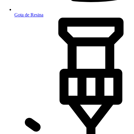
Gota de Resina