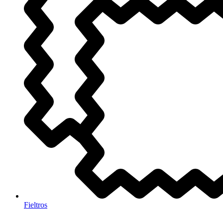
Fieltros