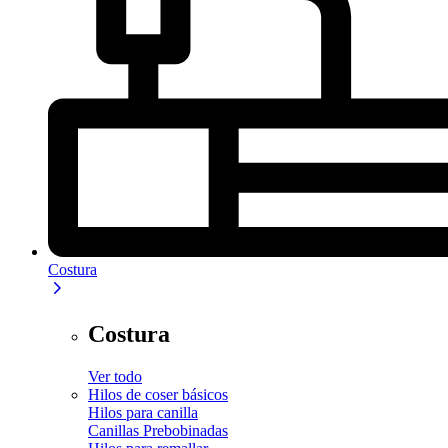
Costura
Costura
Ver todo
Hilos de coser básicos
Hilos para canilla
Canillas Prebobinadas