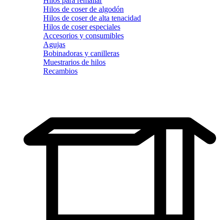
Hilos para remallar
Hilos de coser de algodón
Hilos de coser de alta tenacidad
Hilos de coser especiales
Accesorios y consumibles
Agujas
Bobinadoras y canilleras
Muestrarios de hilos
Recambios