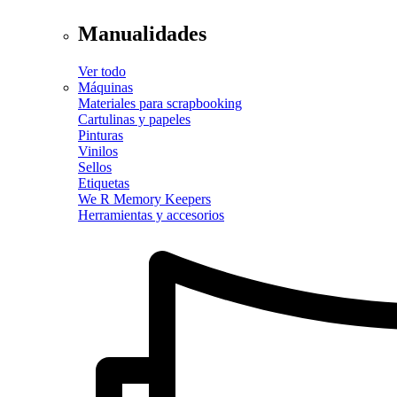
Manualidades
Ver todo
Máquinas
Materiales para scrapbooking
Cartulinas y papeles
Pinturas
Vinilos
Sellos
Etiquetas
We R Memory Keepers
Herramientas y accesorios