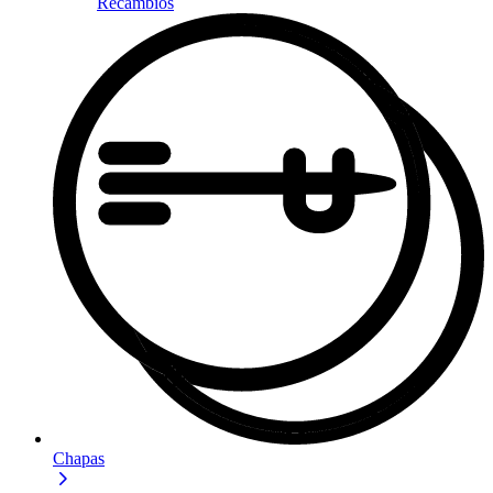
Recambios
Chapas