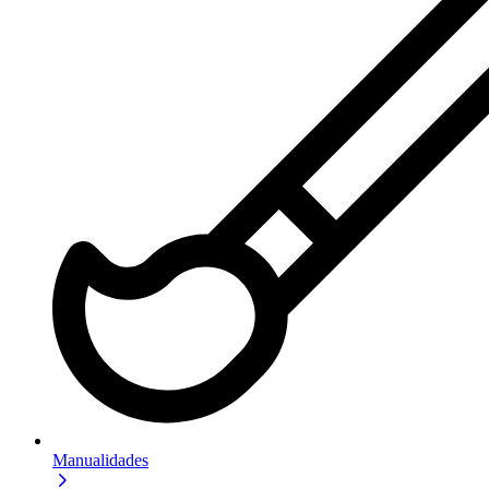
Manualidades