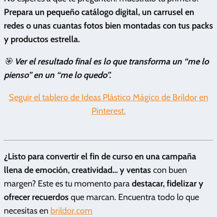
Prepara un pequeño catálogo digital, un carrusel en
redes o unas cuantas fotos bien montadas con tus packs
y productos estrella.
🎯
Ver el resultado final es lo que transforma un “me lo
pienso” en un “me lo quedo”.
Seguir el tablero de Ideas Plástico Mágico de Brildor en
Pinterest.
¿Listo para convertir el fin de curso en una campaña
llena de emoción, creatividad… y ventas
con buen
margen? Este es tu momento para
destacar, fidelizar y
ofrecer recuerdos
que marcan. Encuentra todo lo que
necesitas en
brildor.com