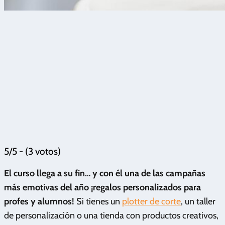
5/5 - (3 votos)
El curso llega a su fin… y con él una de las campañas
más emotivas del año
¡regalos personalizados para
profes y alumnos!
Si tienes un
plotter de corte
, un taller
de personalización o una tienda con productos creativos,