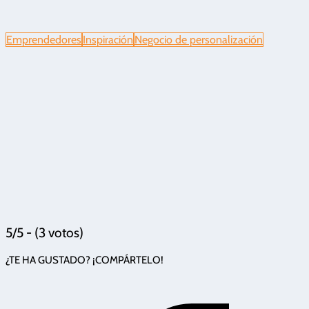
Emprendedores
Inspiración
Negocio de personalización
5/5 - (3 votos)
¿TE HA GUSTADO? ¡COMPÁRTELO!