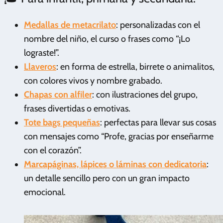
Medallas de metacrilato
: personalizadas con el
nombre del niño, el curso o frases como “¡Lo
lograste!”.
Llaveros
: en forma de estrella, birrete o animalitos,
con colores vivos y nombre grabado.
Chapas con alfiler
: con ilustraciones del grupo,
frases divertidas o emotivas.
Tote bags pequeñas
: perfectas para llevar sus cosas
con mensajes como “Profe, gracias por enseñarme
con el corazón”.
Marcapáginas, lápices o láminas con dedicatoria
:
un detalle sencillo pero con un gran impacto
emocional.