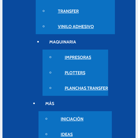
TRANSFER
VINILO ADHESIVO
MAQUINARIA
IMPRESORAS
PLOTTERS
PLANCHAS TRANSFER
MÁS
INICIACIÓN
IDEAS