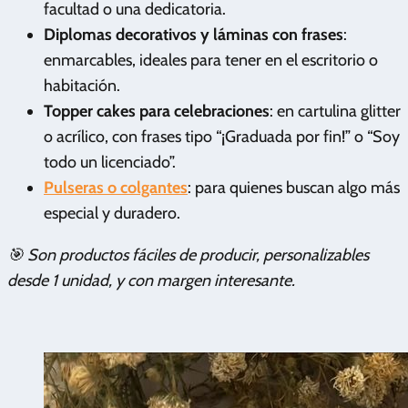
facultad o una dedicatoria.
Diplomas decorativos y láminas con frases
:
enmarcables, ideales para tener en el escritorio o
habitación.
Topper cakes para celebraciones
: en cartulina glitter
o acrílico, con frases tipo “¡Graduada por fin!” o “Soy
todo un licenciado”.
Pulseras o colgantes
: para quienes buscan algo más
especial y duradero.
🎯 Son productos fáciles de producir, personalizables
desde 1 unidad, y con margen interesante.