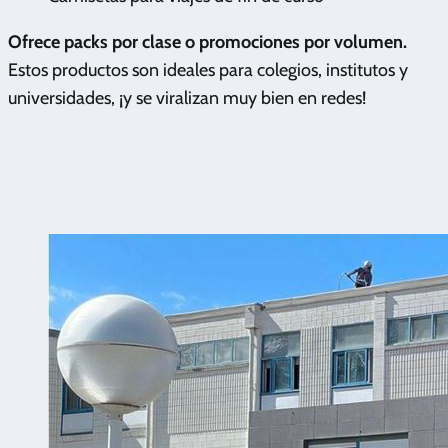
Ofrece packs por clase o promociones por volumen.
Estos productos son ideales para colegios, institutos y
universidades, ¡y se viralizan muy bien en redes!