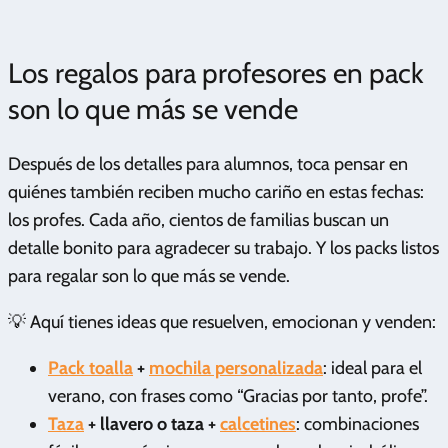
Los regalos para profesores en pack
son lo que más se vende
Después de los detalles para alumnos, toca pensar en
quiénes también reciben mucho cariño en estas fechas:
los profes. Cada año, cientos de familias buscan un
detalle bonito para agradecer su trabajo. Y los packs listos
para regalar son lo que más se vende.
💡 Aquí tienes ideas que resuelven, emocionan y venden:
Pack toalla
+
mochila personalizada
: ideal para el
verano, con frases como “Gracias por tanto, profe”.
Taza
+ llavero o taza +
calcetines
: combinaciones