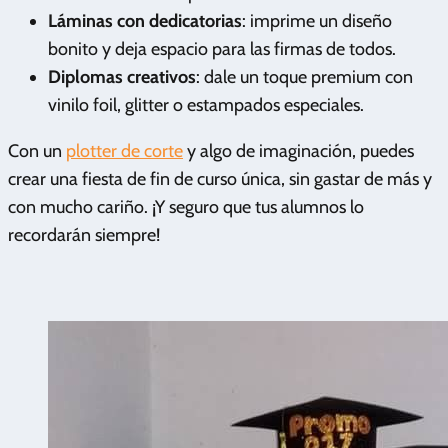
Láminas con dedicatorias
: imprime un diseño
bonito y deja espacio para las firmas de todos.
Diplomas creativos
: dale un toque premium con
vinilo foil, glitter o estampados especiales.
Con un
plotter de corte
y algo de imaginación, puedes
crear una fiesta de fin de curso única, sin gastar de más y
con mucho cariño. ¡Y seguro que tus alumnos lo
recordarán siempre!