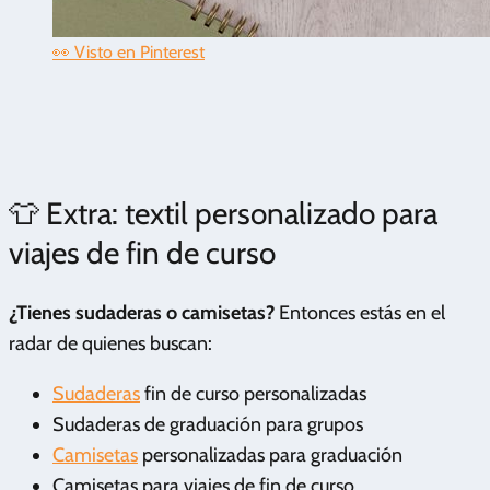
👀 Visto en Pinterest
👕 Extra: textil personalizado para
viajes de fin de curso
¿Tienes sudaderas o camisetas?
Entonces estás en el
radar de quienes buscan:
Sudaderas
fin de curso personalizadas
Sudaderas de graduación para grupos
Camisetas
personalizadas para graduación
Camisetas para viajes de fin de curso