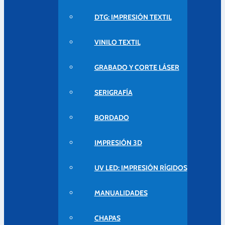
DTG: IMPRESIÓN TEXTIL
VINILO TEXTIL
GRABADO Y CORTE LÁSER
SERIGRAFÍA
BORDADO
IMPRESIÓN 3D
UV LED: IMPRESIÓN RÍGIDOS
MANUALIDADES
CHAPAS