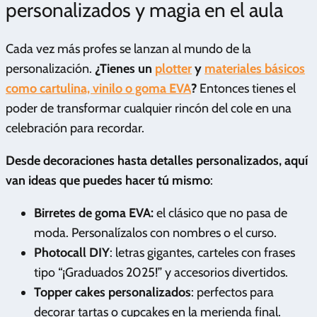
personalizados y magia en el aula
Cada vez más profes se lanzan al mundo de la
personalización.
¿Tienes un
plotter
y
materiales básicos
como cartulina, vinilo o goma EVA
?
Entonces tienes el
poder de transformar cualquier rincón del cole en una
celebración para recordar.
Desde decoraciones hasta detalles personalizados, aquí
van ideas que puedes hacer tú mismo
:
Birretes de goma EVA:
el clásico que no pasa de
moda. Personalízalos con nombres o el curso.
Photocall DIY
: letras gigantes, carteles con frases
tipo “¡Graduados 2025!” y accesorios divertidos.
Topper cakes personalizados
: perfectos para
decorar tartas o cupcakes en la merienda final.