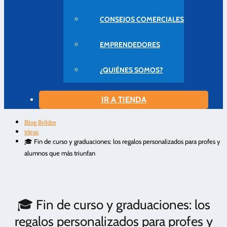
CONSEJOS COMERCIALES
EMPRENDEDORES
¿QUIÉNES SOMOS?
IR A TIENDA
Blog Brildor
Ideas
🎓 Fin de curso y graduaciones: los regalos personalizados para profes y
alumnos que más triunfan
🎓 Fin de curso y graduaciones: los
regalos personalizados para profes y