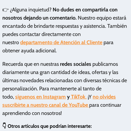
👉 ¿Alguna inquietud?
No dudes en compartirla con
nosotros dejando un comentario.
Nuestro equipo estará
encantado de brindarte respuestas y asistencia. También
puedes contactar directamente con
nuestro
departamento de Atención al Cliente
para
obtener ayuda adicional.
Recuerda que en nuestras
redes sociales
publicamos
diariamente una gran cantidad de ideas, ofertas y las
últimas novedades relacionadas con diversas técnicas de
personalización. Para mantenerte al tanto de
todo,
síguenos en Instagram
y
TikTok
.
¡Y
no olvides
suscribirte a nuestro canal de YouTube
para continuar
aprendiendo con nosotros!
👇 Otros artículos que podrían interesarte: