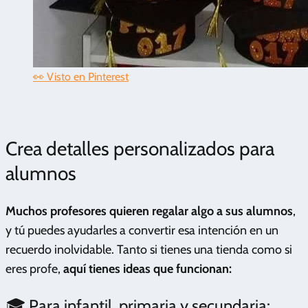
👀 Visto en Pinterest
Crea detalles personalizados para
alumnos
Muchos profesores quieren regalar algo a sus alumnos
,
y tú puedes ayudarles a convertir esa intención en un
recuerdo inolvidable. Tanto si tienes una tienda como si
eres profe,
aquí tienes ideas que funcionan:
🎓 Para infantil, primaria y secundaria: