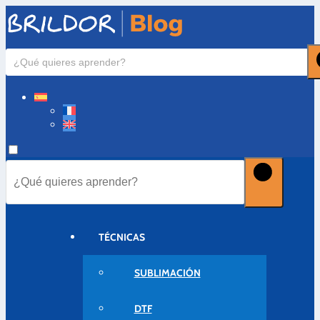
TÉCNICAS
SUBLIMACIÓN
DTF