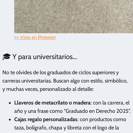
👀 Visto en Pinterest
🎓 Y para universitarios…
No te olvides de los graduados de ciclos superiores y
carreras universitarias. Buscan algo con estilo, simbólico,
y muchas veces, personalizado al detalle:
Llaveros de metacrilato o madera
: con la carrera, el
año y una frase como “Graduado en Derecho 2025”.
Cajas regalo personalizadas
: con productos como
taza, bolígrafo, chapa y libreta con el logo de la