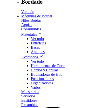
Bordado
Ver todo
Máquinas de Bordar
Hilos Bordar
Agujas
Consumibles
Materiales
Ver todo
Entretelas
Bases
Apliques
Accesorios
Ver todo
Herramientas de Corte
Garfios y Canillas
Bobinadoras de Hilo
Posicionadores
Organizadores
Varios
Muestrarios
Servicios
Bastidores
Recambios