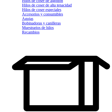
Hilos de coser de algodón
Hilos de coser de alta tenacidad
Hilos de coser especiales
Accesorios y consumibles
Agujas
Bobinadoras y canilleras
Muestrarios de hilos
Recambios