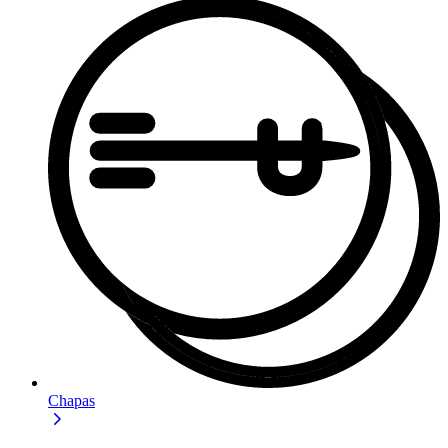
Chapas