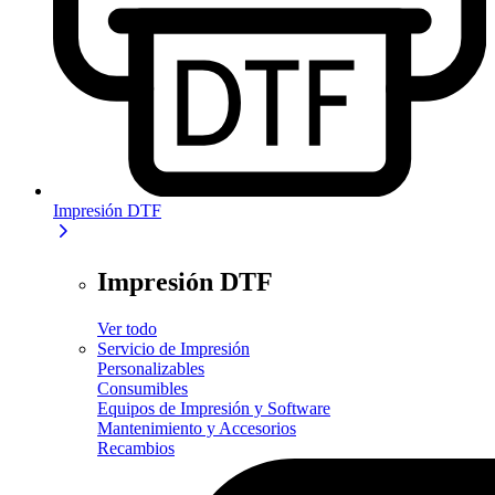
Impresión DTF
Impresión DTF
Ver todo
Servicio de Impresión
Personalizables
Consumibles
Equipos de Impresión y Software
Mantenimiento y Accesorios
Recambios