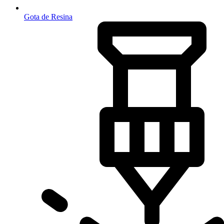
Gota de Resina