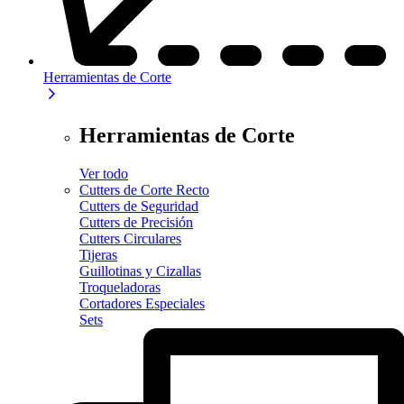
Herramientas de Corte
Herramientas de Corte
Ver todo
Cutters de Corte Recto
Cutters de Seguridad
Cutters de Precisión
Cutters Circulares
Tijeras
Guillotinas y Cizallas
Troqueladoras
Cortadores Especiales
Sets