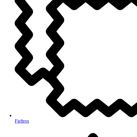
Fieltros