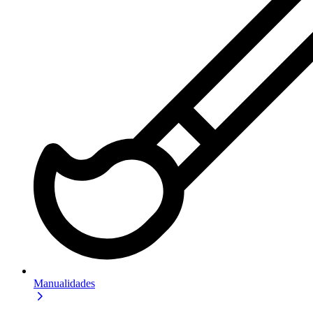
Manualidades