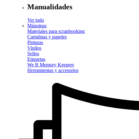
Manualidades
Ver todo
Máquinas
Materiales para scrapbooking
Cartulinas y papeles
Pinturas
Vinilos
Sellos
Etiquetas
We R Memory Keepers
Herramientas y accesorios