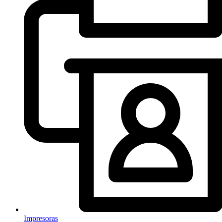
Impresoras