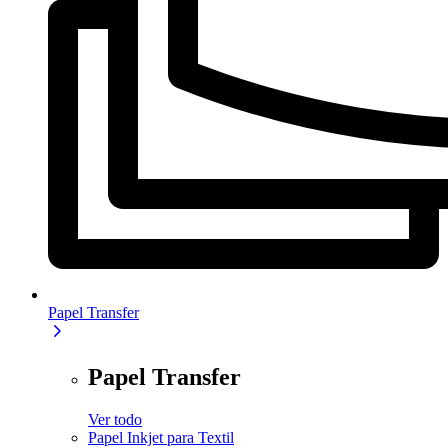
Papel Transfer
Papel Transfer
Ver todo
Papel Inkjet para Textil