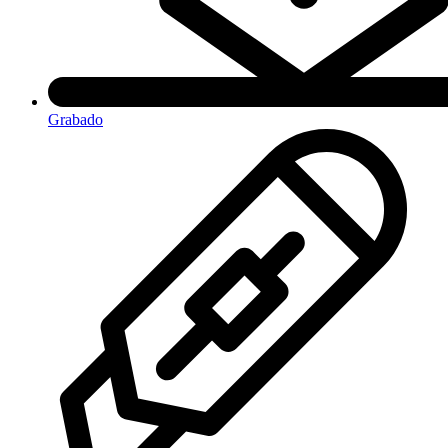
Grabado