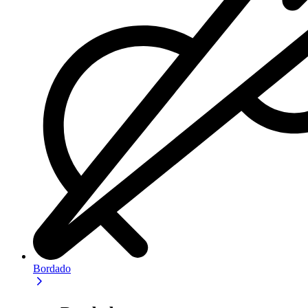
Bordado