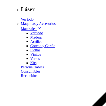
Láser
Ver todo
Máquinas y Accesorios
Materiales
Ver todo
Madera
Acrílico
Corcho y Cartón
Fieltro
Vinilos
Varios
Kits
Personalizables
Consumibles
Recambios