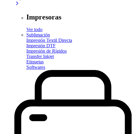
Impresoras
Ver todo
Sublimación
Impresión Textil Directa
Impresión DTF
Impresión de Rígidos
Transfer Inkjet
Etiquetas
Softwares