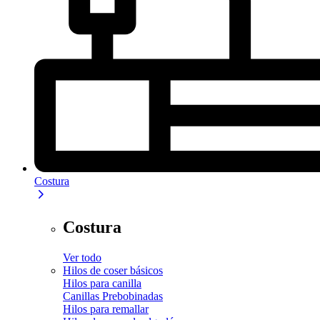
Costura
Costura
Ver todo
Hilos de coser básicos
Hilos para canilla
Canillas Prebobinadas
Hilos para remallar