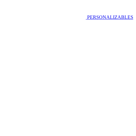
PERSONALIZABLES