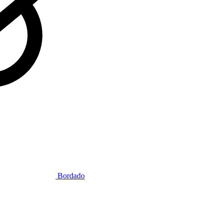
Bordado