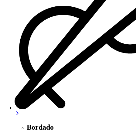
Bordado