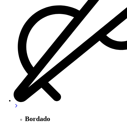
Bordado