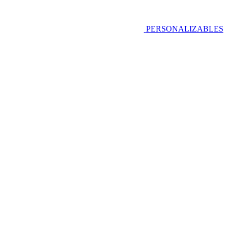
PERSONALIZABLES