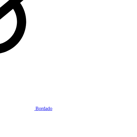
Bordado