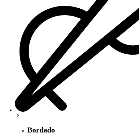
Bordado