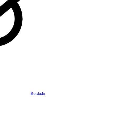
Bordado