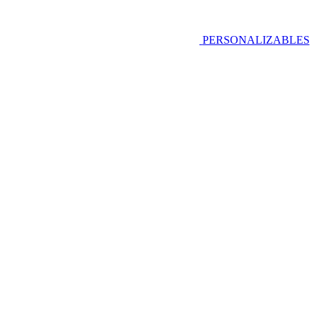
PERSONALIZABLES