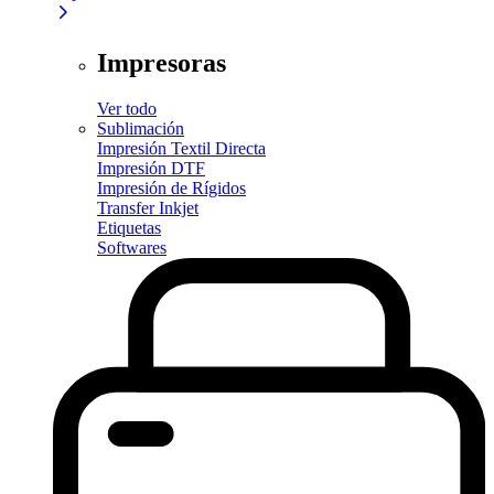
Impresoras
Ver todo
Sublimación
Impresión Textil Directa
Impresión DTF
Impresión de Rígidos
Transfer Inkjet
Etiquetas
Softwares