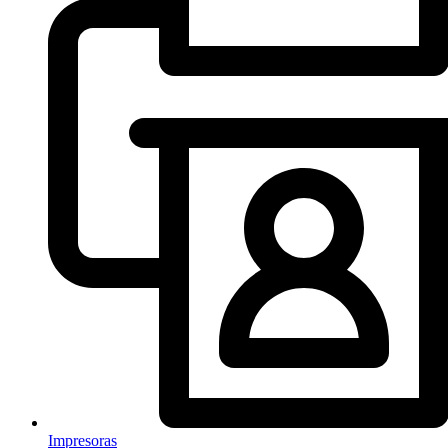
Impresoras