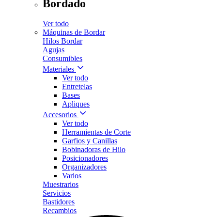
Bordado
Ver todo
Máquinas de Bordar
Hilos Bordar
Agujas
Consumibles
Materiales
Ver todo
Entretelas
Bases
Apliques
Accesorios
Ver todo
Herramientas de Corte
Garfios y Canillas
Bobinadoras de Hilo
Posicionadores
Organizadores
Varios
Muestrarios
Servicios
Bastidores
Recambios