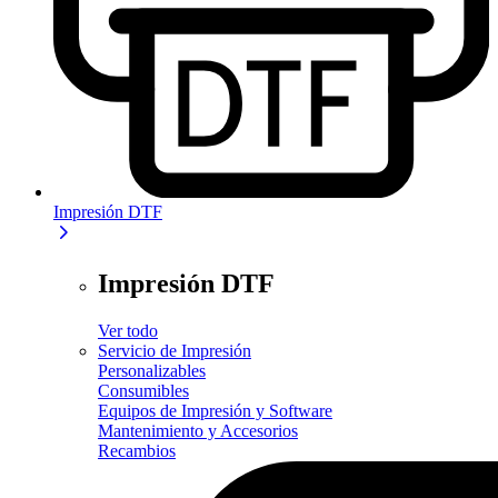
Impresión DTF
Impresión DTF
Ver todo
Servicio de Impresión
Personalizables
Consumibles
Equipos de Impresión y Software
Mantenimiento y Accesorios
Recambios