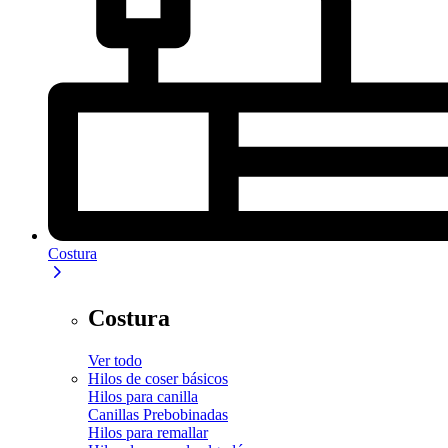
Costura
Costura
Ver todo
Hilos de coser básicos
Hilos para canilla
Canillas Prebobinadas
Hilos para remallar