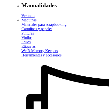
Manualidades
Ver todo
Máquinas
Materiales para scrapbooking
Cartulinas y papeles
Pinturas
Vinilos
Sellos
Etiquetas
We R Memory Keepers
Herramientas y accesorios