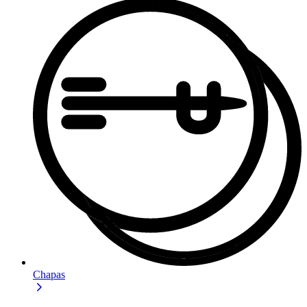
Chapas