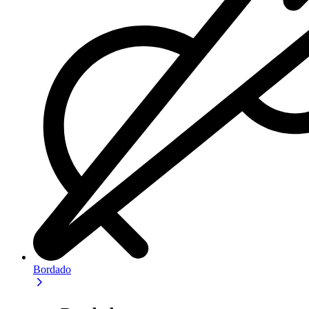
Bordado