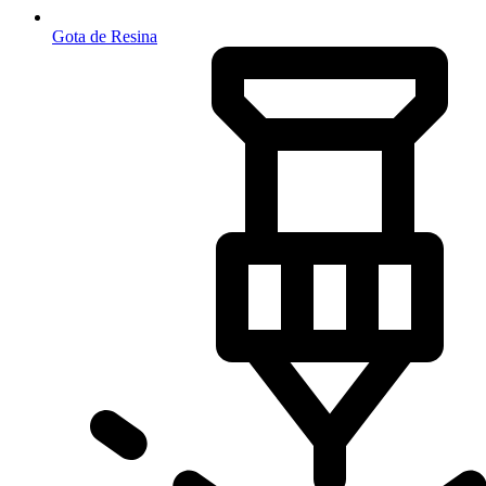
Gota de Resina