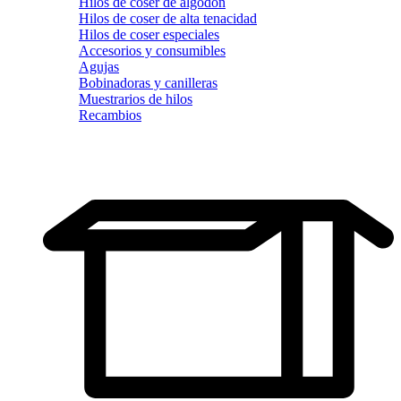
Hilos de coser de algodón
Hilos de coser de alta tenacidad
Hilos de coser especiales
Accesorios y consumibles
Agujas
Bobinadoras y canilleras
Muestrarios de hilos
Recambios