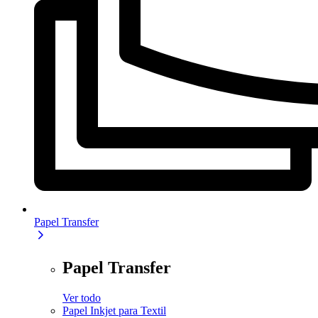
Papel Transfer
Papel Transfer
Ver todo
Papel Inkjet para Textil