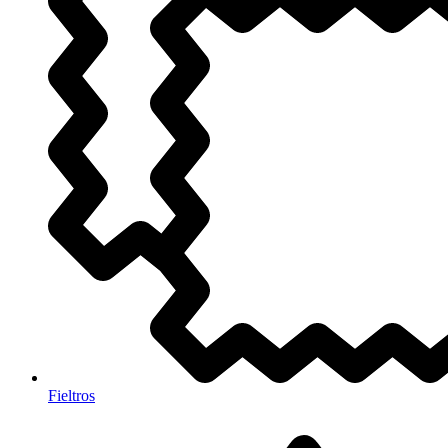
Fieltros