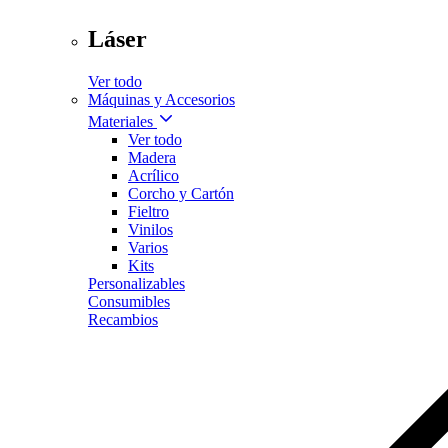
Láser
Ver todo
Máquinas y Accesorios
Materiales
Ver todo
Madera
Acrílico
Corcho y Cartón
Fieltro
Vinilos
Varios
Kits
Personalizables
Consumibles
Recambios