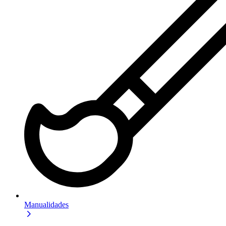
Manualidades