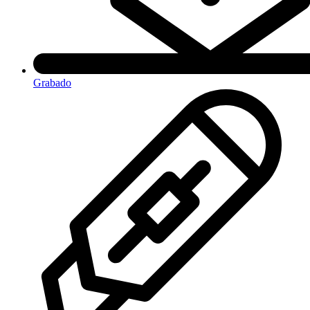
Grabado