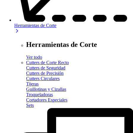
Herramientas de Corte
Herramientas de Corte
Ver todo
Cutters de Corte Recto
Cutters de Seguridad
Cutters de Precisión
Cutters Circulares
Tijeras
Guillotinas y Cizallas
Troqueladoras
Cortadores Especiales
Sets