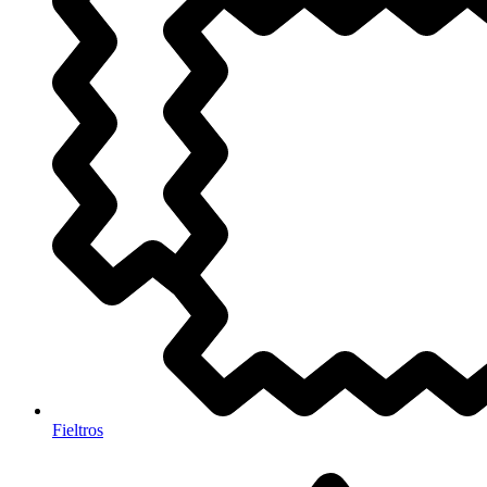
Fieltros