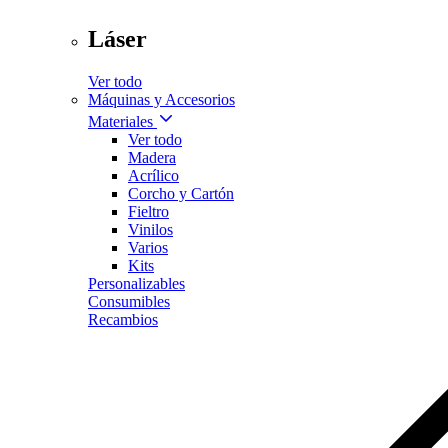
Láser
Ver todo
Máquinas y Accesorios
Materiales
Ver todo
Madera
Acrílico
Corcho y Cartón
Fieltro
Vinilos
Varios
Kits
Personalizables
Consumibles
Recambios