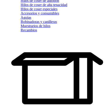
Hilos de coser de algodón
Hilos de coser de alta tenacidad
Hilos de coser especiales
Accesorios y consumibles
Agujas
Bobinadoras y canilleras
Muestrarios de hilos
Recambios