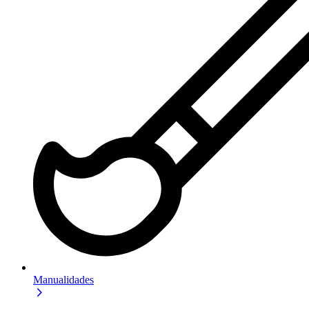
Manualidades