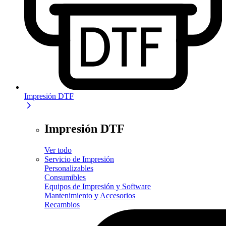
Impresión DTF
Impresión DTF
Ver todo
Servicio de Impresión
Personalizables
Consumibles
Equipos de Impresión y Software
Mantenimiento y Accesorios
Recambios