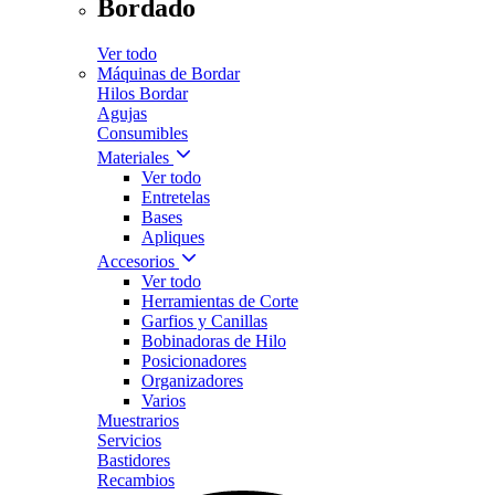
Bordado
Ver todo
Máquinas de Bordar
Hilos Bordar
Agujas
Consumibles
Materiales
Ver todo
Entretelas
Bases
Apliques
Accesorios
Ver todo
Herramientas de Corte
Garfios y Canillas
Bobinadoras de Hilo
Posicionadores
Organizadores
Varios
Muestrarios
Servicios
Bastidores
Recambios