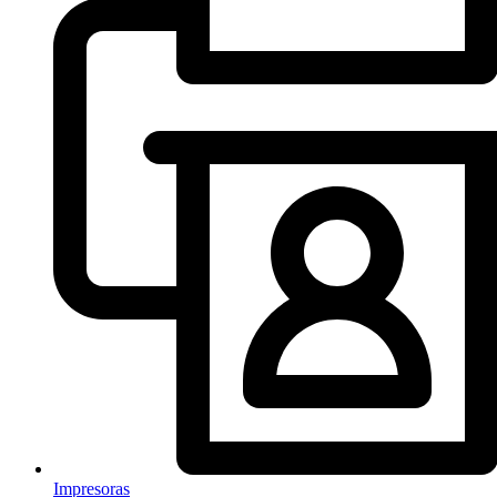
Impresoras