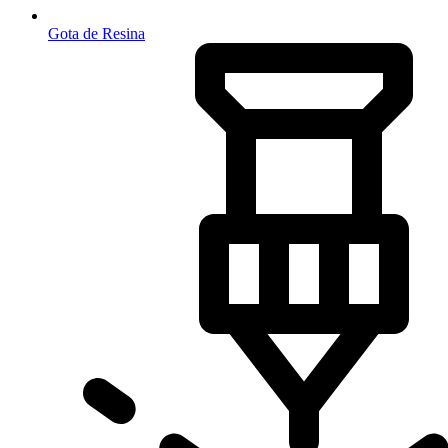
Gota de Resina