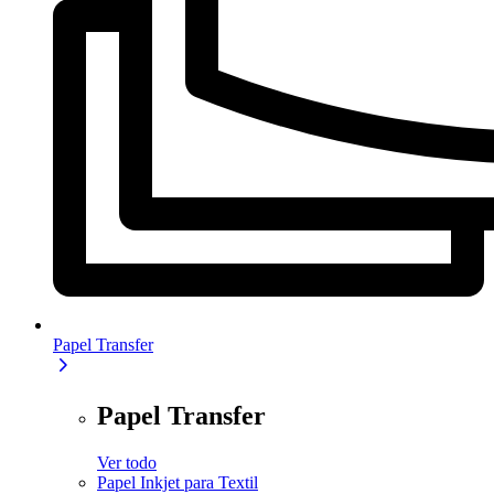
Papel Transfer
Papel Transfer
Ver todo
Papel Inkjet para Textil