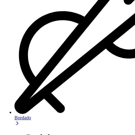
Bordado