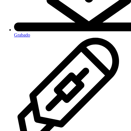
Grabado