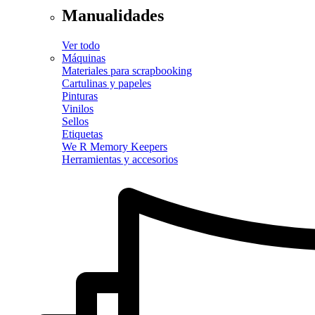
Manualidades
Ver todo
Máquinas
Materiales para scrapbooking
Cartulinas y papeles
Pinturas
Vinilos
Sellos
Etiquetas
We R Memory Keepers
Herramientas y accesorios