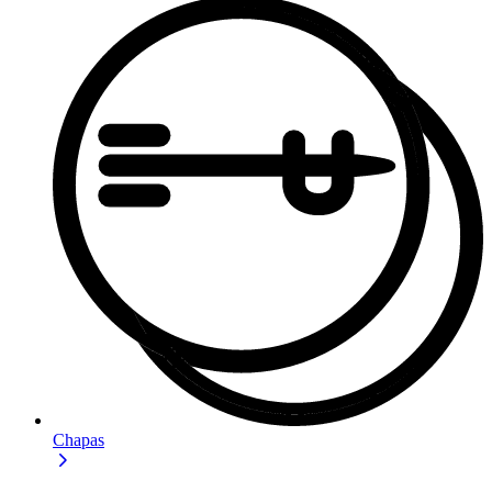
Chapas