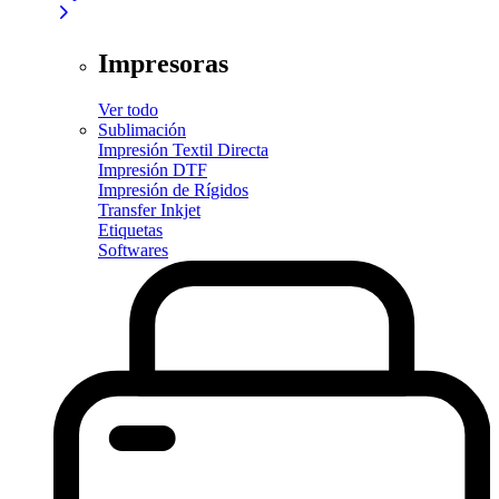
Impresoras
Ver todo
Sublimación
Impresión Textil Directa
Impresión DTF
Impresión de Rígidos
Transfer Inkjet
Etiquetas
Softwares