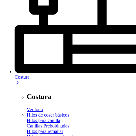
Costura
Costura
Ver todo
Hilos de coser básicos
Hilos para canilla
Canillas Prebobinadas
Hilos para remallar