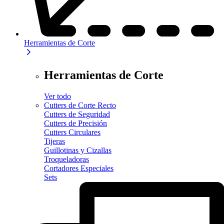
Herramientas de Corte
Herramientas de Corte
Ver todo
Cutters de Corte Recto
Cutters de Seguridad
Cutters de Precisión
Cutters Circulares
Tijeras
Guillotinas y Cizallas
Troqueladoras
Cortadores Especiales
Sets