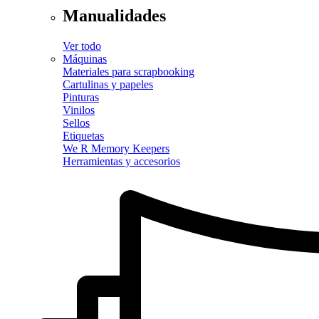
Manualidades
Ver todo
Máquinas
Materiales para scrapbooking
Cartulinas y papeles
Pinturas
Vinilos
Sellos
Etiquetas
We R Memory Keepers
Herramientas y accesorios