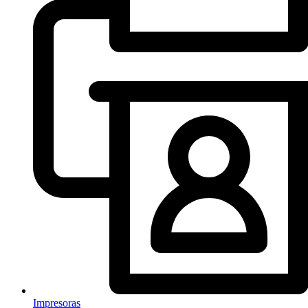
Impresoras