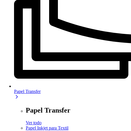
Papel Transfer
Papel Transfer
Ver todo
Papel Inkjet para Textil