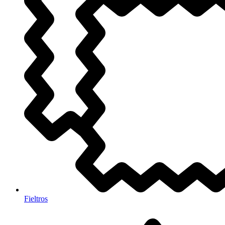
Fieltros