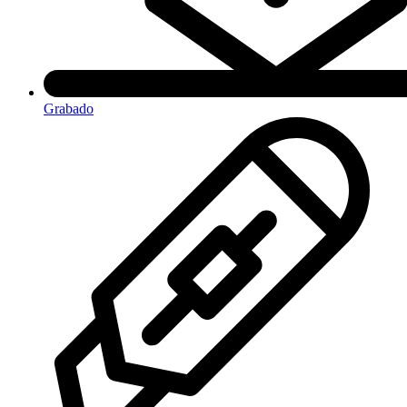
Grabado