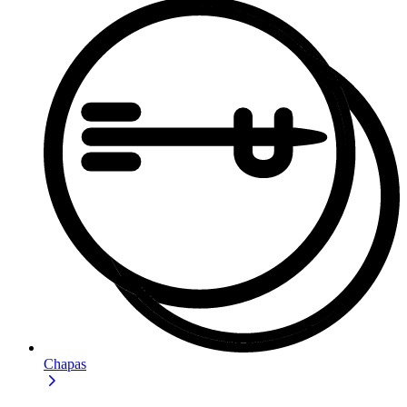
Chapas