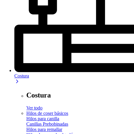
Costura
Costura
Ver todo
Hilos de coser básicos
Hilos para canilla
Canillas Prebobinadas
Hilos para remallar