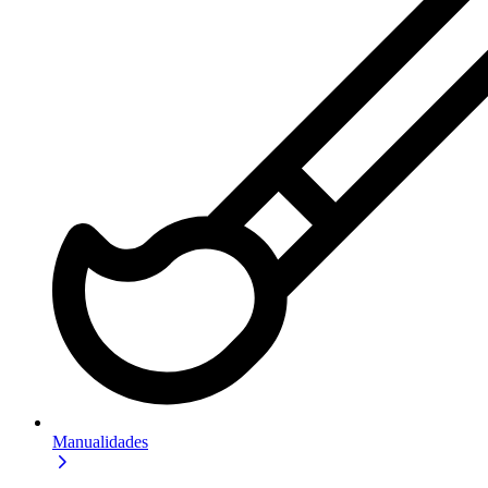
Manualidades