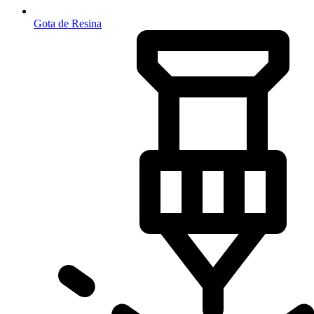
Gota de Resina