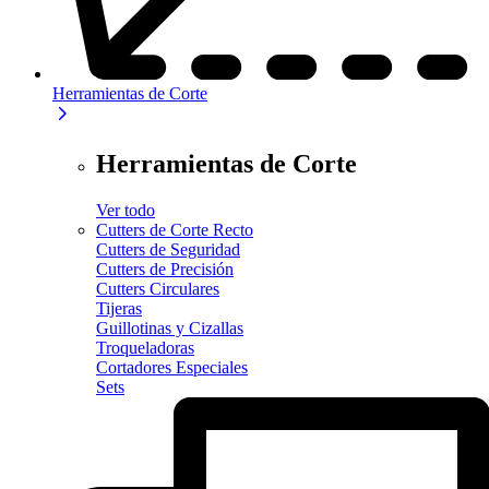
Herramientas de Corte
Herramientas de Corte
Ver todo
Cutters de Corte Recto
Cutters de Seguridad
Cutters de Precisión
Cutters Circulares
Tijeras
Guillotinas y Cizallas
Troqueladoras
Cortadores Especiales
Sets