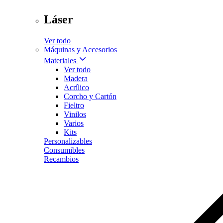
Láser
Ver todo
Máquinas y Accesorios
Materiales
Ver todo
Madera
Acrílico
Corcho y Cartón
Fieltro
Vinilos
Varios
Kits
Personalizables
Consumibles
Recambios