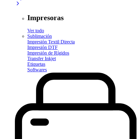
Impresoras
Ver todo
Sublimación
Impresión Textil Directa
Impresión DTF
Impresión de Rígidos
Transfer Inkjet
Etiquetas
Softwares