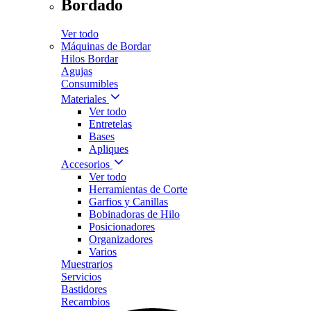
Bordado
Ver todo
Máquinas de Bordar
Hilos Bordar
Agujas
Consumibles
Materiales
Ver todo
Entretelas
Bases
Apliques
Accesorios
Ver todo
Herramientas de Corte
Garfios y Canillas
Bobinadoras de Hilo
Posicionadores
Organizadores
Varios
Muestrarios
Servicios
Bastidores
Recambios