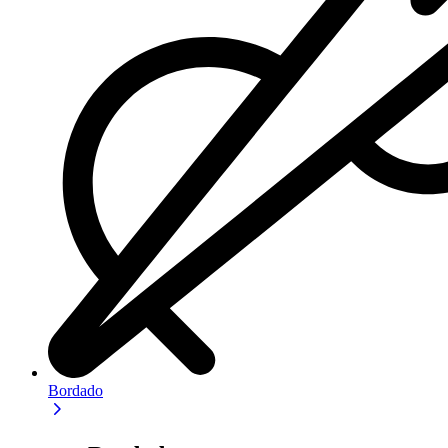
Bordado