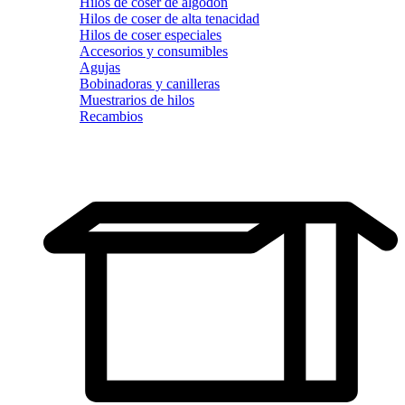
Hilos de coser de algodón
Hilos de coser de alta tenacidad
Hilos de coser especiales
Accesorios y consumibles
Agujas
Bobinadoras y canilleras
Muestrarios de hilos
Recambios