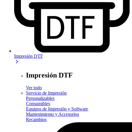
Impresión DTF
Impresión DTF
Ver todo
Servicio de Impresión
Personalizables
Consumibles
Equipos de Impresión y Software
Mantenimiento y Accesorios
Recambios