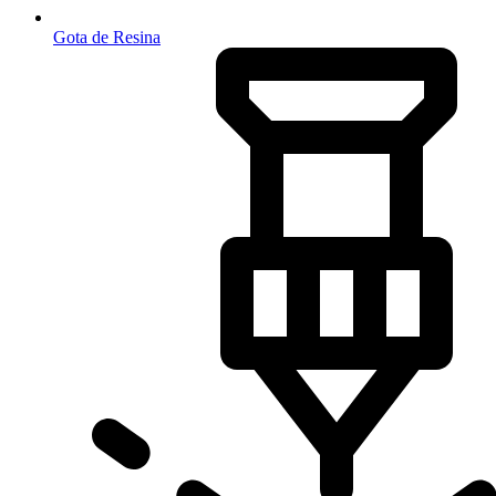
Gota de Resina