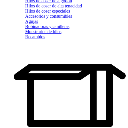
Hilos de coser de algodón
Hilos de coser de alta tenacidad
Hilos de coser especiales
Accesorios y consumibles
Agujas
Bobinadoras y canilleras
Muestrarios de hilos
Recambios