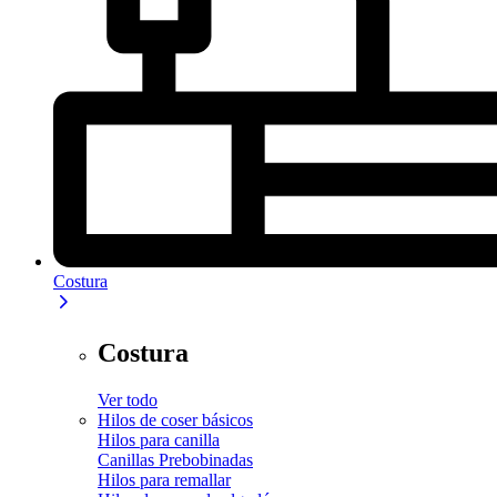
Costura
Costura
Ver todo
Hilos de coser básicos
Hilos para canilla
Canillas Prebobinadas
Hilos para remallar