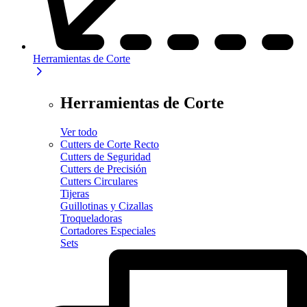
Herramientas de Corte
Herramientas de Corte
Ver todo
Cutters de Corte Recto
Cutters de Seguridad
Cutters de Precisión
Cutters Circulares
Tijeras
Guillotinas y Cizallas
Troqueladoras
Cortadores Especiales
Sets