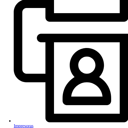
Impresoras