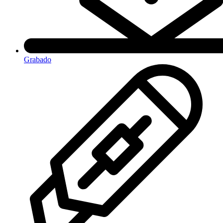
Grabado