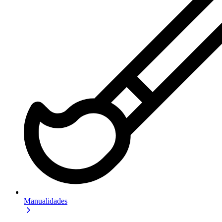
Manualidades