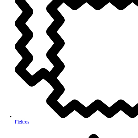
Fieltros