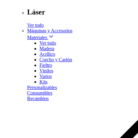
Láser
Ver todo
Máquinas y Accesorios
Materiales
Ver todo
Madera
Acrílico
Corcho y Cartón
Fieltro
Vinilos
Varios
Kits
Personalizables
Consumibles
Recambios