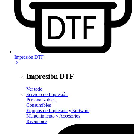
Impresión DTF
Impresión DTF
Ver todo
Servicio de Impresión
Personalizables
Consumibles
Equipos de Impresión y Software
Mantenimiento y Accesorios
Recambios