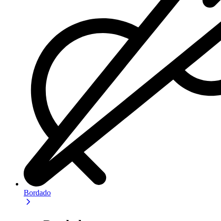
Bordado