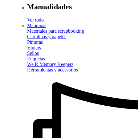
Manualidades
Ver todo
Máquinas
Materiales para scrapbooking
Cartulinas y papeles
Pinturas
Vinilos
Sellos
Etiquetas
We R Memory Keepers
Herramientas y accesorios