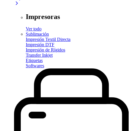
Impresoras
Ver todo
Sublimación
Impresión Textil Directa
Impresión DTF
Impresión de Rígidos
Transfer Inkjet
Etiquetas
Softwares