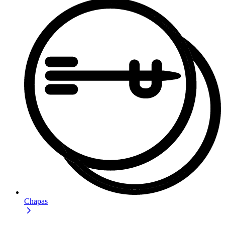
Chapas