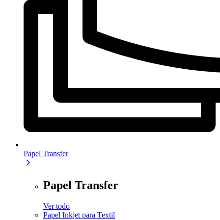
Papel Transfer
Papel Transfer
Ver todo
Papel Inkjet para Textil