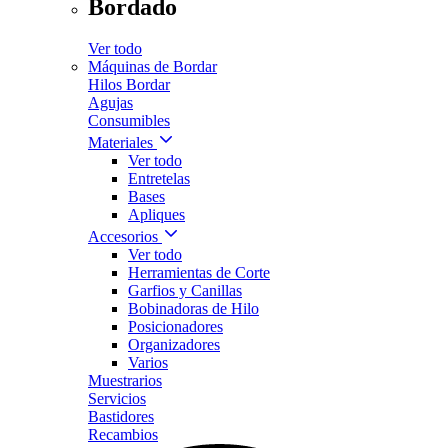
Bordado
Ver todo
Máquinas de Bordar
Hilos Bordar
Agujas
Consumibles
Materiales
Ver todo
Entretelas
Bases
Apliques
Accesorios
Ver todo
Herramientas de Corte
Garfios y Canillas
Bobinadoras de Hilo
Posicionadores
Organizadores
Varios
Muestrarios
Servicios
Bastidores
Recambios