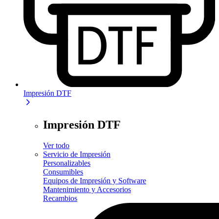
Impresión DTF
Impresión DTF
Ver todo
Servicio de Impresión
Personalizables
Consumibles
Equipos de Impresión y Software
Mantenimiento y Accesorios
Recambios