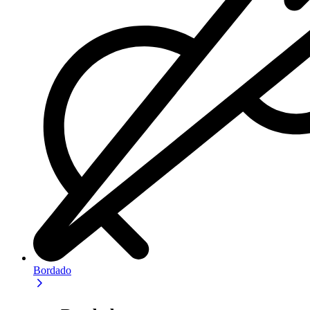
Bordado