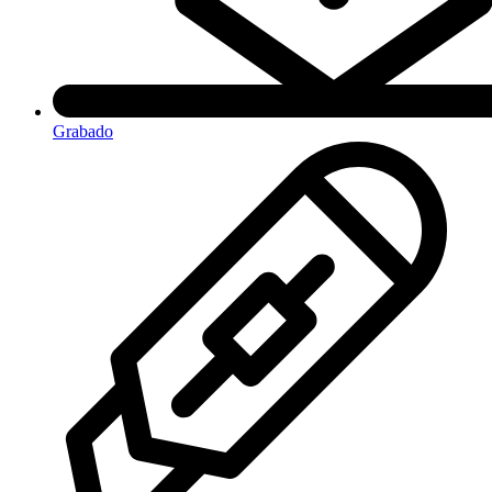
Grabado