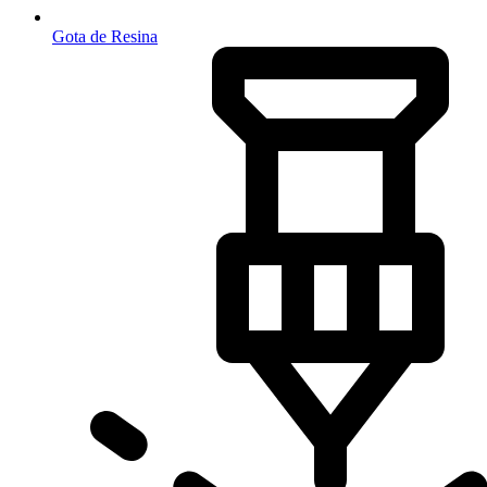
Gota de Resina