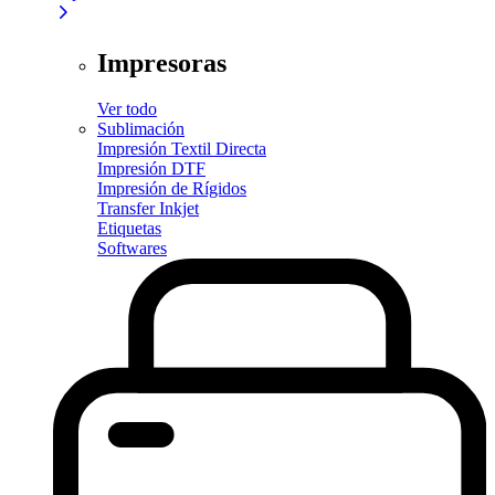
Impresoras
Ver todo
Sublimación
Impresión Textil Directa
Impresión DTF
Impresión de Rígidos
Transfer Inkjet
Etiquetas
Softwares