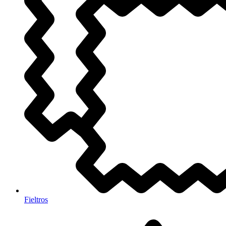
Fieltros