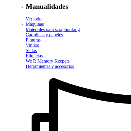
Manualidades
Ver todo
Máquinas
Materiales para scrapbooking
Cartulinas y papeles
Pinturas
Vinilos
Sellos
Etiquetas
We R Memory Keepers
Herramientas y accesorios