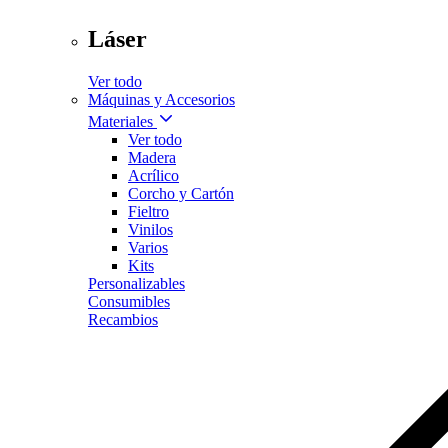
Láser
Ver todo
Máquinas y Accesorios
Materiales
Ver todo
Madera
Acrílico
Corcho y Cartón
Fieltro
Vinilos
Varios
Kits
Personalizables
Consumibles
Recambios