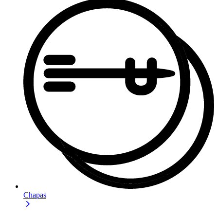
Chapas