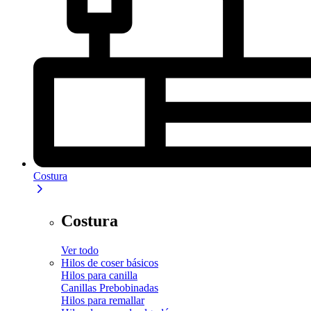
Costura
Costura
Ver todo
Hilos de coser básicos
Hilos para canilla
Canillas Prebobinadas
Hilos para remallar