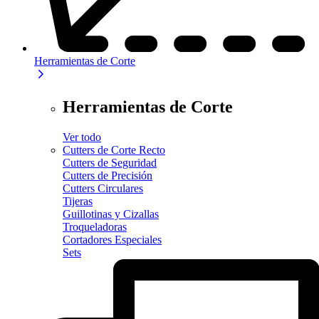
Herramientas de Corte
Herramientas de Corte
Ver todo
Cutters de Corte Recto
Cutters de Seguridad
Cutters de Precisión
Cutters Circulares
Tijeras
Guillotinas y Cizallas
Troqueladoras
Cortadores Especiales
Sets