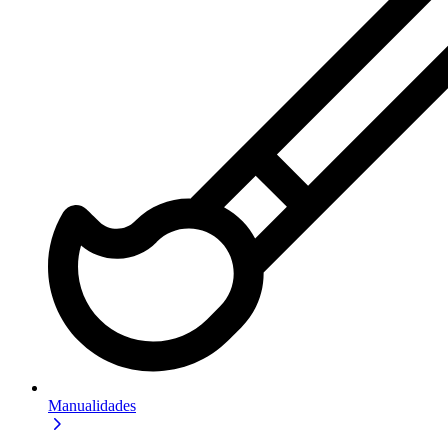
Manualidades