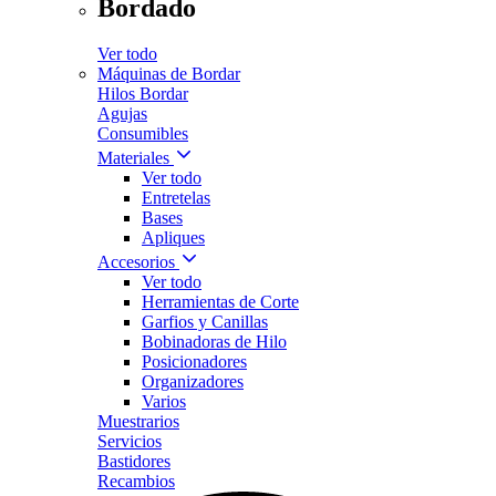
Bordado
Ver todo
Máquinas de Bordar
Hilos Bordar
Agujas
Consumibles
Materiales
Ver todo
Entretelas
Bases
Apliques
Accesorios
Ver todo
Herramientas de Corte
Garfios y Canillas
Bobinadoras de Hilo
Posicionadores
Organizadores
Varios
Muestrarios
Servicios
Bastidores
Recambios