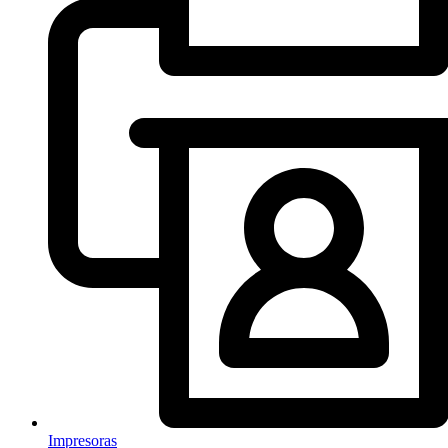
Impresoras