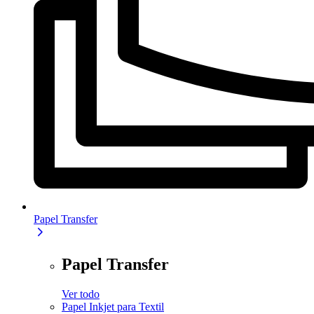
Papel Transfer
Papel Transfer
Ver todo
Papel Inkjet para Textil