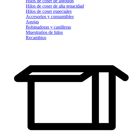
Hilos de coser de algodón
Hilos de coser de alta tenacidad
Hilos de coser especiales
Accesorios y consumibles
Agujas
Bobinadoras y canilleras
Muestrarios de hilos
Recambios