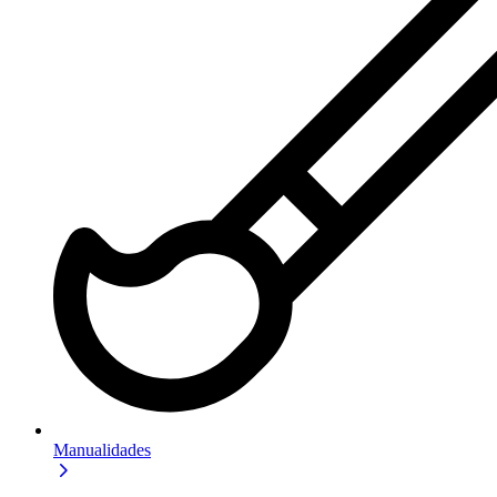
Manualidades