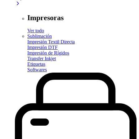
Impresoras
Ver todo
Sublimación
Impresión Textil Directa
Impresión DTF
Impresión de Rígidos
Transfer Inkjet
Etiquetas
Softwares