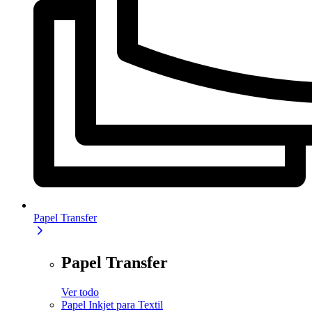
Papel Transfer
Papel Transfer
Ver todo
Papel Inkjet para Textil