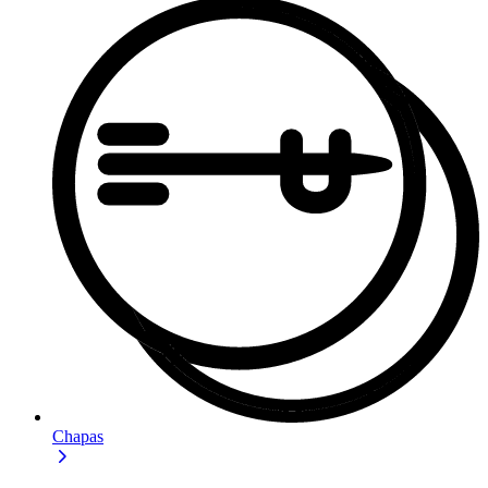
Chapas