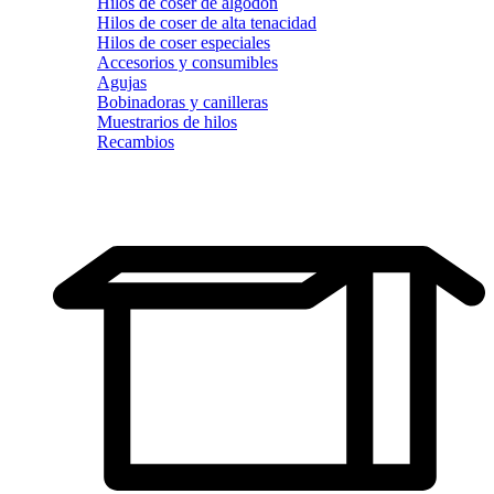
Hilos de coser de algodón
Hilos de coser de alta tenacidad
Hilos de coser especiales
Accesorios y consumibles
Agujas
Bobinadoras y canilleras
Muestrarios de hilos
Recambios