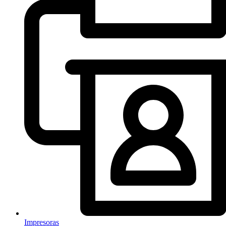
Impresoras