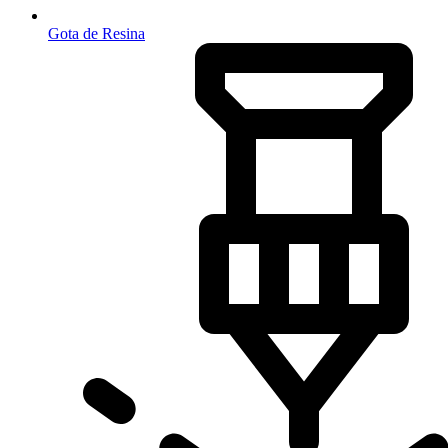
Gota de Resina