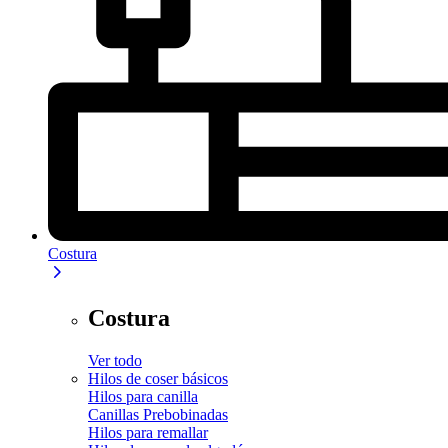
Costura
Costura
Ver todo
Hilos de coser básicos
Hilos para canilla
Canillas Prebobinadas
Hilos para remallar