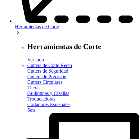
Herramientas de Corte
Herramientas de Corte
Ver todo
Cutters de Corte Recto
Cutters de Seguridad
Cutters de Precisión
Cutters Circulares
Tijeras
Guillotinas y Cizallas
Troqueladoras
Cortadores Especiales
Sets