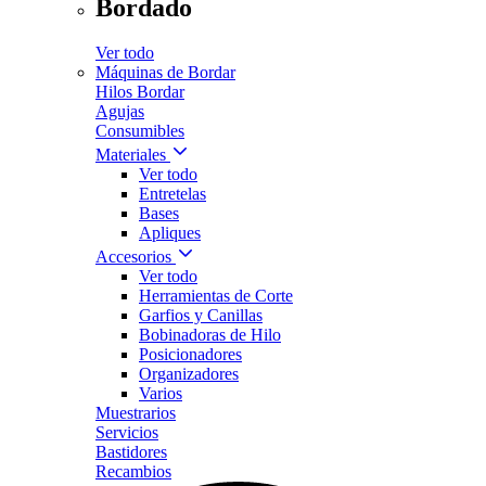
Bordado
Ver todo
Máquinas de Bordar
Hilos Bordar
Agujas
Consumibles
Materiales
Ver todo
Entretelas
Bases
Apliques
Accesorios
Ver todo
Herramientas de Corte
Garfios y Canillas
Bobinadoras de Hilo
Posicionadores
Organizadores
Varios
Muestrarios
Servicios
Bastidores
Recambios