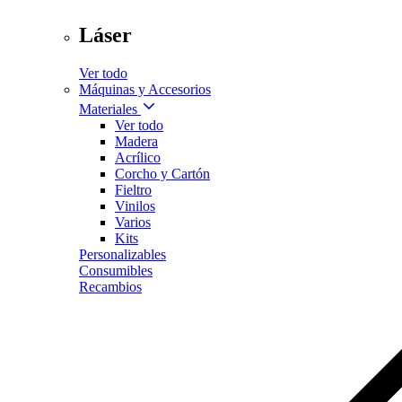
Láser
Ver todo
Máquinas y Accesorios
Materiales
Ver todo
Madera
Acrílico
Corcho y Cartón
Fieltro
Vinilos
Varios
Kits
Personalizables
Consumibles
Recambios