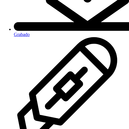
Grabado