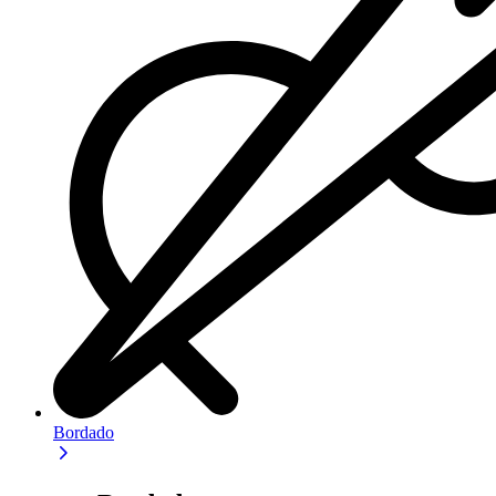
Bordado