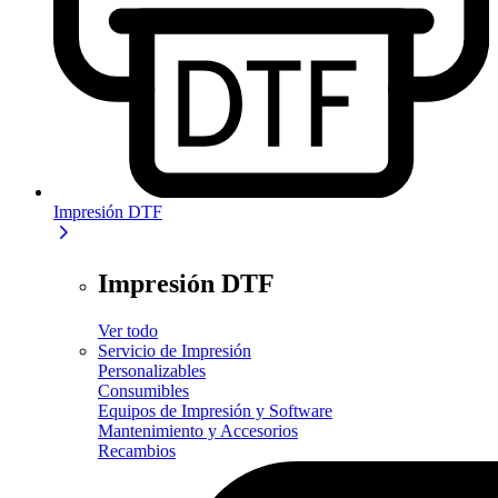
Impresión DTF
Impresión DTF
Ver todo
Servicio de Impresión
Personalizables
Consumibles
Equipos de Impresión y Software
Mantenimiento y Accesorios
Recambios