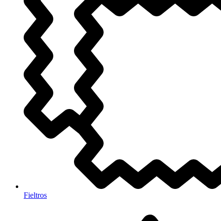
Fieltros