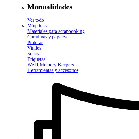
Manualidades
Ver todo
Máquinas
Materiales para scrapbooking
Cartulinas y papeles
Pinturas
Vinilos
Sellos
Etiquetas
We R Memory Keepers
Herramientas y accesorios