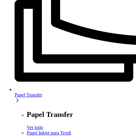
Papel Transfer
Papel Transfer
Ver todo
Papel Inkjet para Textil