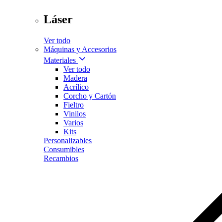
Láser
Ver todo
Máquinas y Accesorios
Materiales
Ver todo
Madera
Acrílico
Corcho y Cartón
Fieltro
Vinilos
Varios
Kits
Personalizables
Consumibles
Recambios