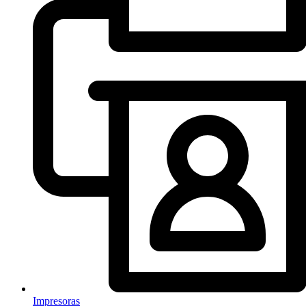
Impresoras