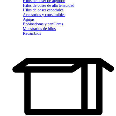
Hilos de coser de algodón
Hilos de coser de alta tenacidad
Hilos de coser especiales
Accesorios y consumibles
Agujas
Bobinadoras y canilleras
Muestrarios de hilos
Recambios