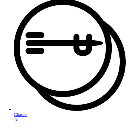
Chapas