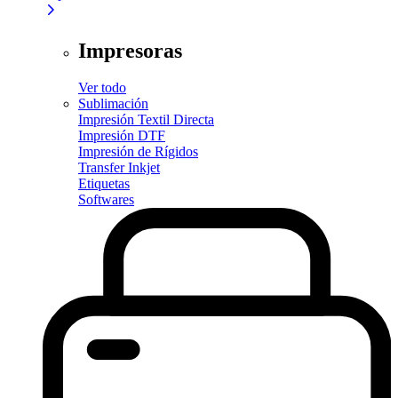
Impresoras
Ver todo
Sublimación
Impresión Textil Directa
Impresión DTF
Impresión de Rígidos
Transfer Inkjet
Etiquetas
Softwares