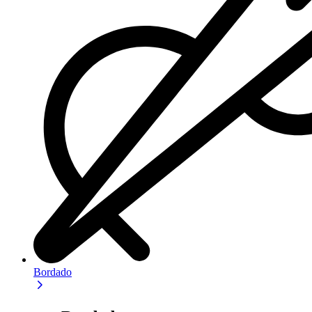
Bordado