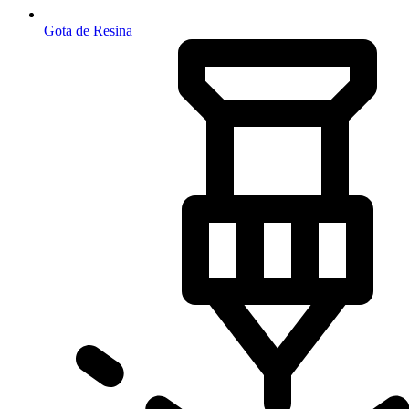
Gota de Resina