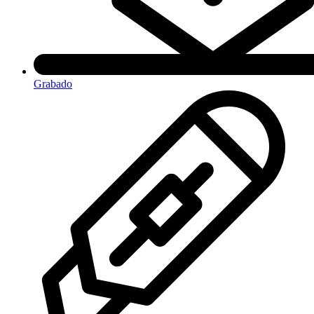
Grabado