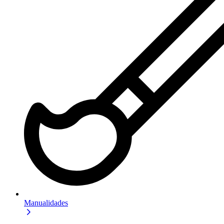
Manualidades