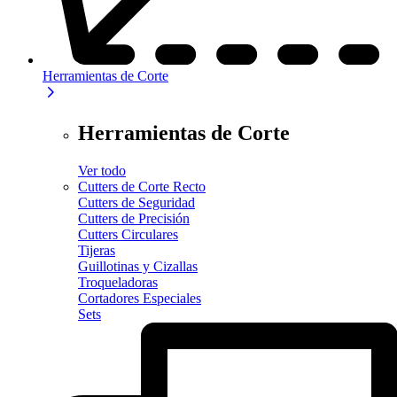
Herramientas de Corte
Herramientas de Corte
Ver todo
Cutters de Corte Recto
Cutters de Seguridad
Cutters de Precisión
Cutters Circulares
Tijeras
Guillotinas y Cizallas
Troqueladoras
Cortadores Especiales
Sets