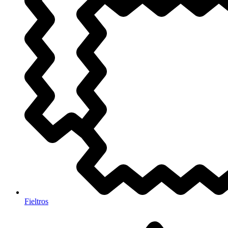
Fieltros