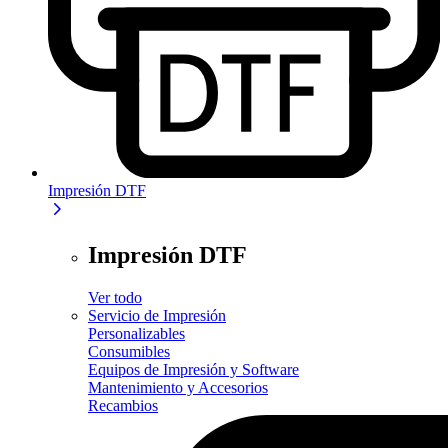
Impresión DTF
Impresión DTF
Ver todo
Servicio de Impresión
Personalizables
Consumibles
Equipos de Impresión y Software
Mantenimiento y Accesorios
Recambios