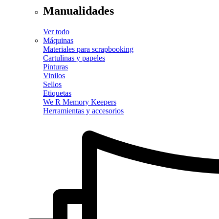
Manualidades
Ver todo
Máquinas
Materiales para scrapbooking
Cartulinas y papeles
Pinturas
Vinilos
Sellos
Etiquetas
We R Memory Keepers
Herramientas y accesorios