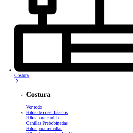
Costura
Costura
Ver todo
Hilos de coser básicos
Hilos para canilla
Canillas Prebobinadas
Hilos para remallar