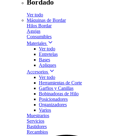
Bordado
Ver todo
Máquinas de Bordar
Hilos Bordar
Agujas
Consumibles
Materiales
Ver todo
Entretelas
Bases
Apliques
Accesorios
Ver todo
Herramientas de Corte
Garfios y Canillas
Bobinadoras de Hilo
Posicionadores
Organizadores
Varios
Muestrarios
Servicios
Bastidores
Recambios