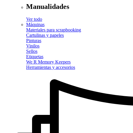
Manualidades
Ver todo
Máquinas
Materiales para scrapbooking
Cartulinas y papeles
Pinturas
Vinilos
Sellos
Etiquetas
We R Memory Keepers
Herramientas y accesorios