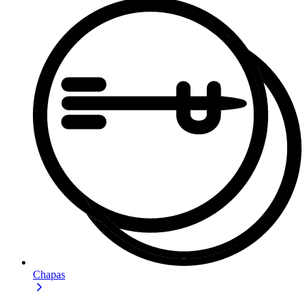
Chapas