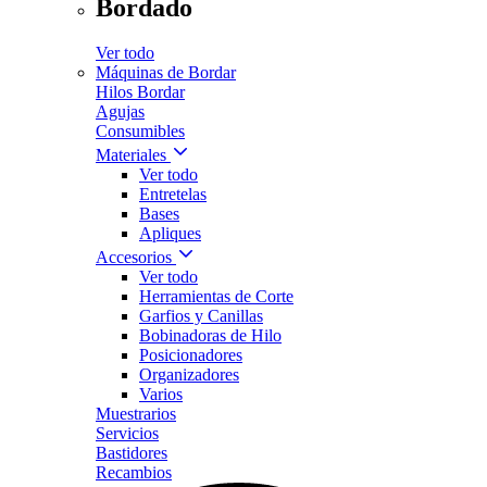
Bordado
Ver todo
Máquinas de Bordar
Hilos Bordar
Agujas
Consumibles
Materiales
Ver todo
Entretelas
Bases
Apliques
Accesorios
Ver todo
Herramientas de Corte
Garfios y Canillas
Bobinadoras de Hilo
Posicionadores
Organizadores
Varios
Muestrarios
Servicios
Bastidores
Recambios