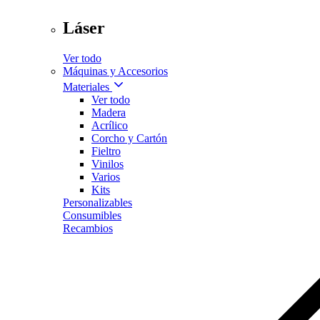
Láser
Ver todo
Máquinas y Accesorios
Materiales
Ver todo
Madera
Acrílico
Corcho y Cartón
Fieltro
Vinilos
Varios
Kits
Personalizables
Consumibles
Recambios