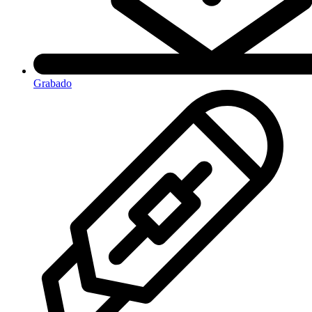
Grabado