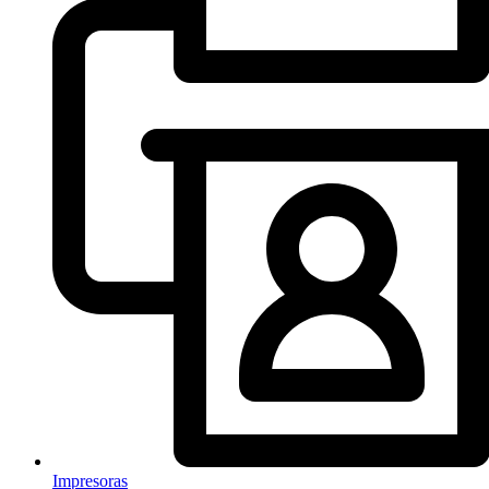
Impresoras