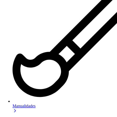
Manualidades