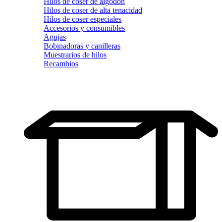
Hilos de coser de algodón
Hilos de coser de alta tenacidad
Hilos de coser especiales
Accesorios y consumibles
Agujas
Bobinadoras y canilleras
Muestrarios de hilos
Recambios