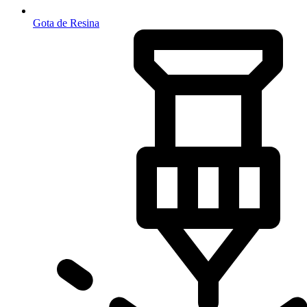
Gota de Resina