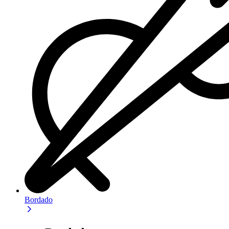
Bordado