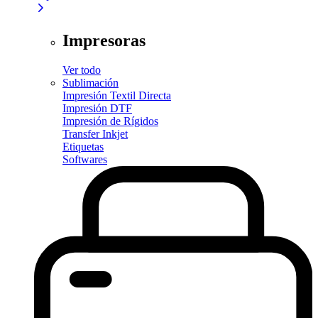
Impresoras
Ver todo
Sublimación
Impresión Textil Directa
Impresión DTF
Impresión de Rígidos
Transfer Inkjet
Etiquetas
Softwares