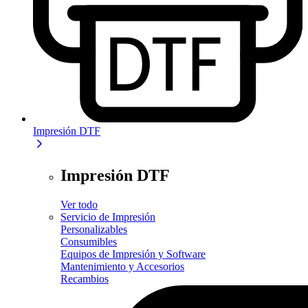
Impresión DTF
Impresión DTF
Ver todo
Servicio de Impresión
Personalizables
Consumibles
Equipos de Impresión y Software
Mantenimiento y Accesorios
Recambios