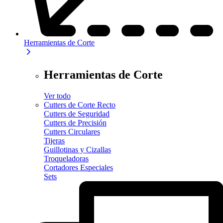
Herramientas de Corte
Herramientas de Corte
Ver todo
Cutters de Corte Recto
Cutters de Seguridad
Cutters de Precisión
Cutters Circulares
Tijeras
Guillotinas y Cizallas
Troqueladoras
Cortadores Especiales
Sets