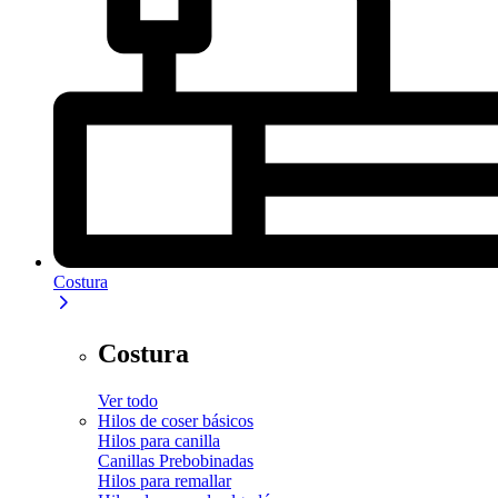
Costura
Costura
Ver todo
Hilos de coser básicos
Hilos para canilla
Canillas Prebobinadas
Hilos para remallar