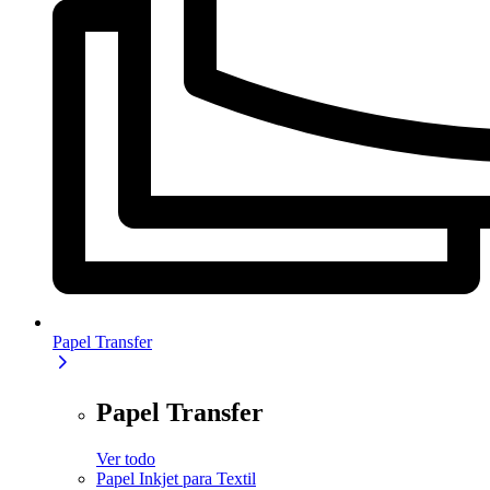
Papel Transfer
Papel Transfer
Ver todo
Papel Inkjet para Textil