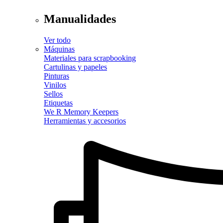
Manualidades
Ver todo
Máquinas
Materiales para scrapbooking
Cartulinas y papeles
Pinturas
Vinilos
Sellos
Etiquetas
We R Memory Keepers
Herramientas y accesorios