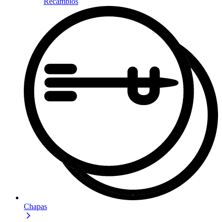
Recambios
Chapas