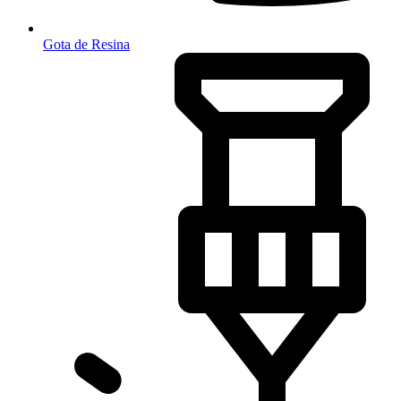
Gota de Resina