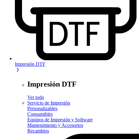
Impresión DTF
Impresión DTF
Ver todo
Servicio de Impresión
Personalizables
Consumibles
Equipos de Impresión y Software
Mantenimiento y Accesorios
Recambios