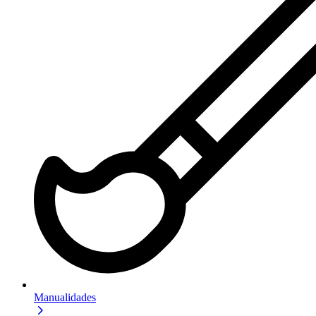
Manualidades