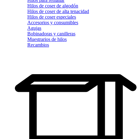
Hilos para remallar
Hilos de coser de algodón
Hilos de coser de alta tenacidad
Hilos de coser especiales
Accesorios y consumibles
Agujas
Bobinadoras y canilleras
Muestrarios de hilos
Recambios