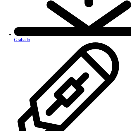
Grabado