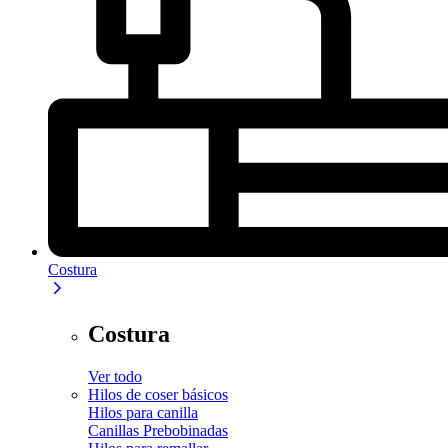
Costura
Costura
Ver todo
Hilos de coser básicos
Hilos para canilla
Canillas Prebobinadas