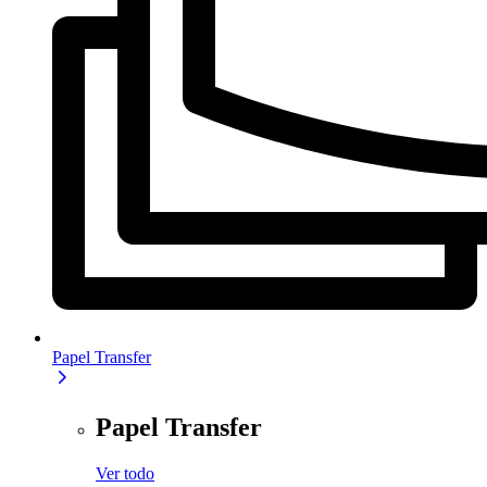
Papel Transfer
Papel Transfer
Ver todo