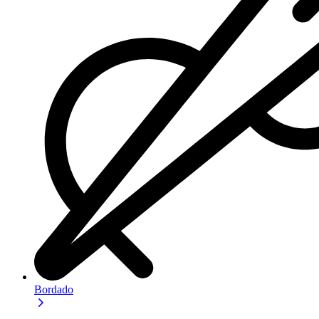
Bordado