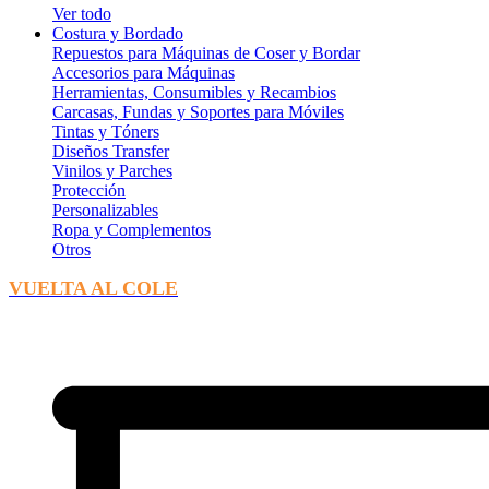
Ver todo
Costura y Bordado
Repuestos para Máquinas de Coser y Bordar
Accesorios para Máquinas
Herramientas, Consumibles y Recambios
Carcasas, Fundas y Soportes para Móviles
Tintas y Tóners
Diseños Transfer
Vinilos y Parches
Protección
Personalizables
Ropa y Complementos
Otros
VUELTA AL COLE