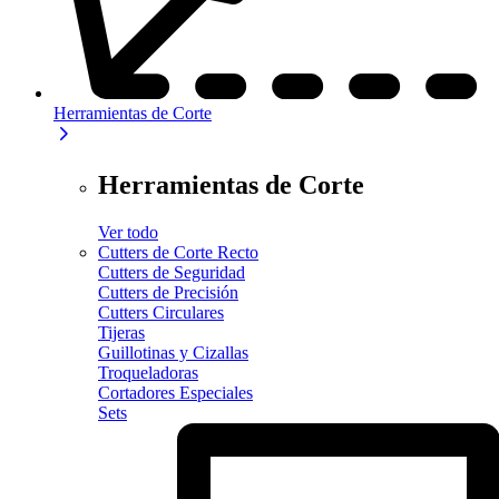
Herramientas de Corte
Herramientas de Corte
Ver todo
Cutters de Corte Recto
Cutters de Seguridad
Cutters de Precisión
Cutters Circulares
Tijeras
Guillotinas y Cizallas
Troqueladoras
Cortadores Especiales
Sets