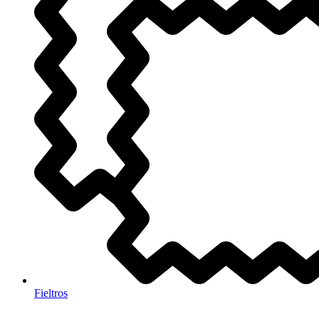
Fieltros