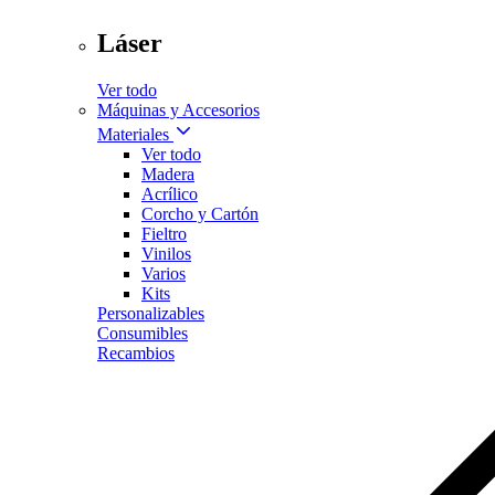
Láser
Ver todo
Máquinas y Accesorios
Materiales
Ver todo
Madera
Acrílico
Corcho y Cartón
Fieltro
Vinilos
Varios
Kits
Personalizables
Consumibles
Recambios