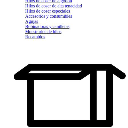
Hilos de coser de algodón
Hilos de coser de alta tenacidad
Hilos de coser especiales
Accesorios y consumibles
Agujas
Bobinadoras y canilleras
Muestrarios de hilos
Recambios