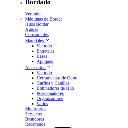
Bordado
Ver todo
Máquinas de Bordar
Hilos Bordar
Agujas
Consumibles
Materiales
Ver todo
Entretelas
Bases
Apliques
Accesorios
Ver todo
Herramientas de Corte
Garfios y Canillas
Bobinadoras de Hilo
Posicionadores
Organizadores
Varios
Muestrarios
Servicios
Bastidores
Recambios