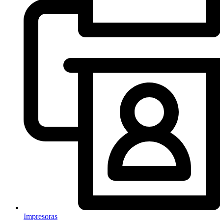
Impresoras