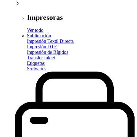
Impresoras
Ver todo
Sublimación
Impresión Textil Directa
Impresión DTF
Impresión de Rígidos
Transfer Inkjet
Etiquetas
Softwares