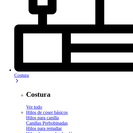
Costura
Costura
Ver todo
Hilos de coser básicos
Hilos para canilla
Canillas Prebobinadas
Hilos para remallar