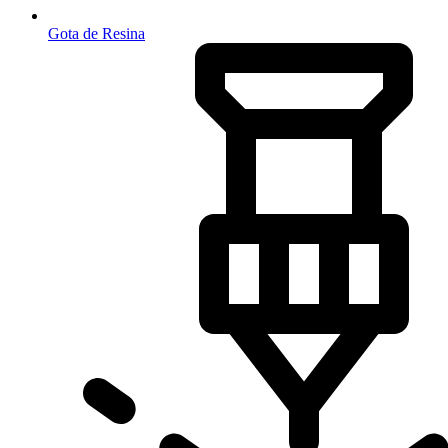
Gota de Resina