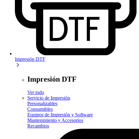
Impresión DTF
Impresión DTF
Ver todo
Servicio de Impresión
Personalizables
Consumibles
Equipos de Impresión y Software
Mantenimiento y Accesorios
Recambios