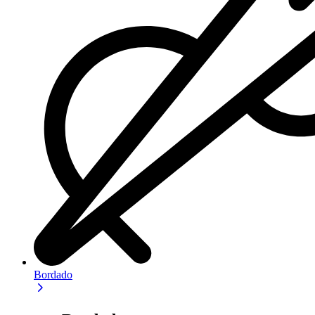
Bordado