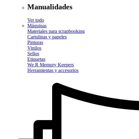
Manualidades
Ver todo
Máquinas
Materiales para scrapbooking
Cartulinas y papeles
Pinturas
Vinilos
Sellos
Etiquetas
We R Memory Keepers
Herramientas y accesorios