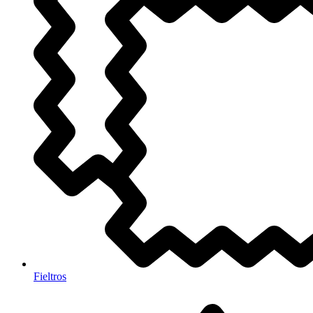
Fieltros