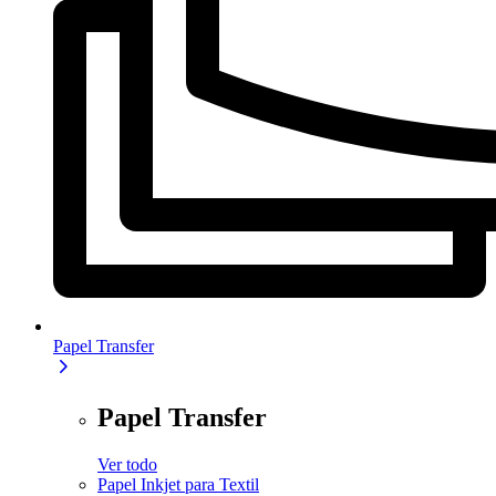
Papel Transfer
Papel Transfer
Ver todo
Papel Inkjet para Textil