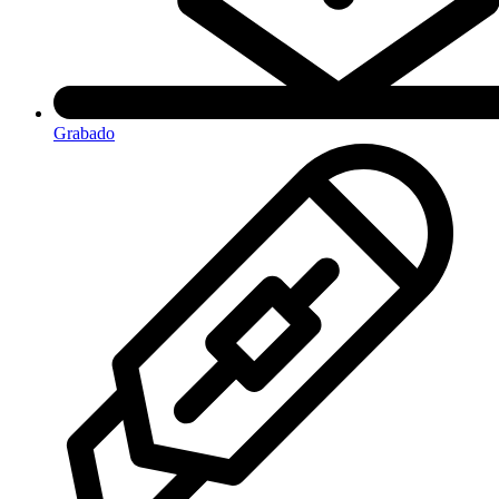
Grabado