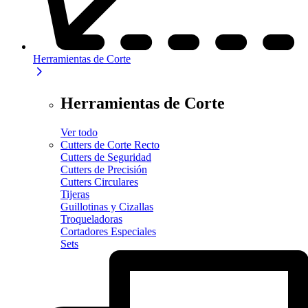
Herramientas de Corte
Herramientas de Corte
Ver todo
Cutters de Corte Recto
Cutters de Seguridad
Cutters de Precisión
Cutters Circulares
Tijeras
Guillotinas y Cizallas
Troqueladoras
Cortadores Especiales
Sets