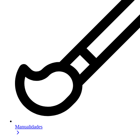
Manualidades