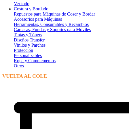
Ver todo
Costura y Bordado
Repuestos para Máquinas de Coser y Bordar
Accesorios para Máquinas
Herramientas, Consumibles y Recambios
Carcasas, Fundas y Soportes para Móviles
Tintas y Tóners
Diseños Transfer
Vinilos y Parches
Protección
Personalizables
Ropa y Complementos
Otros
VUELTA AL COLE