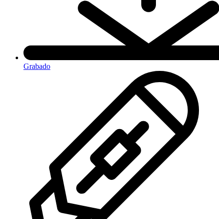
Grabado