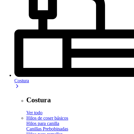
Costura
Costura
Ver todo
Hilos de coser básicos
Hilos para canilla
Canillas Prebobinadas