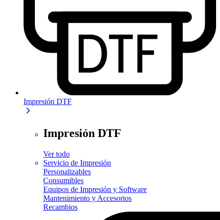
Impresión DTF
Impresión DTF
Ver todo
Servicio de Impresión
Personalizables
Consumibles
Equipos de Impresión y Software
Mantenimiento y Accesorios
Recambios