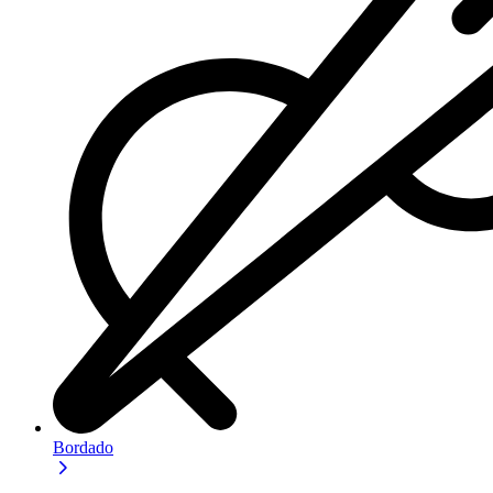
Bordado