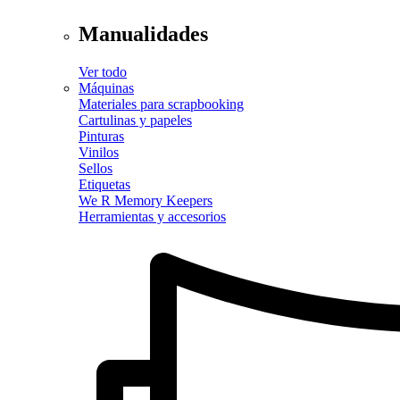
Manualidades
Ver todo
Máquinas
Materiales para scrapbooking
Cartulinas y papeles
Pinturas
Vinilos
Sellos
Etiquetas
We R Memory Keepers
Herramientas y accesorios