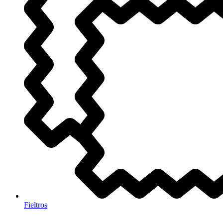
Fieltros