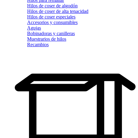
Hilos para remallar
Hilos de coser de algodón
Hilos de coser de alta tenacidad
Hilos de coser especiales
Accesorios y consumibles
Agujas
Bobinadoras y canilleras
Muestrarios de hilos
Recambios