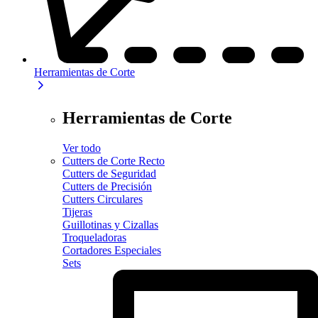
Herramientas de Corte
Herramientas de Corte
Ver todo
Cutters de Corte Recto
Cutters de Seguridad
Cutters de Precisión
Cutters Circulares
Tijeras
Guillotinas y Cizallas
Troqueladoras
Cortadores Especiales
Sets