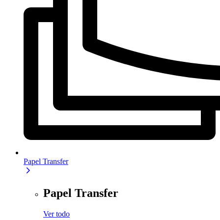
Papel Transfer
Papel Transfer
Ver todo