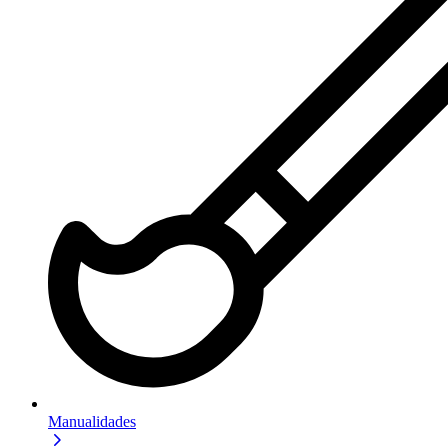
Manualidades