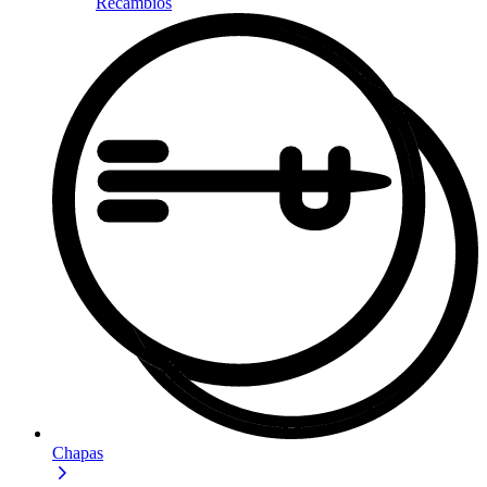
Recambios
Chapas