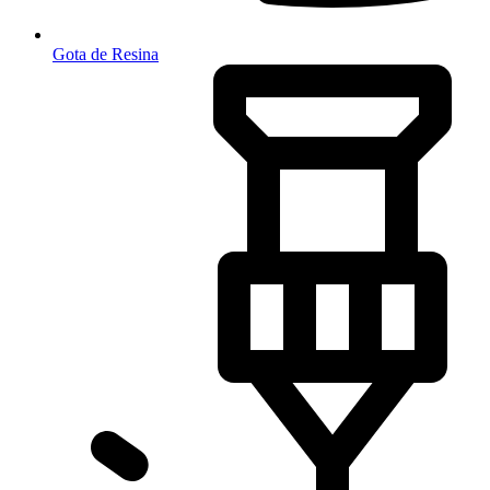
Gota de Resina