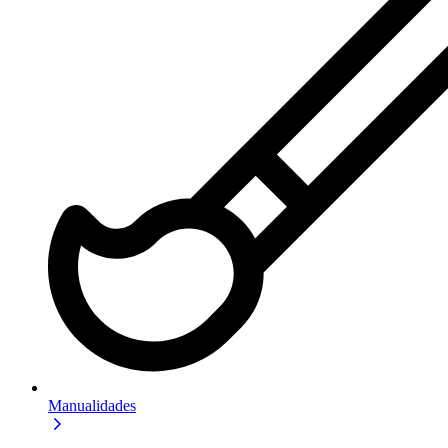
Manualidades