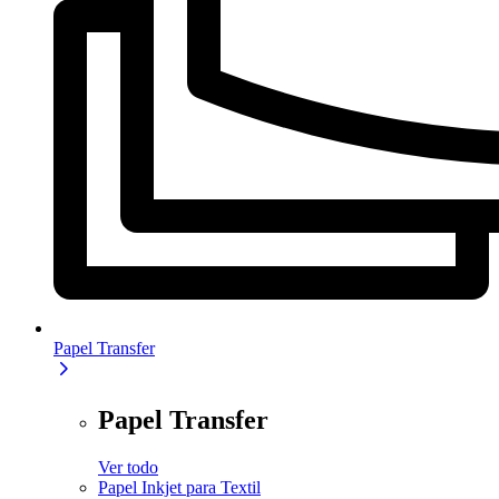
Papel Transfer
Papel Transfer
Ver todo
Papel Inkjet para Textil