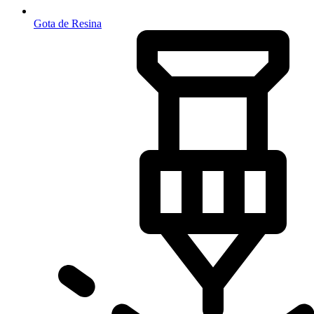
Gota de Resina