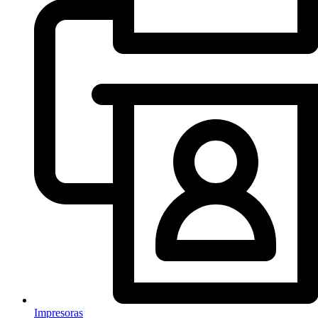
Impresoras