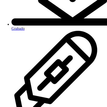
Grabado