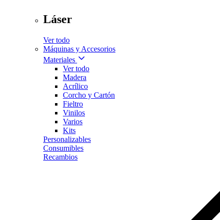
Láser
Ver todo
Máquinas y Accesorios
Materiales
Ver todo
Madera
Acrílico
Corcho y Cartón
Fieltro
Vinilos
Varios
Kits
Personalizables
Consumibles
Recambios