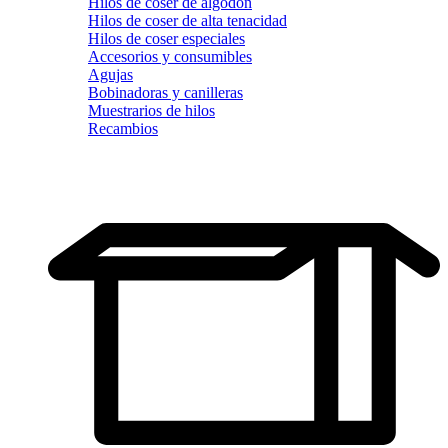
Hilos de coser de algodón
Hilos de coser de alta tenacidad
Hilos de coser especiales
Accesorios y consumibles
Agujas
Bobinadoras y canilleras
Muestrarios de hilos
Recambios