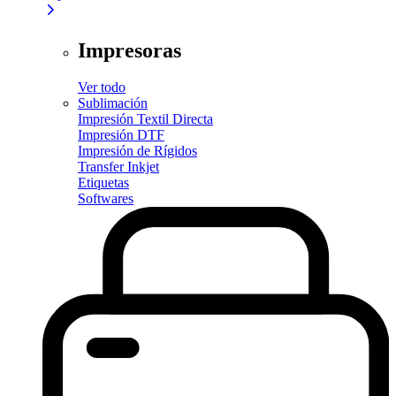
Impresoras
Ver todo
Sublimación
Impresión Textil Directa
Impresión DTF
Impresión de Rígidos
Transfer Inkjet
Etiquetas
Softwares