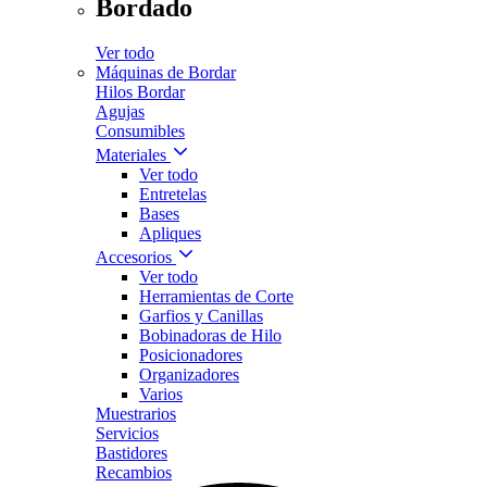
Bordado
Ver todo
Máquinas de Bordar
Hilos Bordar
Agujas
Consumibles
Materiales
Ver todo
Entretelas
Bases
Apliques
Accesorios
Ver todo
Herramientas de Corte
Garfios y Canillas
Bobinadoras de Hilo
Posicionadores
Organizadores
Varios
Muestrarios
Servicios
Bastidores
Recambios