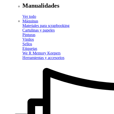
Manualidades
Ver todo
Máquinas
Materiales para scrapbooking
Cartulinas y papeles
Pinturas
Vinilos
Sellos
Etiquetas
We R Memory Keepers
Herramientas y accesorios