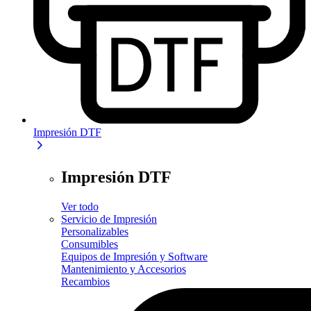
Impresión DTF
Impresión DTF
Ver todo
Servicio de Impresión
Personalizables
Consumibles
Equipos de Impresión y Software
Mantenimiento y Accesorios
Recambios