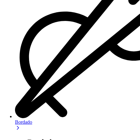
Bordado