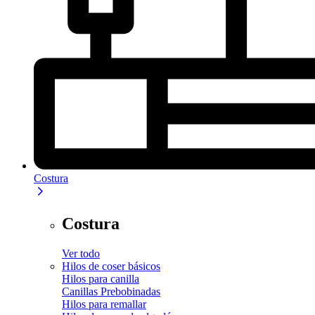
Costura
Costura
Ver todo
Hilos de coser básicos
Hilos para canilla
Canillas Prebobinadas
Hilos para remallar