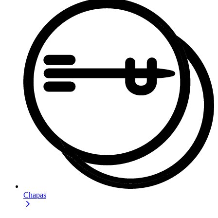
Chapas