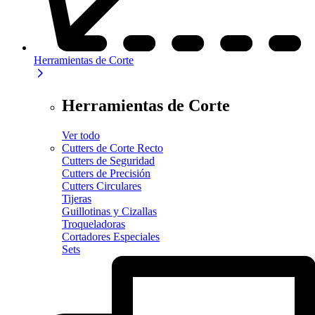
Herramientas de Corte
Herramientas de Corte
Ver todo
Cutters de Corte Recto
Cutters de Seguridad
Cutters de Precisión
Cutters Circulares
Tijeras
Guillotinas y Cizallas
Troqueladoras
Cortadores Especiales
Sets