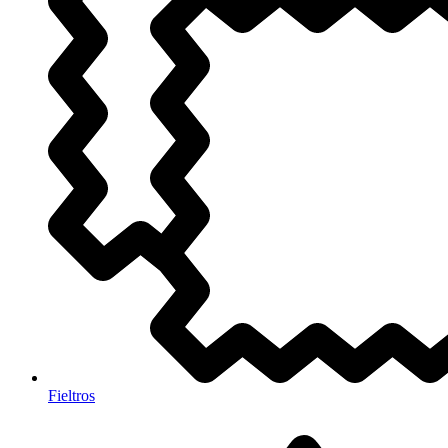
Fieltros