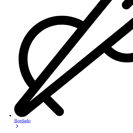
Bordado