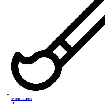
Manualidades