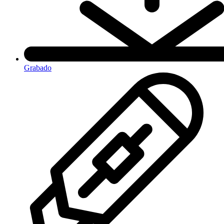
Grabado