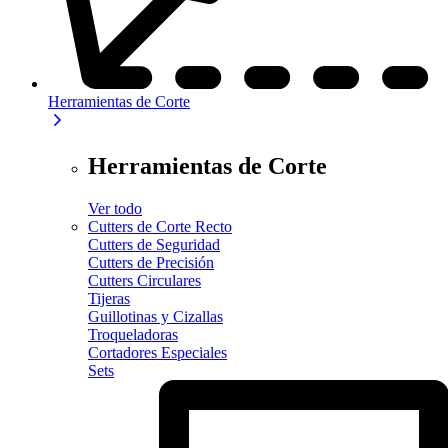
Herramientas de Corte
Herramientas de Corte
Ver todo
Cutters de Corte Recto
Cutters de Seguridad
Cutters de Precisión
Cutters Circulares
Tijeras
Guillotinas y Cizallas
Troqueladoras
Cortadores Especiales
Sets