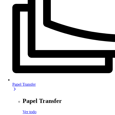
Papel Transfer
Papel Transfer
Ver todo