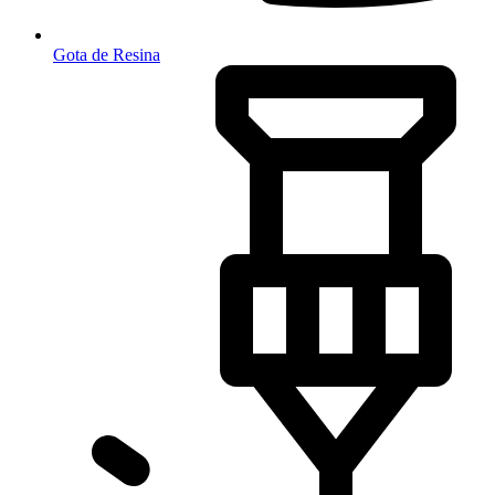
Gota de Resina