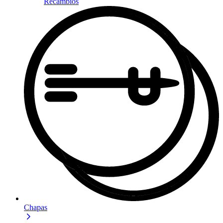
Recambios
Chapas