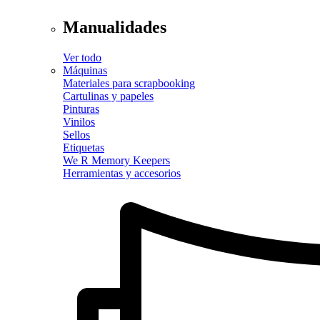
Manualidades
Ver todo
Máquinas
Materiales para scrapbooking
Cartulinas y papeles
Pinturas
Vinilos
Sellos
Etiquetas
We R Memory Keepers
Herramientas y accesorios