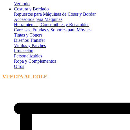
Ver todo
Costura y Bordado
Repuestos para Máquinas de Coser y Bordar
Accesorios para Máquinas
Herramientas, Consumibles y Recambios
Carcasas, Fundas y Soportes para Móviles
Tintas y Tóners
Diseños Transfer
Vinilos y Parches
Protección
Personalizables
Ropa y Complementos
Otros
VUELTA AL COLE