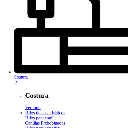
Costura
Costura
Ver todo
Hilos de coser básicos
Hilos para canilla
Canillas Prebobinadas