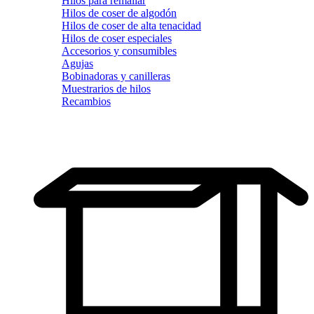
Hilos para remallar
Hilos de coser de algodón
Hilos de coser de alta tenacidad
Hilos de coser especiales
Accesorios y consumibles
Agujas
Bobinadoras y canilleras
Muestrarios de hilos
Recambios