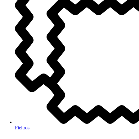
Fieltros