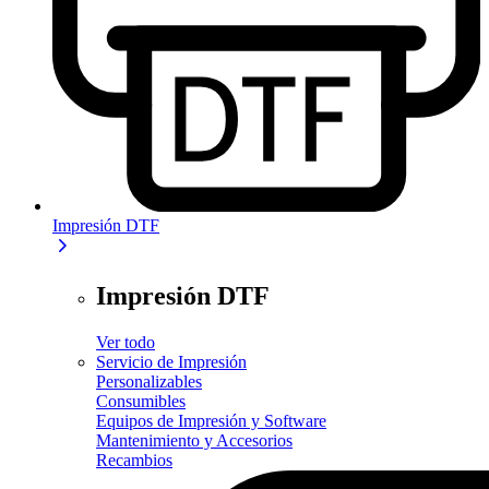
Impresión DTF
Impresión DTF
Ver todo
Servicio de Impresión
Personalizables
Consumibles
Equipos de Impresión y Software
Mantenimiento y Accesorios
Recambios