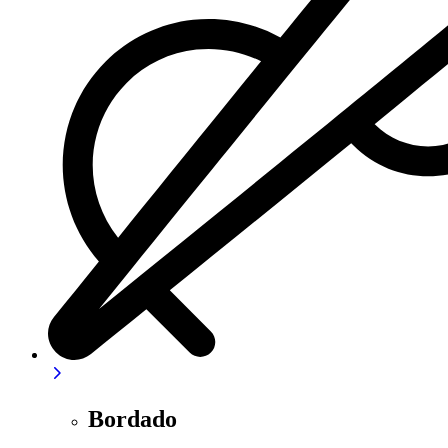
Bordado