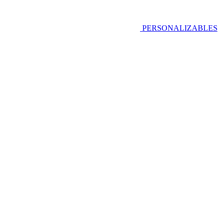
PERSONALIZABLES