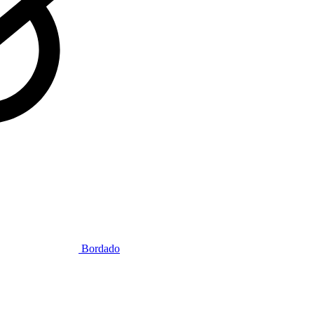
Bordado