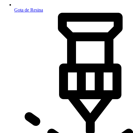
Gota de Resina