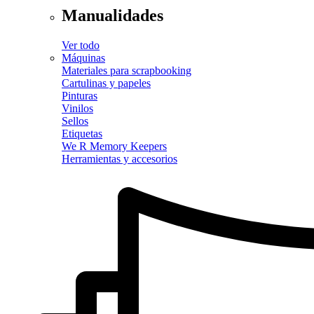
Manualidades
Ver todo
Máquinas
Materiales para scrapbooking
Cartulinas y papeles
Pinturas
Vinilos
Sellos
Etiquetas
We R Memory Keepers
Herramientas y accesorios