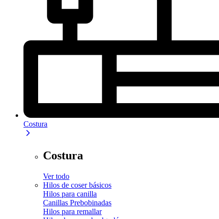
Costura
Costura
Ver todo
Hilos de coser básicos
Hilos para canilla
Canillas Prebobinadas
Hilos para remallar