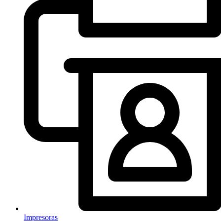
Impresoras