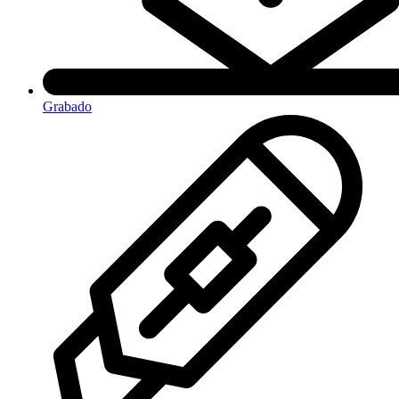
Grabado