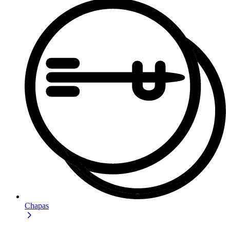
Chapas