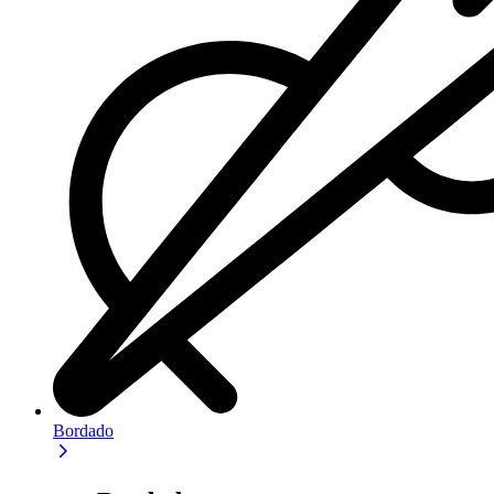
Bordado