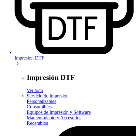
Impresión DTF
Impresión DTF
Ver todo
Servicio de Impresión
Personalizables
Consumibles
Equipos de Impresión y Software
Mantenimiento y Accesorios
Recambios