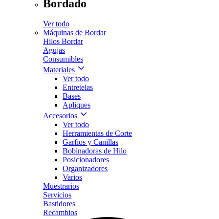
Bordado
Ver todo
Máquinas de Bordar
Hilos Bordar
Agujas
Consumibles
Materiales
Ver todo
Entretelas
Bases
Apliques
Accesorios
Ver todo
Herramientas de Corte
Garfios y Canillas
Bobinadoras de Hilo
Posicionadores
Organizadores
Varios
Muestrarios
Servicios
Bastidores
Recambios