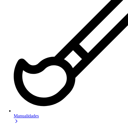
Manualidades