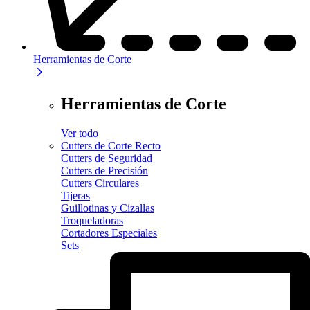
Herramientas de Corte
Herramientas de Corte
Ver todo
Cutters de Corte Recto
Cutters de Seguridad
Cutters de Precisión
Cutters Circulares
Tijeras
Guillotinas y Cizallas
Troqueladoras
Cortadores Especiales
Sets