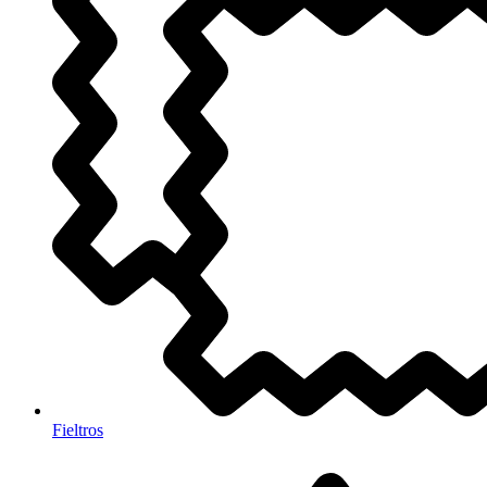
Fieltros