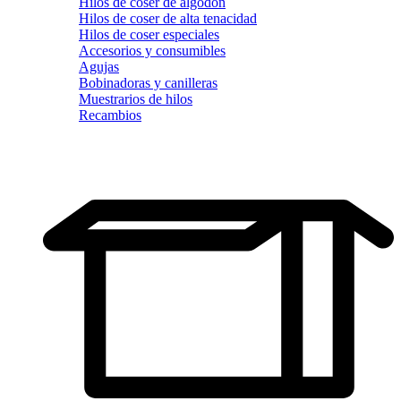
Hilos de coser de algodón
Hilos de coser de alta tenacidad
Hilos de coser especiales
Accesorios y consumibles
Agujas
Bobinadoras y canilleras
Muestrarios de hilos
Recambios