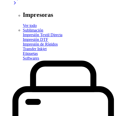
Impresoras
Ver todo
Sublimación
Impresión Textil Directa
Impresión DTF
Impresión de Rígidos
Transfer Inkjet
Etiquetas
Softwares