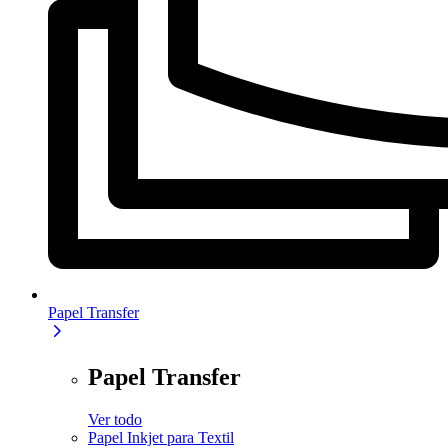
Papel Transfer
Papel Transfer
Ver todo
Papel Inkjet para Textil