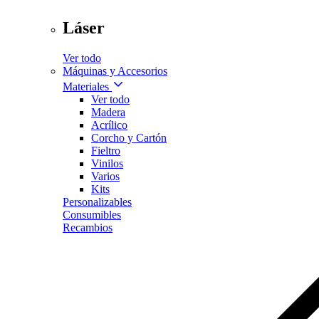
Láser
Ver todo
Máquinas y Accesorios
Materiales
Ver todo
Madera
Acrílico
Corcho y Cartón
Fieltro
Vinilos
Varios
Kits
Personalizables
Consumibles
Recambios