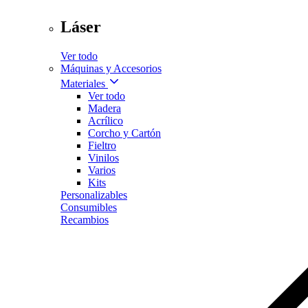
Láser
Ver todo
Máquinas y Accesorios
Materiales
Ver todo
Madera
Acrílico
Corcho y Cartón
Fieltro
Vinilos
Varios
Kits
Personalizables
Consumibles
Recambios