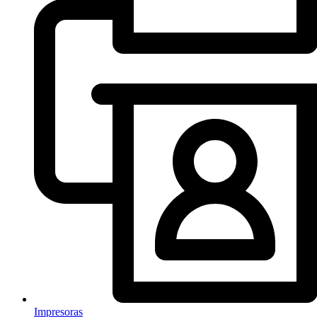
Impresoras