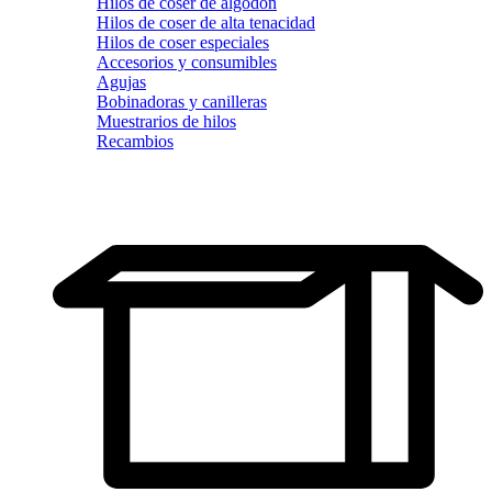
Hilos de coser de algodón
Hilos de coser de alta tenacidad
Hilos de coser especiales
Accesorios y consumibles
Agujas
Bobinadoras y canilleras
Muestrarios de hilos
Recambios