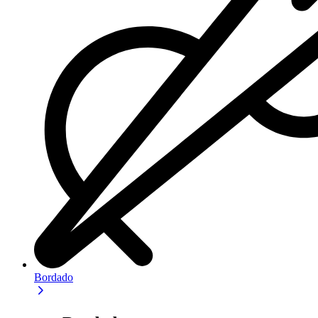
Bordado