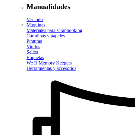
Manualidades
Ver todo
Máquinas
Materiales para scrapbooking
Cartulinas y papeles
Pinturas
Vinilos
Sellos
Etiquetas
We R Memory Keepers
Herramientas y accesorios