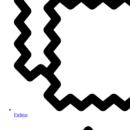
Fieltros