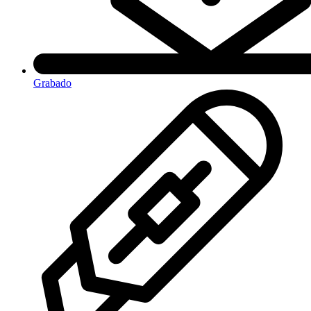
Grabado