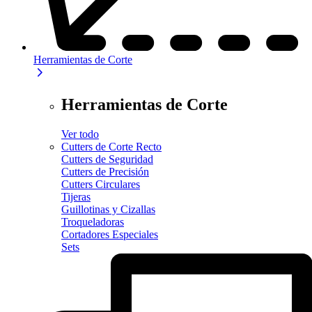
Herramientas de Corte
Herramientas de Corte
Ver todo
Cutters de Corte Recto
Cutters de Seguridad
Cutters de Precisión
Cutters Circulares
Tijeras
Guillotinas y Cizallas
Troqueladoras
Cortadores Especiales
Sets