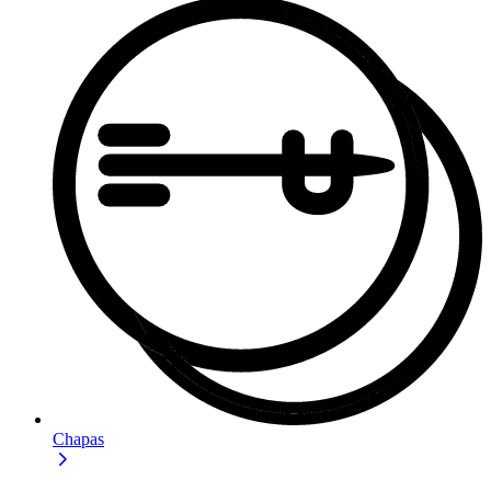
Chapas