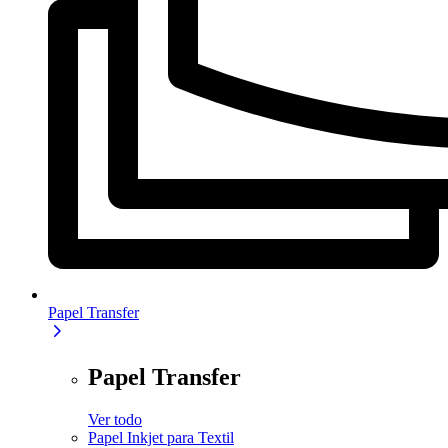
Papel Transfer
Papel Transfer
Ver todo
Papel Inkjet para Textil