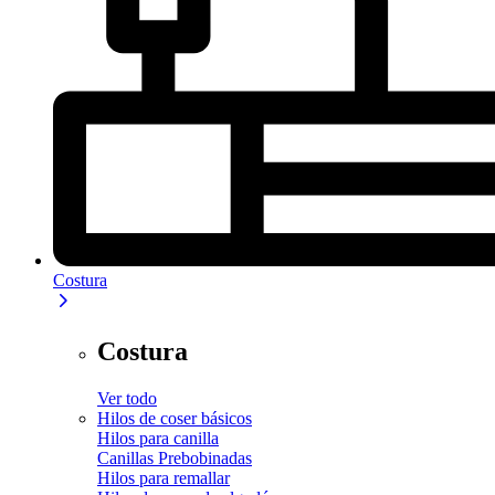
Costura
Costura
Ver todo
Hilos de coser básicos
Hilos para canilla
Canillas Prebobinadas
Hilos para remallar