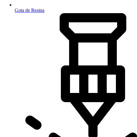
Gota de Resina