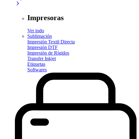
Impresoras
Ver todo
Sublimación
Impresión Textil Directa
Impresión DTF
Impresión de Rígidos
Transfer Inkjet
Etiquetas
Softwares