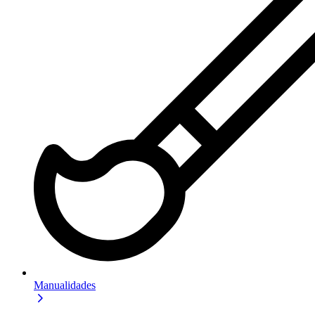
Manualidades