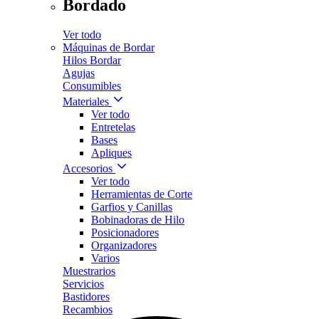
Bordado
Ver todo
Máquinas de Bordar
Hilos Bordar
Agujas
Consumibles
Materiales
Ver todo
Entretelas
Bases
Apliques
Accesorios
Ver todo
Herramientas de Corte
Garfios y Canillas
Bobinadoras de Hilo
Posicionadores
Organizadores
Varios
Muestrarios
Servicios
Bastidores
Recambios