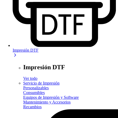
Impresión DTF
Impresión DTF
Ver todo
Servicio de Impresión
Personalizables
Consumibles
Equipos de Impresión y Software
Mantenimiento y Accesorios
Recambios