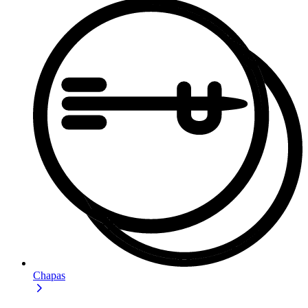
Chapas