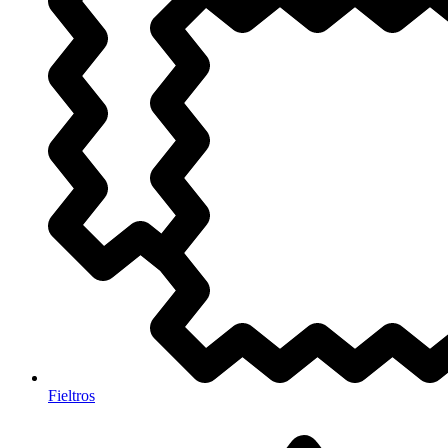
Fieltros