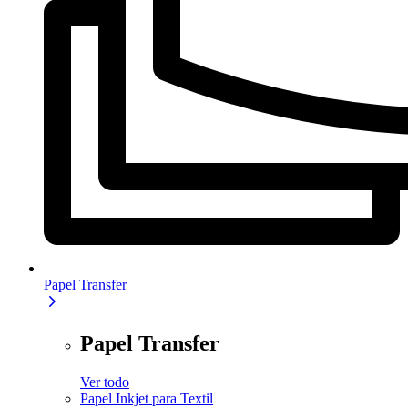
Papel Transfer
Papel Transfer
Ver todo
Papel Inkjet para Textil