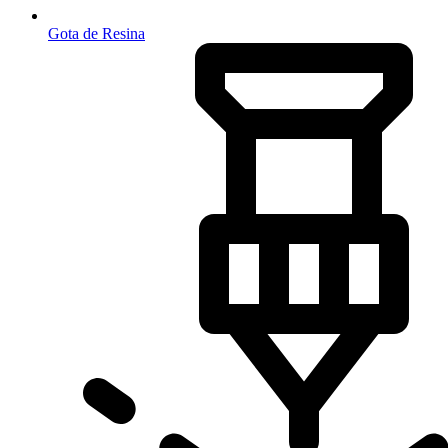
Gota de Resina