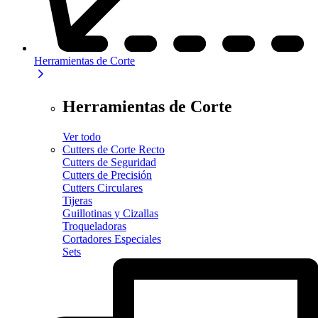
Herramientas de Corte
Herramientas de Corte
Ver todo
Cutters de Corte Recto
Cutters de Seguridad
Cutters de Precisión
Cutters Circulares
Tijeras
Guillotinas y Cizallas
Troqueladoras
Cortadores Especiales
Sets