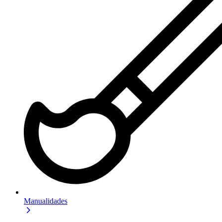
Manualidades