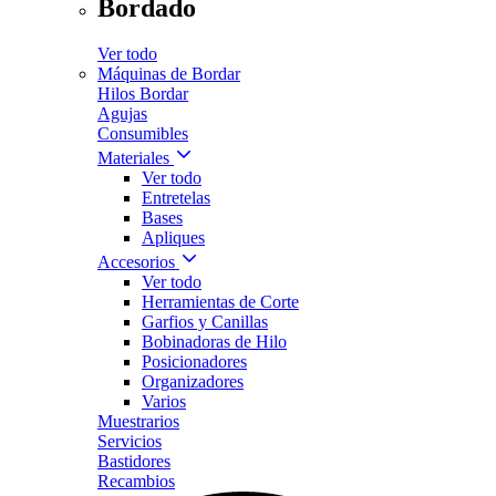
Bordado
Ver todo
Máquinas de Bordar
Hilos Bordar
Agujas
Consumibles
Materiales
Ver todo
Entretelas
Bases
Apliques
Accesorios
Ver todo
Herramientas de Corte
Garfios y Canillas
Bobinadoras de Hilo
Posicionadores
Organizadores
Varios
Muestrarios
Servicios
Bastidores
Recambios