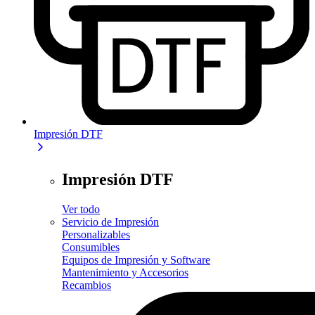
Impresión DTF
Impresión DTF
Ver todo
Servicio de Impresión
Personalizables
Consumibles
Equipos de Impresión y Software
Mantenimiento y Accesorios
Recambios