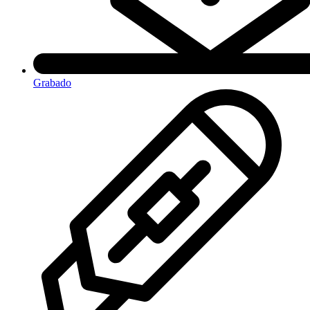
Grabado