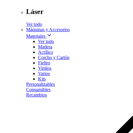
Láser
Ver todo
Máquinas y Accesorios
Materiales
Ver todo
Madera
Acrílico
Corcho y Cartón
Fieltro
Vinilos
Varios
Kits
Personalizables
Consumibles
Recambios