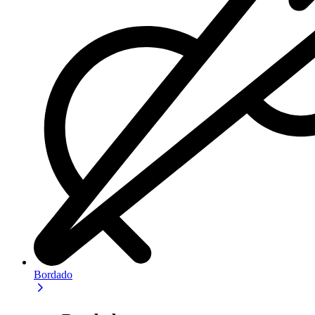
Bordado