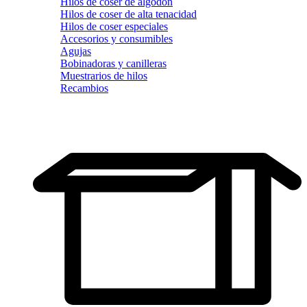
Hilos de coser de algodón
Hilos de coser de alta tenacidad
Hilos de coser especiales
Accesorios y consumibles
Agujas
Bobinadoras y canilleras
Muestrarios de hilos
Recambios