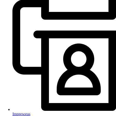
Impresoras