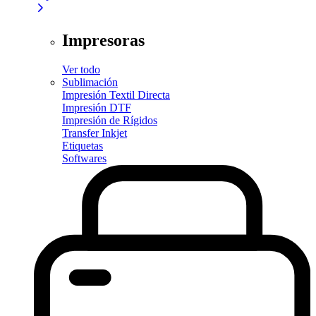
Impresoras
Ver todo
Sublimación
Impresión Textil Directa
Impresión DTF
Impresión de Rígidos
Transfer Inkjet
Etiquetas
Softwares