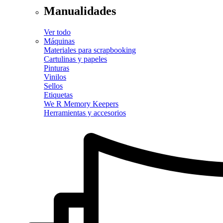
Manualidades
Ver todo
Máquinas
Materiales para scrapbooking
Cartulinas y papeles
Pinturas
Vinilos
Sellos
Etiquetas
We R Memory Keepers
Herramientas y accesorios