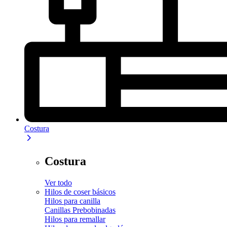
Costura
Costura
Ver todo
Hilos de coser básicos
Hilos para canilla
Canillas Prebobinadas
Hilos para remallar