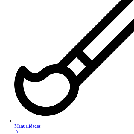
Manualidades