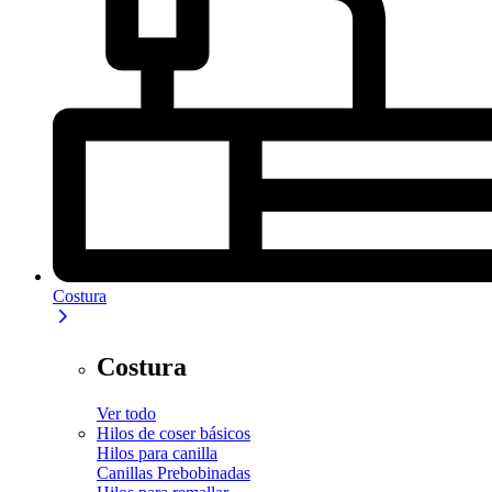
Costura
Costura
Ver todo
Hilos de coser básicos
Hilos para canilla
Canillas Prebobinadas