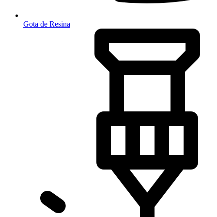
Gota de Resina