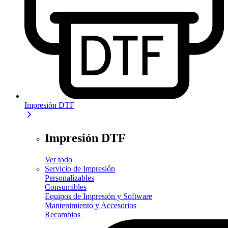
Impresión DTF
Impresión DTF
Ver todo
Servicio de Impresión
Personalizables
Consumibles
Equipos de Impresión y Software
Mantenimiento y Accesorios
Recambios