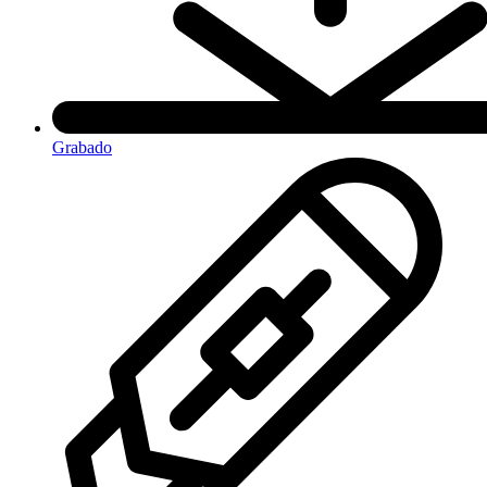
Grabado