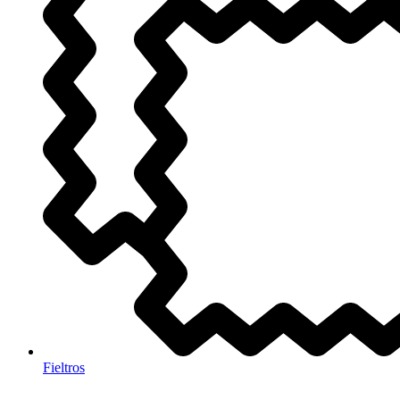
Fieltros