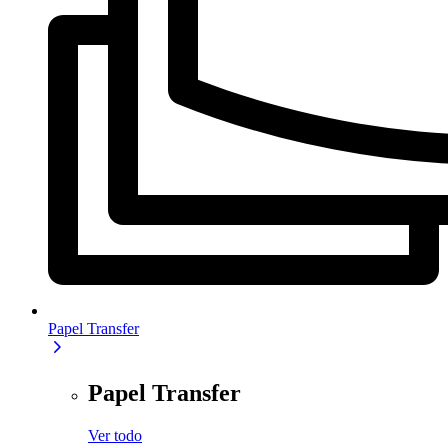
Papel Transfer
Papel Transfer
Ver todo