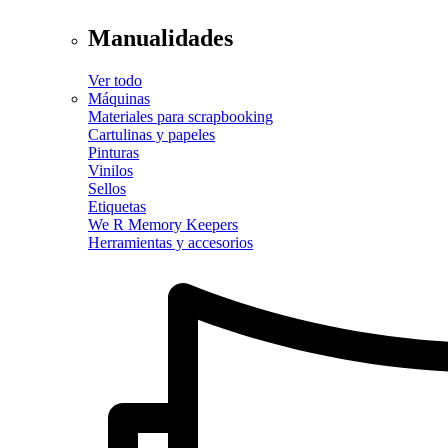
Manualidades
Ver todo
Máquinas
Materiales para scrapbooking
Cartulinas y papeles
Pinturas
Vinilos
Sellos
Etiquetas
We R Memory Keepers
Herramientas y accesorios