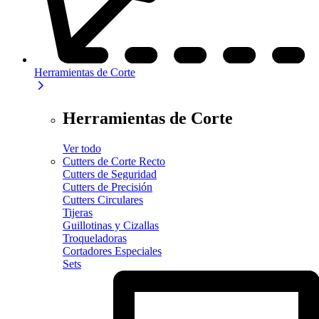
Herramientas de Corte
Herramientas de Corte
Ver todo
Cutters de Corte Recto
Cutters de Seguridad
Cutters de Precisión
Cutters Circulares
Tijeras
Guillotinas y Cizallas
Troqueladoras
Cortadores Especiales
Sets