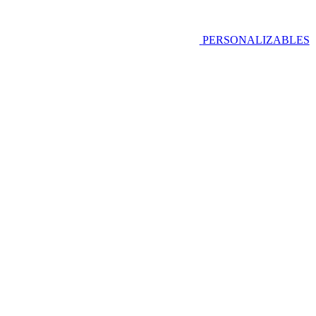
PERSONALIZABLES