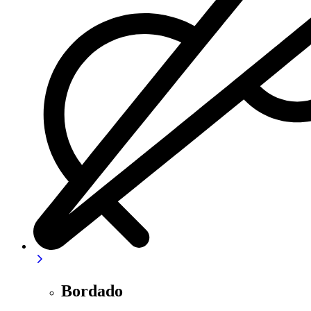
Bordado