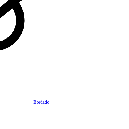
Bordado