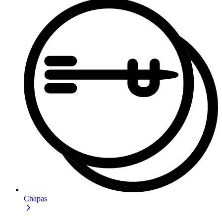
Chapas