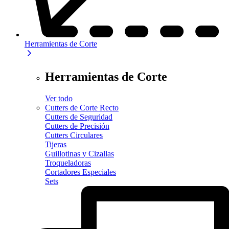
Herramientas de Corte
Herramientas de Corte
Ver todo
Cutters de Corte Recto
Cutters de Seguridad
Cutters de Precisión
Cutters Circulares
Tijeras
Guillotinas y Cizallas
Troqueladoras
Cortadores Especiales
Sets