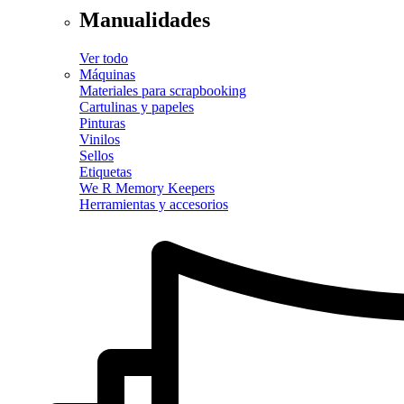
Manualidades
Ver todo
Máquinas
Materiales para scrapbooking
Cartulinas y papeles
Pinturas
Vinilos
Sellos
Etiquetas
We R Memory Keepers
Herramientas y accesorios