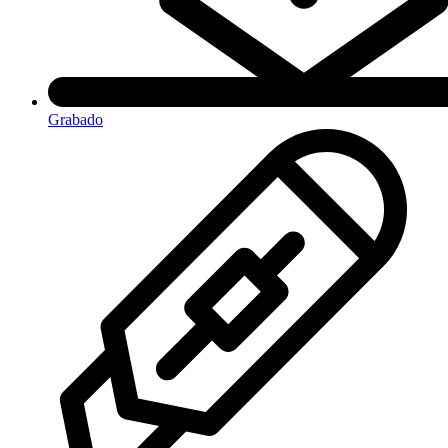
Grabado