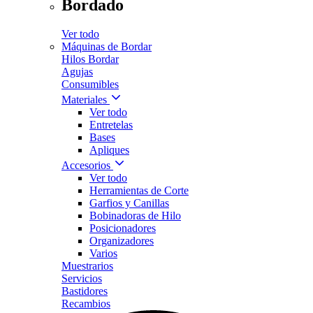
Bordado
Ver todo
Máquinas de Bordar
Hilos Bordar
Agujas
Consumibles
Materiales
Ver todo
Entretelas
Bases
Apliques
Accesorios
Ver todo
Herramientas de Corte
Garfios y Canillas
Bobinadoras de Hilo
Posicionadores
Organizadores
Varios
Muestrarios
Servicios
Bastidores
Recambios