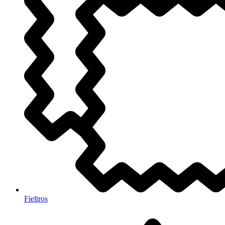
Fieltros