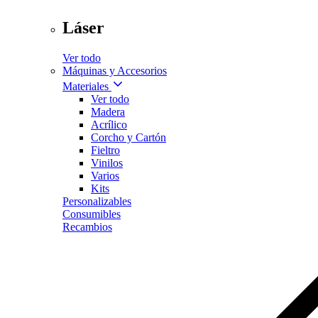
Láser
Ver todo
Máquinas y Accesorios
Materiales
Ver todo
Madera
Acrílico
Corcho y Cartón
Fieltro
Vinilos
Varios
Kits
Personalizables
Consumibles
Recambios