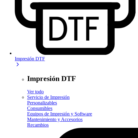
Impresión DTF
Impresión DTF
Ver todo
Servicio de Impresión
Personalizables
Consumibles
Equipos de Impresión y Software
Mantenimiento y Accesorios
Recambios