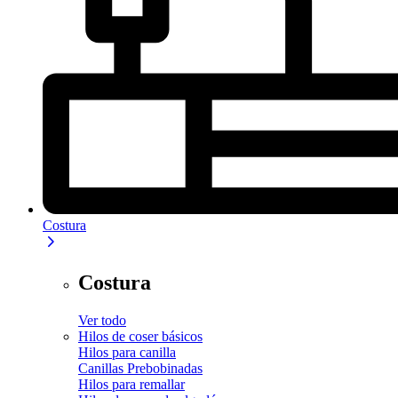
Costura
Costura
Ver todo
Hilos de coser básicos
Hilos para canilla
Canillas Prebobinadas
Hilos para remallar