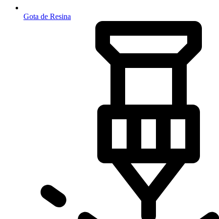
Gota de Resina