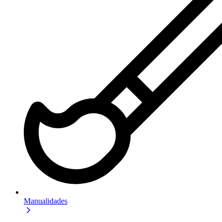
Manualidades