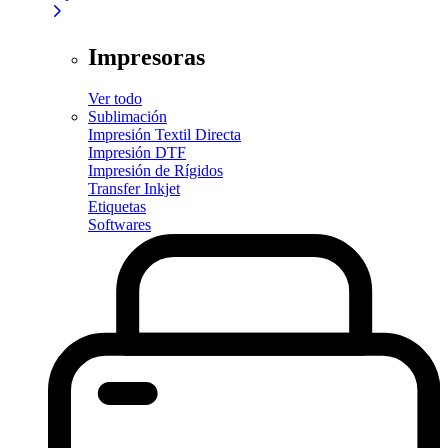
Impresoras
Ver todo
Sublimación
Impresión Textil Directa
Impresión DTF
Impresión de Rígidos
Transfer Inkjet
Etiquetas
Softwares