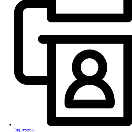
Impresoras