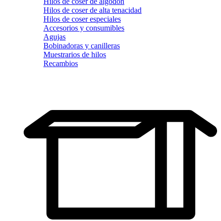
Hilos de coser de algodón
Hilos de coser de alta tenacidad
Hilos de coser especiales
Accesorios y consumibles
Agujas
Bobinadoras y canilleras
Muestrarios de hilos
Recambios