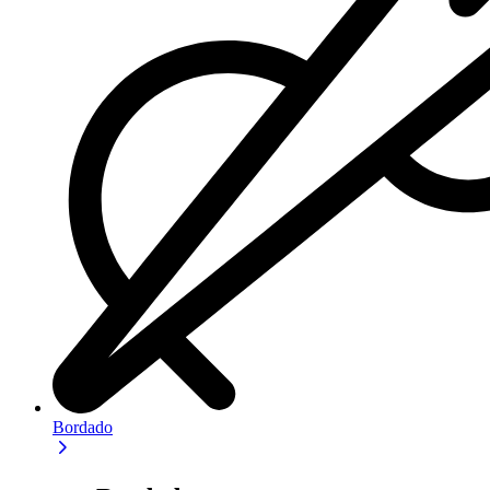
Bordado