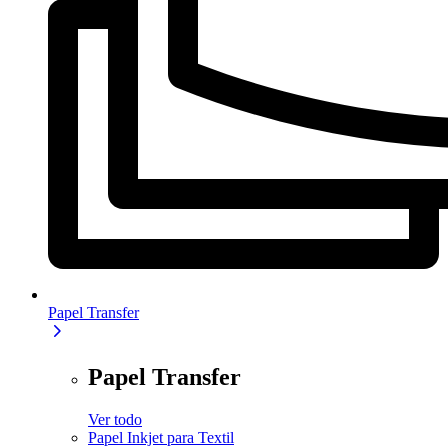
Papel Transfer
Papel Transfer
Ver todo
Papel Inkjet para Textil