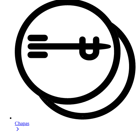
Chapas