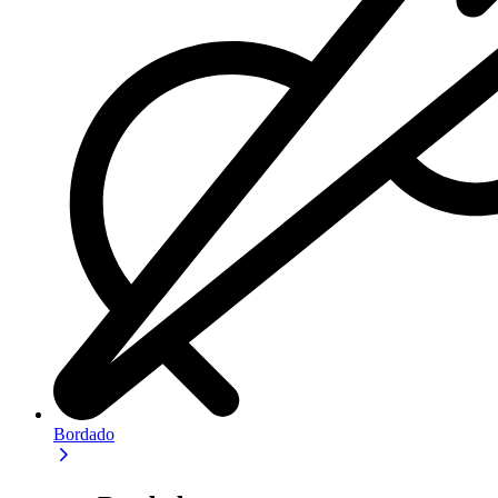
Bordado