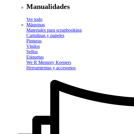
Manualidades
Ver todo
Máquinas
Materiales para scrapbooking
Cartulinas y papeles
Pinturas
Vinilos
Sellos
Etiquetas
We R Memory Keepers
Herramientas y accesorios