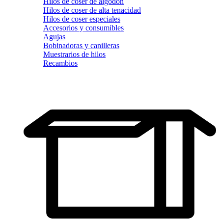
Hilos de coser de algodón
Hilos de coser de alta tenacidad
Hilos de coser especiales
Accesorios y consumibles
Agujas
Bobinadoras y canilleras
Muestrarios de hilos
Recambios