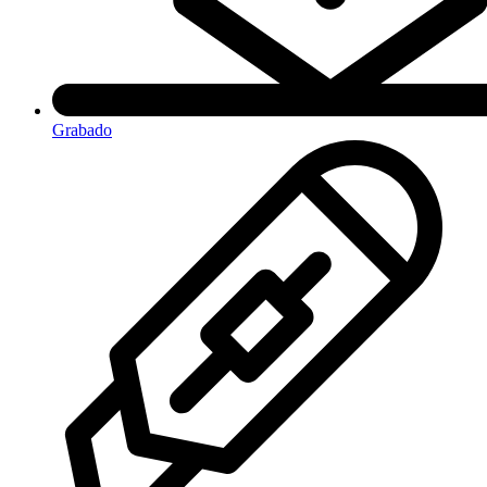
Grabado