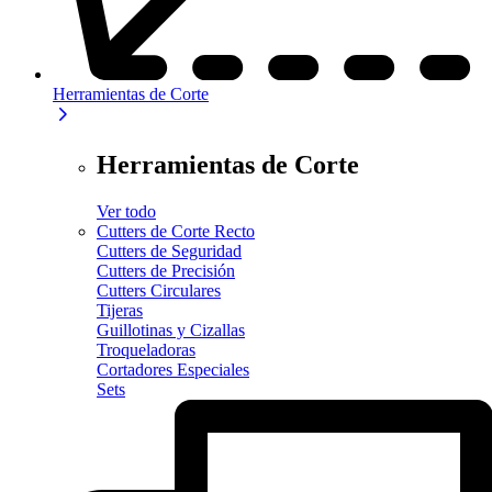
Herramientas de Corte
Herramientas de Corte
Ver todo
Cutters de Corte Recto
Cutters de Seguridad
Cutters de Precisión
Cutters Circulares
Tijeras
Guillotinas y Cizallas
Troqueladoras
Cortadores Especiales
Sets