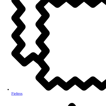
Fieltros