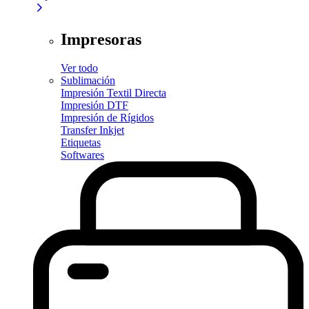
Impresoras
Ver todo
Sublimación
Impresión Textil Directa
Impresión DTF
Impresión de Rígidos
Transfer Inkjet
Etiquetas
Softwares