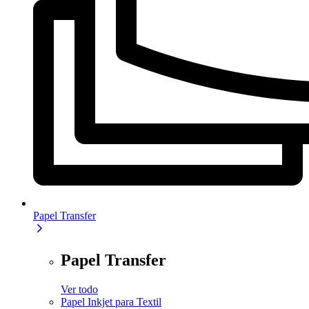
Papel Transfer
Papel Transfer
Ver todo
Papel Inkjet para Textil