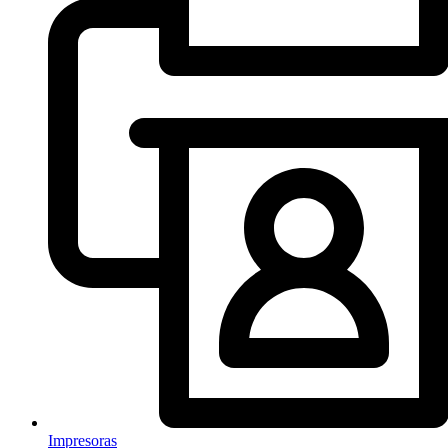
Impresoras