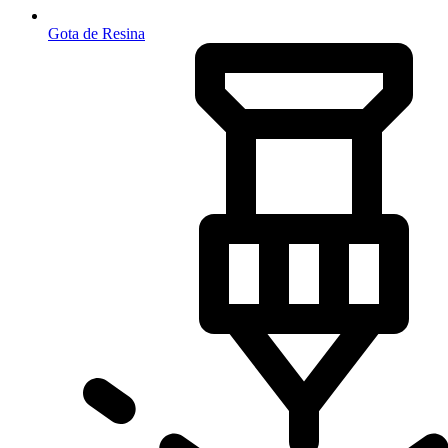
Gota de Resina