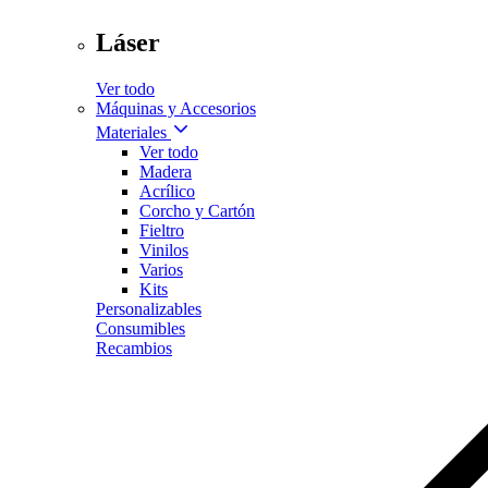
Láser
Ver todo
Máquinas y Accesorios
Materiales
Ver todo
Madera
Acrílico
Corcho y Cartón
Fieltro
Vinilos
Varios
Kits
Personalizables
Consumibles
Recambios