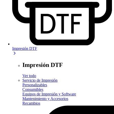
Impresión DTF
Impresión DTF
Ver todo
Servicio de Impresión
Personalizables
Consumibles
Equipos de Impresión y Software
Mantenimiento y Accesorios
Recambios