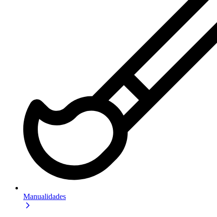
Manualidades