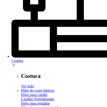
Costura
Costura
Ver todo
Hilos de coser básicos
Hilos para canilla
Canillas Prebobinadas
Hilos para remallar