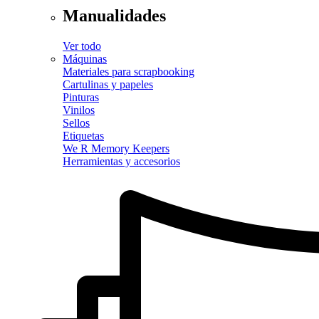
Manualidades
Ver todo
Máquinas
Materiales para scrapbooking
Cartulinas y papeles
Pinturas
Vinilos
Sellos
Etiquetas
We R Memory Keepers
Herramientas y accesorios