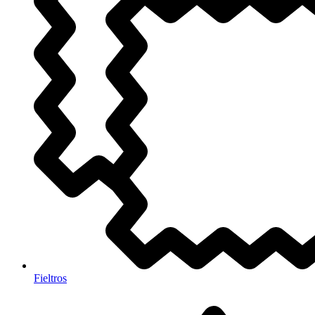
Fieltros