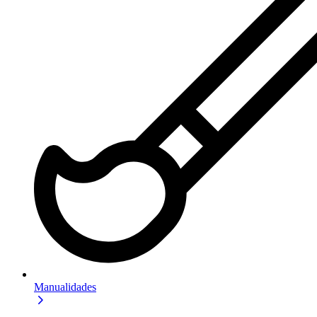
Manualidades