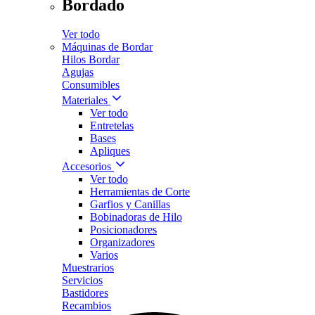
Bordado
Ver todo
Máquinas de Bordar
Hilos Bordar
Agujas
Consumibles
Materiales
Ver todo
Entretelas
Bases
Apliques
Accesorios
Ver todo
Herramientas de Corte
Garfios y Canillas
Bobinadoras de Hilo
Posicionadores
Organizadores
Varios
Muestrarios
Servicios
Bastidores
Recambios