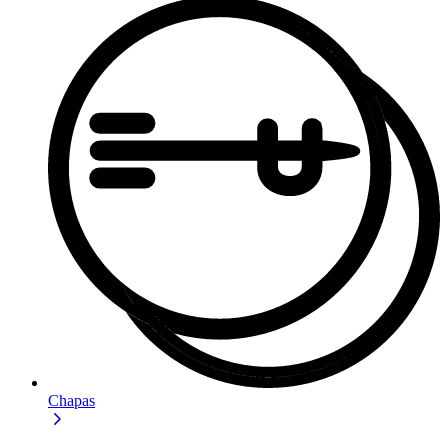
Chapas