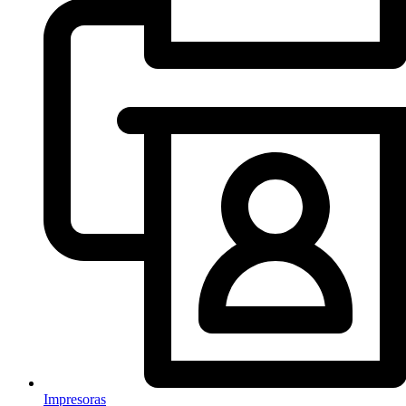
Impresoras