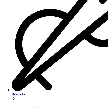
Bordado