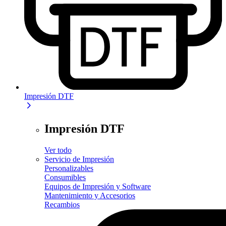
Impresión DTF
Impresión DTF
Ver todo
Servicio de Impresión
Personalizables
Consumibles
Equipos de Impresión y Software
Mantenimiento y Accesorios
Recambios