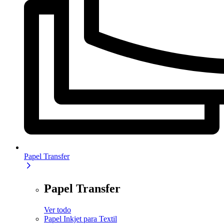
Papel Transfer
Papel Transfer
Ver todo
Papel Inkjet para Textil