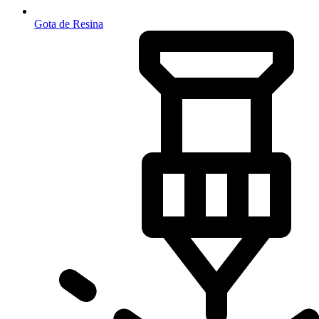
Gota de Resina