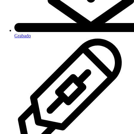
Grabado