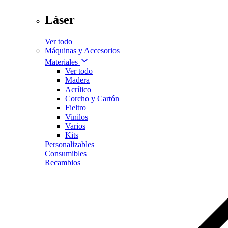
Láser
Ver todo
Máquinas y Accesorios
Materiales
Ver todo
Madera
Acrílico
Corcho y Cartón
Fieltro
Vinilos
Varios
Kits
Personalizables
Consumibles
Recambios