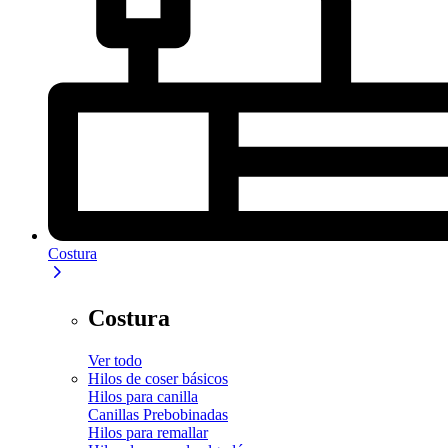
Costura
Costura
Ver todo
Hilos de coser básicos
Hilos para canilla
Canillas Prebobinadas
Hilos para remallar