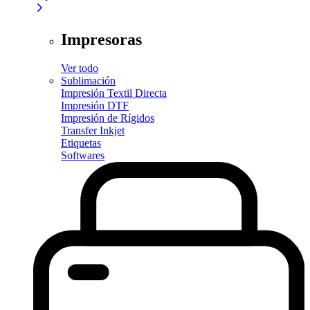
Impresoras
Ver todo
Sublimación
Impresión Textil Directa
Impresión DTF
Impresión de Rígidos
Transfer Inkjet
Etiquetas
Softwares