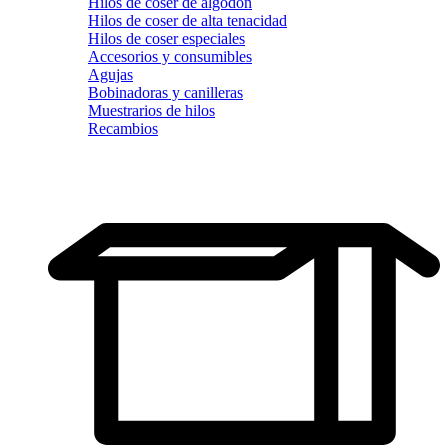
Hilos de coser de algodón
Hilos de coser de alta tenacidad
Hilos de coser especiales
Accesorios y consumibles
Agujas
Bobinadoras y canilleras
Muestrarios de hilos
Recambios