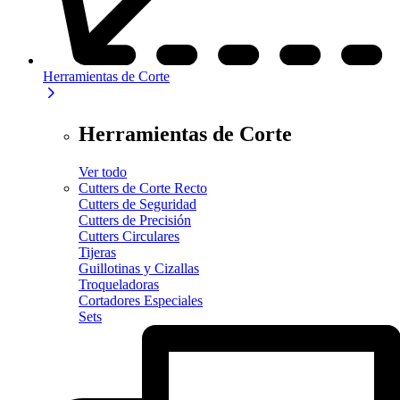
Herramientas de Corte
Herramientas de Corte
Ver todo
Cutters de Corte Recto
Cutters de Seguridad
Cutters de Precisión
Cutters Circulares
Tijeras
Guillotinas y Cizallas
Troqueladoras
Cortadores Especiales
Sets